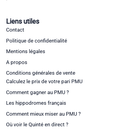
Liens utiles
Contact
Politique de confidentialité
Mentions légales
A propos
Conditions générales de vente
Calculez le prix de votre pari PMU
Comment gagner au PMU ?
Les hippodromes français
Comment mieux miser au PMU ?
Où voir le Quinté en direct ?