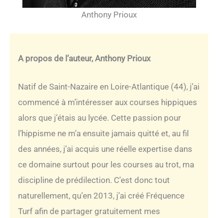
Anthony Prioux
A propos de l’auteur, Anthony Prioux
Natif de Saint-Nazaire en Loire-Atlantique (44), j’ai
commencé à m’intéresser aux courses hippiques
alors que j’étais au lycée. Cette passion pour
l’hippisme ne m’a ensuite jamais quitté et, au fil
des années, j’ai acquis une réelle expertise dans
ce domaine surtout pour les courses au trot, ma
discipline de prédilection. C’est donc tout
naturellement, qu’en 2013, j’ai créé Fréquence
Turf afin de partager gratuitement mes