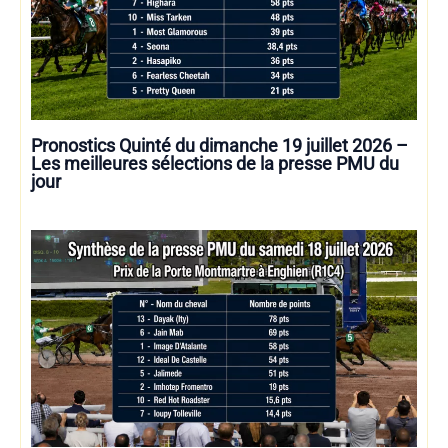
Pronostics Quinté du dimanche 19 juillet 2026 –
Les meilleures sélections de la presse PMU du
jour