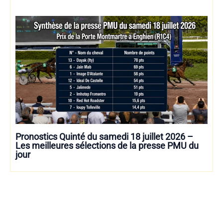
Pronostics Quinté du samedi 18 juillet 2026 –
Les meilleures sélections de la presse PMU du
jour