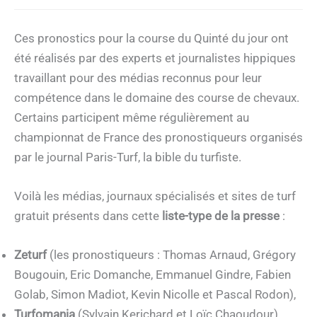
Ces pronostics pour la course du Quinté du jour ont
été réalisés par des experts et journalistes hippiques
travaillant pour des médias reconnus pour leur
compétence dans le domaine des course de chevaux.
Certains participent même régulièrement au
championnat de France des pronostiqueurs organisés
par le journal Paris-Turf, la bible du turfiste.
Voilà les médias, journaux spécialisés et sites de turf
gratuit présents dans cette
liste-type de la presse
:
Zeturf
(les pronostiqueurs : Thomas Arnaud, Grégory
Bougouin, Eric Domanche, Emmanuel Gindre, Fabien
Golab, Simon Madiot, Kevin Nicolle et Pascal Rodon),
Turfomania
(Sylvain Kerichard et Loïc Chaoudour),