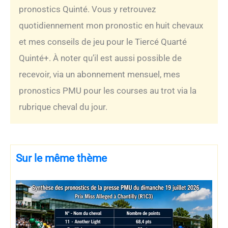
pronostics Quinté. Vous y retrouvez
quotidiennement mon pronostic en huit chevaux
et mes conseils de jeu pour le Tiercé Quarté
Quinté+. À noter qu’il est aussi possible de
recevoir, via un abonnement mensuel, mes
pronostics PMU pour les courses au trot via la
rubrique cheval du jour.
Sur le même thème