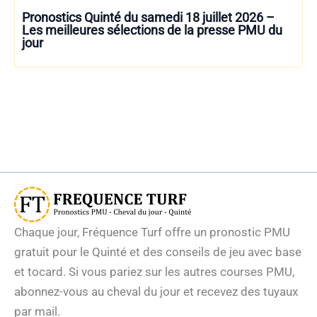
Pronostics Quinté du samedi 18 juillet 2026 –
Les meilleures sélections de la presse PMU du
jour
Chaque jour, Fréquence Turf offre un pronostic PMU
gratuit pour le Quinté et des conseils de jeu avec base
et tocard. Si vous pariez sur les autres courses PMU,
abonnez-vous au cheval du jour et recevez des tuyaux
par mail.