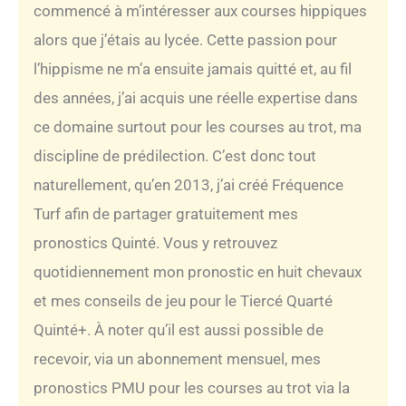
commencé à m’intéresser aux courses hippiques
alors que j’étais au lycée. Cette passion pour
l’hippisme ne m’a ensuite jamais quitté et, au fil
des années, j’ai acquis une réelle expertise dans
ce domaine surtout pour les courses au trot, ma
discipline de prédilection. C’est donc tout
naturellement, qu’en 2013, j’ai créé Fréquence
Turf afin de partager gratuitement mes
pronostics Quinté. Vous y retrouvez
quotidiennement mon pronostic en huit chevaux
et mes conseils de jeu pour le Tiercé Quarté
Quinté+. À noter qu’il est aussi possible de
recevoir, via un abonnement mensuel, mes
pronostics PMU pour les courses au trot via la