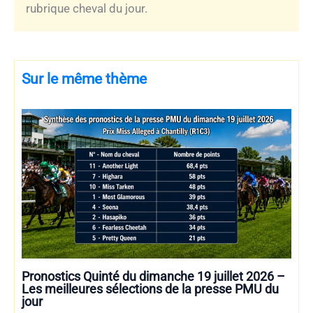
rubrique cheval du jour.
Sur le même thème
Pronostics Quinté du dimanche 19 juillet 2026 –
Les meilleures sélections de la presse PMU du
jour