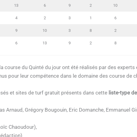
13
6
9
2
10
4
2
3
1
6
9
10
3
8
2
6
13
9
2
8
a course du Quinté du jour ont été réalisés par des experts 
nnus pour leur compétence dans le domaine des course de c
isés et sites de turf gratuit présents dans cette
liste-type d
as Arnaud, Grégory Bougouin, Eric Domanche, Emmanuel Gin
Loïc Chaoudour),
rédaction)