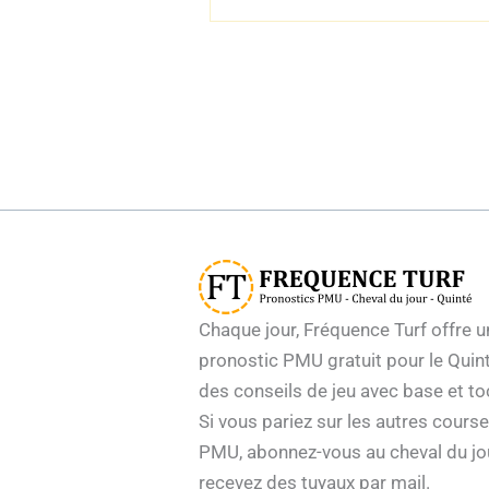
Chaque jour, Fréquence Turf offre u
pronostic PMU gratuit pour le Quint
des conseils de jeu avec base et to
Si vous pariez sur les autres cours
PMU, abonnez-vous au cheval du jo
recevez des tuyaux par mail.