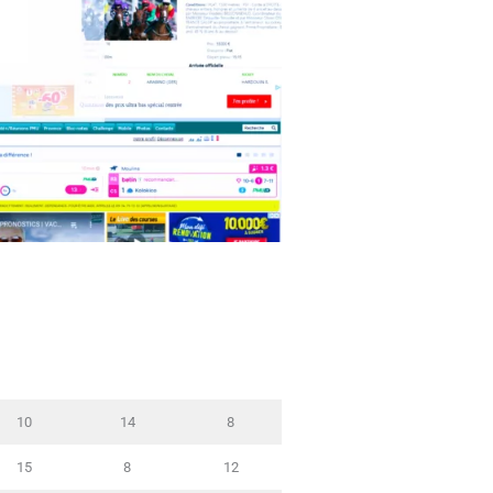
10
14
8
15
8
12