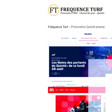
Aller
au
contenu
Fréquence Turf
>
Pronostics Quinté presse