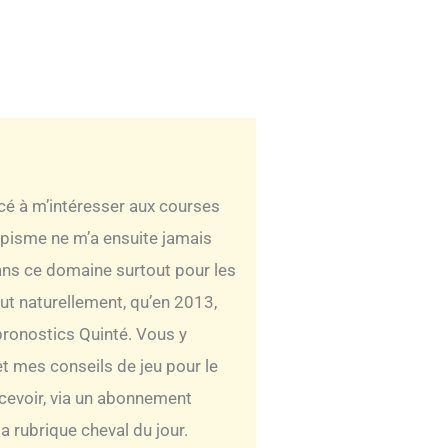
ncé à m’intéresser aux courses
ippisme ne m’a ensuite jamais
 dans ce domaine surtout pour les
out naturellement, qu’en 2013,
pronostics Quinté. Vous y
t mes conseils de jeu pour le
ecevoir, via un abonnement
 rubrique cheval du jour.