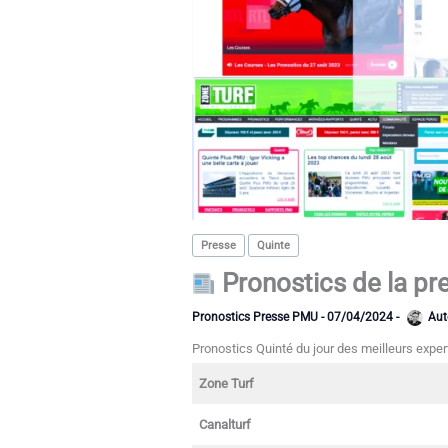
Presse
Quinte
Pronostics de la pre
Pronostics Presse PMU
-
07/04/2024
-
Aut
Pronostics Quinté du jour des meilleurs exper
Zone Turf
Canalturf