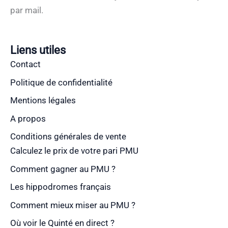
par mail.
Liens utiles
Contact
Politique de confidentialité
Mentions légales
A propos
Conditions générales de vente
Calculez le prix de votre pari PMU
Comment gagner au PMU ?
Les hippodromes français
Comment mieux miser au PMU ?
Où voir le Quinté en direct ?