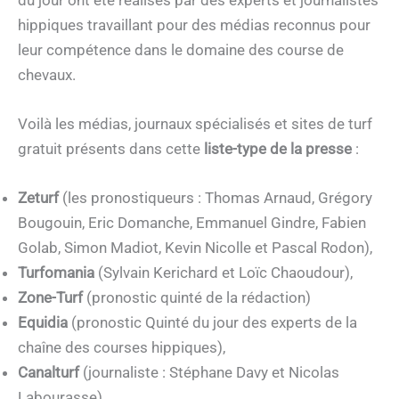
hippiques travaillant pour des médias reconnus pour
leur compétence dans le domaine des course de
chevaux.
Voilà les médias, journaux spécialisés et sites de turf
gratuit présents dans cette
liste-type de la presse
:
Zeturf
(les pronostiqueurs : Thomas Arnaud, Grégory
Bougouin, Eric Domanche, Emmanuel Gindre, Fabien
Golab, Simon Madiot, Kevin Nicolle et Pascal Rodon),
Turfomania
(Sylvain Kerichard et Loïc Chaoudour),
Zone-Turf
(pronostic quinté de la rédaction)
Equidia
(pronostic Quinté du jour des experts de la
chaîne des courses hippiques),
Canalturf
(journaliste : Stéphane Davy et Nicolas
Labourasse),