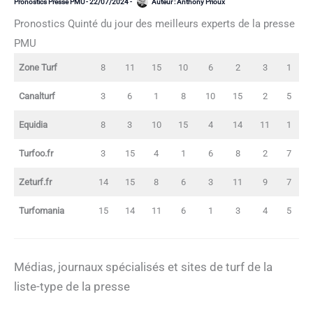
Pronostics Presse PMU
-
22/07/2024
-
Auteur :
Anthony Prioux
Pronostics Quinté du jour des meilleurs experts de la presse
PMU
Zone Turf
8
11
15
10
6
2
3
1
Canalturf
3
6
1
8
10
15
2
5
Equidia
8
3
10
15
4
14
11
1
Turfoo.fr
3
15
4
1
6
8
2
7
Zeturf.fr
14
15
8
6
3
11
9
7
Turfomania
15
14
11
6
1
3
4
5
Médias, journaux spécialisés et sites de turf de la
liste-type de la presse