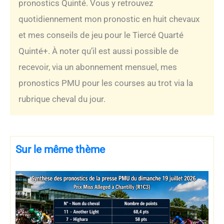
pronostics Quinté. Vous y retrouvez
quotidiennement mon pronostic en huit chevaux
et mes conseils de jeu pour le Tiercé Quarté
Quinté+. À noter qu’il est aussi possible de
recevoir, via un abonnement mensuel, mes
pronostics PMU pour les courses au trot via la
rubrique cheval du jour.
Sur le même thème