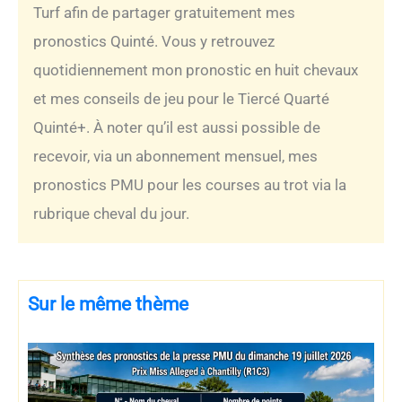
Turf afin de partager gratuitement mes
pronostics Quinté. Vous y retrouvez
quotidiennement mon pronostic en huit chevaux
et mes conseils de jeu pour le Tiercé Quarté
Quinté+. À noter qu’il est aussi possible de
recevoir, via un abonnement mensuel, mes
pronostics PMU pour les courses au trot via la
rubrique cheval du jour.
Sur le même thème