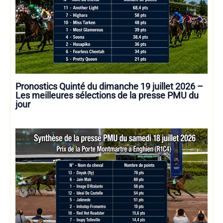
Pronostics Quinté du dimanche 19 juillet 2026 –
Les meilleures sélections de la presse PMU du
jour