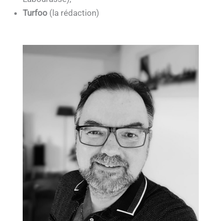
Turfoo
(la rédaction)