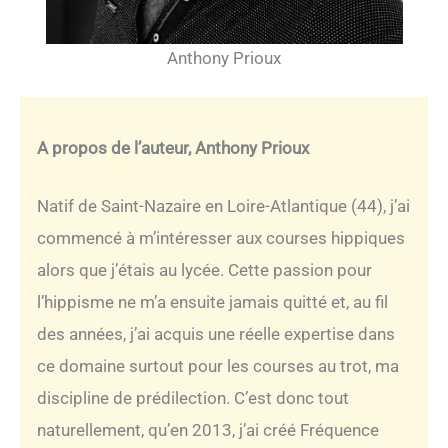
Anthony Prioux
A propos de l’auteur, Anthony Prioux
Natif de Saint-Nazaire en Loire-Atlantique (44), j’ai
commencé à m’intéresser aux courses hippiques
alors que j’étais au lycée. Cette passion pour
l’hippisme ne m’a ensuite jamais quitté et, au fil
des années, j’ai acquis une réelle expertise dans
ce domaine surtout pour les courses au trot, ma
discipline de prédilection. C’est donc tout
naturellement, qu’en 2013, j’ai créé Fréquence