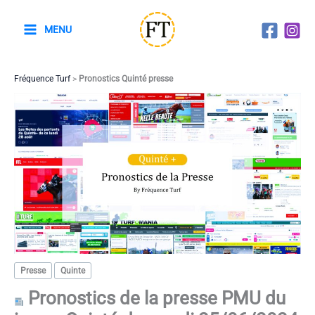
Aller
au
MENU
contenu
Fréquence Turf
>
Pronostics Quinté presse
Presse
Quinte
Pronostics de la presse PMU du