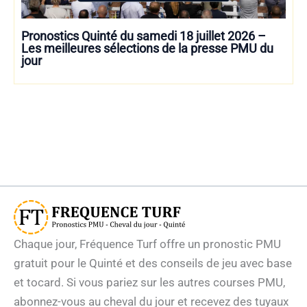
Pronostics Quinté du samedi 18 juillet 2026 –
Les meilleures sélections de la presse PMU du
jour
Chaque jour, Fréquence Turf offre un pronostic PMU
gratuit pour le Quinté et des conseils de jeu avec base
et tocard. Si vous pariez sur les autres courses PMU,
abonnez-vous au cheval du jour et recevez des tuyaux