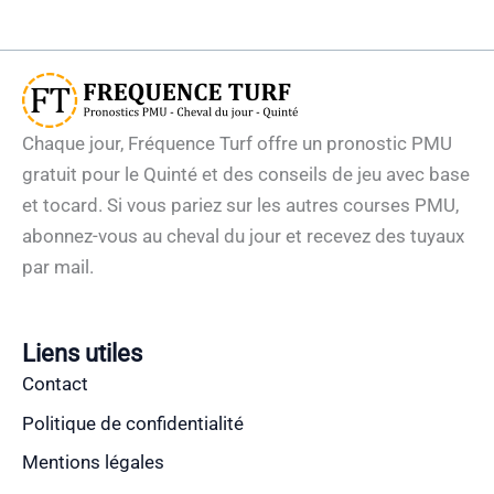
Chaque jour, Fréquence Turf offre un pronostic PMU
gratuit pour le Quinté et des conseils de jeu avec base
et tocard. Si vous pariez sur les autres courses PMU,
abonnez-vous au cheval du jour et recevez des tuyaux
par mail.
Liens utiles
Contact
Politique de confidentialité
Mentions légales