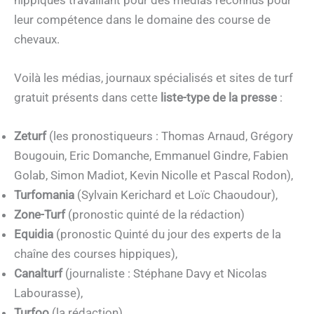
leur compétence dans le domaine des course de
chevaux.
Voilà les médias, journaux spécialisés et sites de turf
gratuit présents dans cette
liste-type de la presse
:
Zeturf
(les pronostiqueurs : Thomas Arnaud, Grégory
Bougouin, Eric Domanche, Emmanuel Gindre, Fabien
Golab, Simon Madiot, Kevin Nicolle et Pascal Rodon),
Turfomania
(Sylvain Kerichard et Loïc Chaoudour),
Zone-Turf
(pronostic quinté de la rédaction)
Equidia
(pronostic Quinté du jour des experts de la
chaîne des courses hippiques),
Canalturf
(journaliste : Stéphane Davy et Nicolas
Labourasse),
Turfoo
(la rédaction)