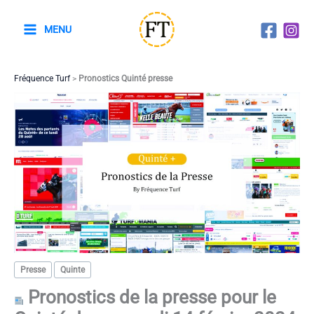
Aller
au
MENU
contenu
Fréquence Turf
>
Pronostics Quinté presse
Presse
Quinte
Pronostics de la presse pour le