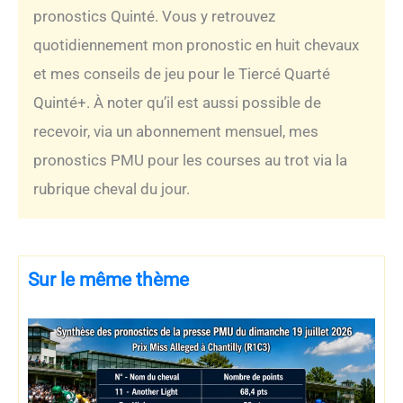
pronostics Quinté. Vous y retrouvez
quotidiennement mon pronostic en huit chevaux
et mes conseils de jeu pour le Tiercé Quarté
Quinté+. À noter qu’il est aussi possible de
recevoir, via un abonnement mensuel, mes
pronostics PMU pour les courses au trot via la
rubrique cheval du jour.
Sur le même thème