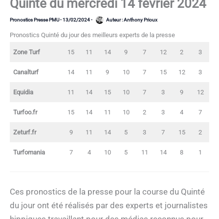
Quinté du mercredi 14 février 2024
Pronostics Presse PMU
-
13/02/2024
-
Auteur :
Anthony Prioux
Pronostics Quinté du jour des meilleurs experts de la presse
Zone Turf
15
11
14
9
7
12
2
3
Canalturf
14
11
9
10
7
15
12
3
Equidia
11
14
15
10
7
3
9
12
Turfoo.fr
15
14
11
10
2
3
4
7
Zeturf.fr
9
11
14
5
3
7
15
2
Turfomania
7
4
10
5
11
14
8
1
Ces pronostics de la presse pour la course du Quinté
du jour ont été réalisés par des experts et journalistes
hippiques travaillant pour des médias reconnus pour