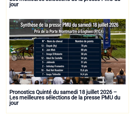
jour
Pronostics Quinté du samedi 18 juillet 2026 –
Les meilleures sélections de la presse PMU du
jour