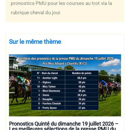
pronostics PMU pour les courses au trot via la
rubrique cheval du jour.
Sur le même thème
Pronostics Quinté du dimanche 19 juillet 2026 –
Les meilleures sélections de la presse PMU du