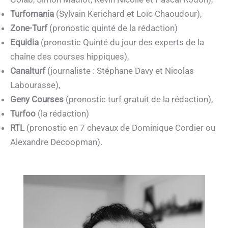
Turfomania
(Sylvain Kerichard et Loïc Chaoudour),
Zone-Turf
(pronostic quinté de la rédaction)
Equidia
(pronostic Quinté du jour des experts de la
chaîne des courses hippiques),
Canalturf
(journaliste : Stéphane Davy et Nicolas
Labourasse),
Geny Courses
(pronostic turf gratuit de la rédaction),
Turfoo
(la rédaction)
RTL
(pronostic en 7 chevaux de Dominique Cordier ou
Alexandre Decoopman).