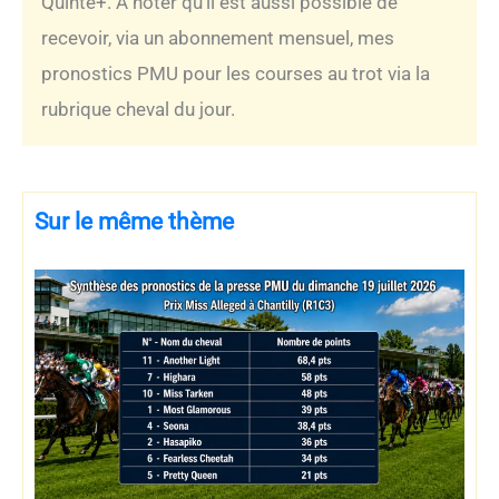
Quinté+. À noter qu’il est aussi possible de
recevoir, via un abonnement mensuel, mes
pronostics PMU pour les courses au trot via la
rubrique cheval du jour.
Sur le même thème