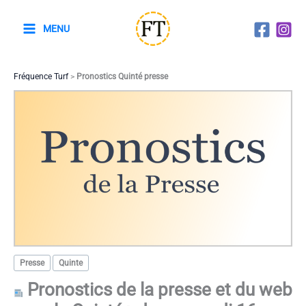
Aller
au
MENU
contenu
Fréquence Turf
>
Pronostics Quinté presse
Presse
Quinte
Pronostics de la presse et du web