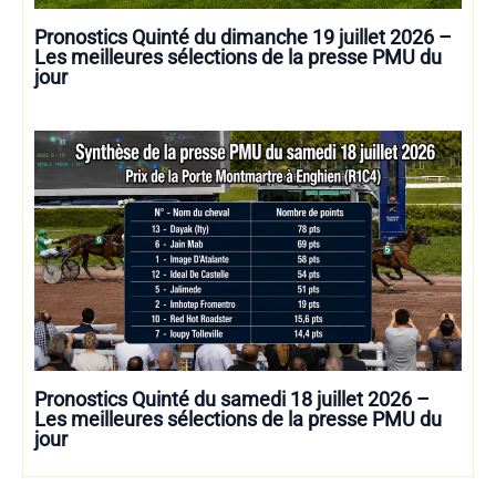
Pronostics Quinté du dimanche 19 juillet 2026 –
Les meilleures sélections de la presse PMU du
jour
Pronostics Quinté du samedi 18 juillet 2026 –
Les meilleures sélections de la presse PMU du
jour