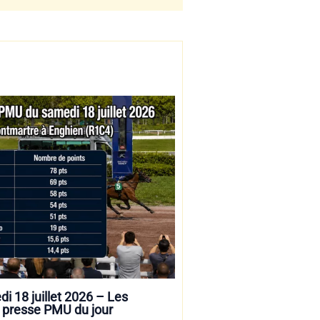
i 18 juillet 2026 – Les
a presse PMU du jour