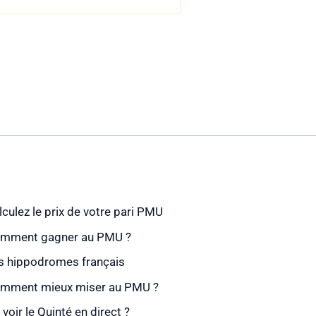
lculez le prix de votre pari PMU
mment gagner au PMU ?
s hippodromes français
mment mieux miser au PMU ?
 voir le Quinté en direct ?