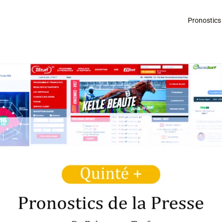
Pronostics