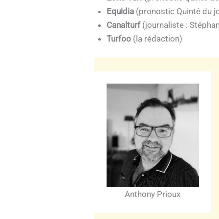
Equidia
(pronostic Quinté du j
Canalturf
(journaliste : Stépha
Turfoo
(la rédaction)
Anthony Prioux