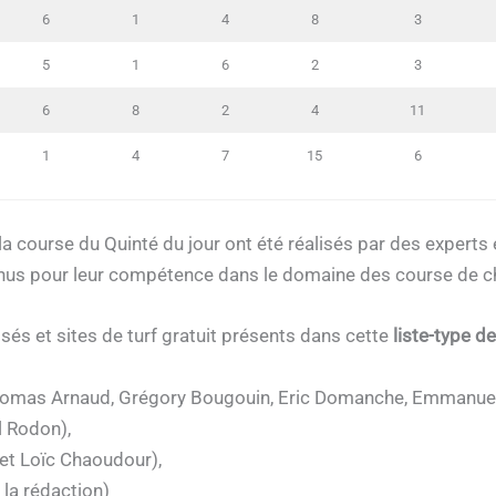
6
1
4
8
3
5
1
6
2
3
6
8
2
4
11
1
4
7
15
6
a course du Quinté du jour ont été réalisés par des experts 
nnus pour leur compétence dans le domaine des course de c
isés et sites de turf gratuit présents dans cette
liste-type d
Thomas Arnaud, Grégory Bougouin, Eric Domanche, Emmanuel
l Rodon),
 et Loïc Chaoudour),
 la rédaction)