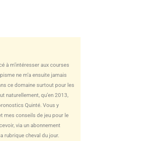
ncé à m’intéresser aux courses
ippisme ne m’a ensuite jamais
 dans ce domaine surtout pour les
out naturellement, qu’en 2013,
pronostics Quinté. Vous y
t mes conseils de jeu pour le
ecevoir, via un abonnement
 rubrique cheval du jour.