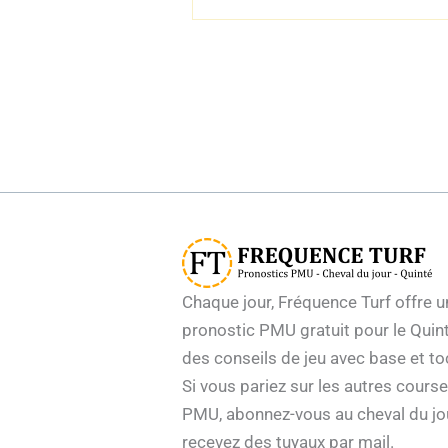
Chaque jour, Fréquence Turf offre u
pronostic PMU gratuit pour le Quint
des conseils de jeu avec base et to
Si vous pariez sur les autres cours
PMU, abonnez-vous au cheval du jo
recevez des tuyaux par mail.