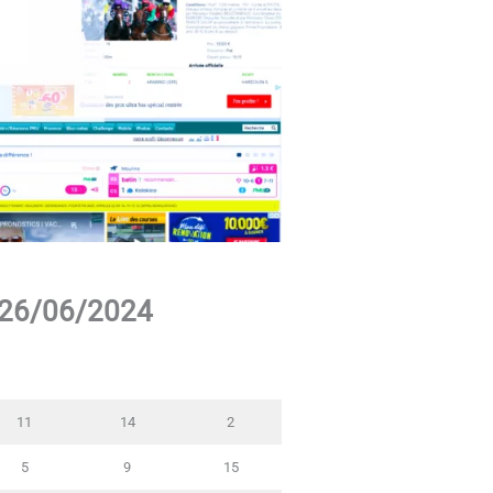
i 26/06/2024
11
14
2
5
9
15