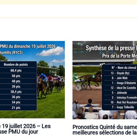
19 juillet 2026 – Les
Pronostics Quinté du samed
esse PMU du jour
meilleures sélections de l