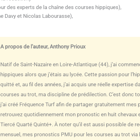
our des experts de la chaîne des courses hippiques),
ne Davy et Nicolas Labourasse),
A propos de l’auteur, Anthony Prioux
Natif de Saint-Nazaire en Loire-Atlantique (44), j’ai comme
hippiques alors que j’étais au lycée. Cette passion pour l’h
quitté et, au fil des années, j’ai acquis une réelle expertise
courses au trot, ma discipline de prédilection. C’est donc t
j’ai créé Fréquence Turf afin de partager gratuitement mes 
retrouvez quotidiennement mon pronostic en huit chevaux e
Tiercé Quarté Quinté+. À noter qu’il est aussi possible de r
mensuel, mes pronostics PMU pour les courses au trot via la