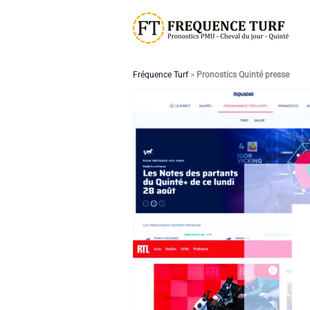
Aller
au
contenu
Fréquence Turf
>
Pronostics Quinté presse