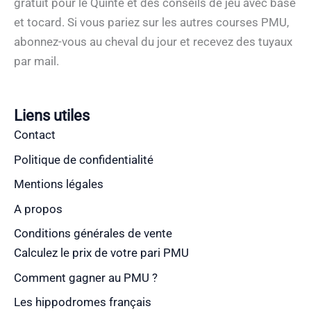
gratuit pour le Quinté et des conseils de jeu avec base
et tocard. Si vous pariez sur les autres courses PMU,
abonnez-vous au cheval du jour et recevez des tuyaux
par mail.
Liens utiles
Contact
Politique de confidentialité
Mentions légales
A propos
Conditions générales de vente
Calculez le prix de votre pari PMU
Comment gagner au PMU ?
Les hippodromes français