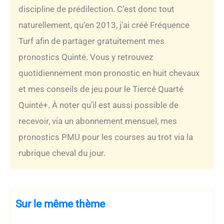
discipline de prédilection. C’est donc tout
naturellement, qu’en 2013, j’ai créé Fréquence
Turf afin de partager gratuitement mes
pronostics Quinté. Vous y retrouvez
quotidiennement mon pronostic en huit chevaux
et mes conseils de jeu pour le Tiercé Quarté
Quinté+. À noter qu’il est aussi possible de
recevoir, via un abonnement mensuel, mes
pronostics PMU pour les courses au trot via la
rubrique cheval du jour.
Sur le même thème