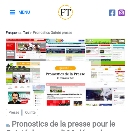
Aller
au
MENU
contenu
Fréquence Turf
>
Pronostics Quinté presse
Presse
Quinte
Pronostics de la presse pour le