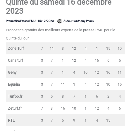
Quinté du samedi 16 décembre
2023
Pronostics Presse PMU
-
15/12/2023
-
Auteur :
Anthony Prioux
Pronostics gratuits des meilleurs experts de la presse PMU pour le
Quinté du jour
Zone Turf
7
11
3
12
4
1
15
10
Canalturf
3
7
1
12
4
16
6
5
Geny
3
7
1
4
10
12
16
11
Equidia
3
7
11
1
4
12
10
15
Turfoo.fr
3
5
8
7
1
6
2
4
Zeturf.fr
7
3
16
10
1
12
4
6
RTL
3
7
5
9
1
4
15