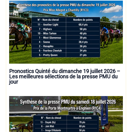
Pronostics Quinté du dimanche 19 juillet 2026 –
Les meilleures sélections de la presse PMU du
jour