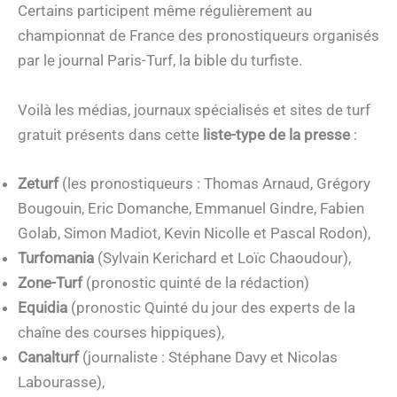
Certains participent même régulièrement au
championnat de France des pronostiqueurs organisés
par le journal Paris-Turf, la bible du turfiste.
Voilà les médias, journaux spécialisés et sites de turf
gratuit présents dans cette
liste-type de la presse
:
Zeturf
(les pronostiqueurs : Thomas Arnaud, Grégory
Bougouin, Eric Domanche, Emmanuel Gindre, Fabien
Golab, Simon Madiot, Kevin Nicolle et Pascal Rodon),
Turfomania
(Sylvain Kerichard et Loïc Chaoudour),
Zone-Turf
(pronostic quinté de la rédaction)
Equidia
(pronostic Quinté du jour des experts de la
chaîne des courses hippiques),
Canalturf
(journaliste : Stéphane Davy et Nicolas
Labourasse),