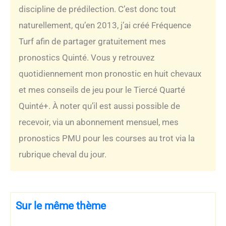
discipline de prédilection. C’est donc tout
naturellement, qu’en 2013, j’ai créé Fréquence
Turf afin de partager gratuitement mes
pronostics Quinté. Vous y retrouvez
quotidiennement mon pronostic en huit chevaux
et mes conseils de jeu pour le Tiercé Quarté
Quinté+. À noter qu’il est aussi possible de
recevoir, via un abonnement mensuel, mes
pronostics PMU pour les courses au trot via la
rubrique cheval du jour.
Sur le même thème