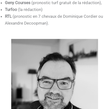
Geny Courses
(pronostic turf gratuit de la rédaction),
Turfoo
(la rédaction)
RTL
(pronostic en 7 chevaux de Dominique Cordier ou
Alexandre Decoopman).