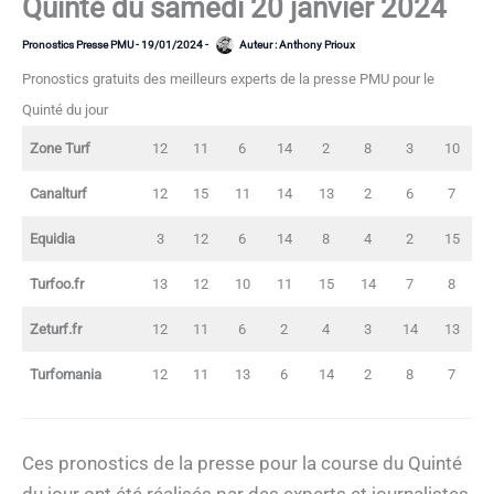
Quinté du samedi 20 janvier 2024
Pronostics Presse PMU
-
19/01/2024
-
Auteur :
Anthony Prioux
Pronostics gratuits des meilleurs experts de la presse PMU pour le
Quinté du jour
Zone Turf
12
11
6
14
2
8
3
10
Canalturf
12
15
11
14
13
2
6
7
Equidia
3
12
6
14
8
4
2
15
Turfoo.fr
13
12
10
11
15
14
7
8
Zeturf.fr
12
11
6
2
4
3
14
13
Turfomania
12
11
13
6
14
2
8
7
Ces pronostics de la presse pour la course du Quinté
du jour ont été réalisés par des experts et journalistes