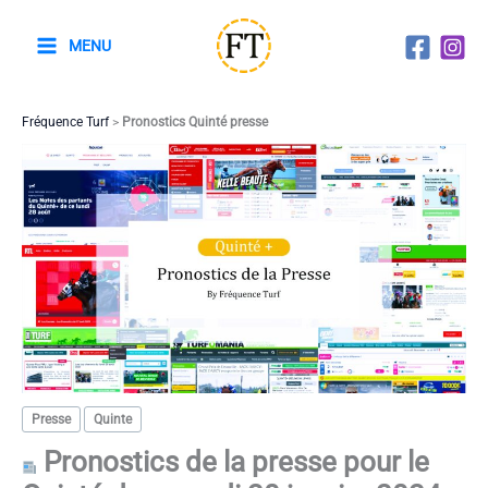
Aller
au
MENU
contenu
Fréquence Turf
>
Pronostics Quinté presse
Presse
Quinte
Pronostics de la presse pour le