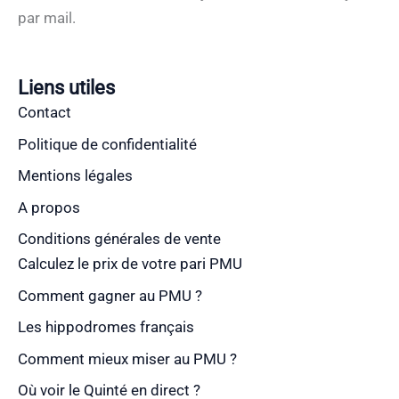
par mail.
Liens utiles
Contact
Politique de confidentialité
Mentions légales
A propos
Conditions générales de vente
Calculez le prix de votre pari PMU
Comment gagner au PMU ?
Les hippodromes français
Comment mieux miser au PMU ?
Où voir le Quinté en direct ?