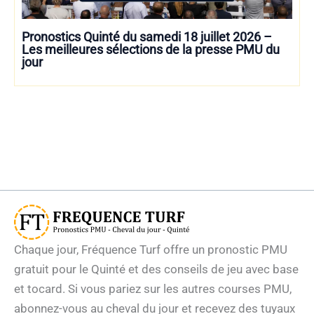
Pronostics Quinté du samedi 18 juillet 2026 –
Les meilleures sélections de la presse PMU du
jour
Chaque jour, Fréquence Turf offre un pronostic PMU
gratuit pour le Quinté et des conseils de jeu avec base
et tocard. Si vous pariez sur les autres courses PMU,
abonnez-vous au cheval du jour et recevez des tuyaux