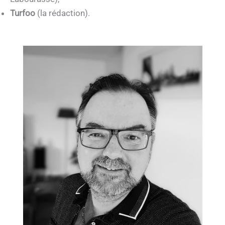
Turfoo
(la rédaction).