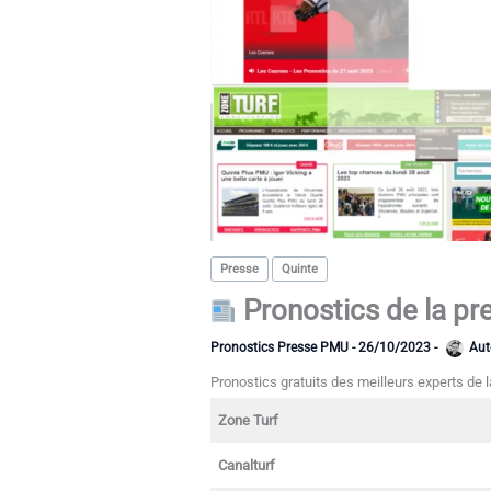
Presse
Quinte
Pronostics de la pr
Pronostics Presse PMU
-
26/10/2023
-
Aut
Pronostics gratuits des meilleurs experts de 
Zone Turf
Canalturf