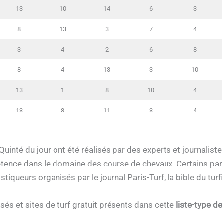
13
10
14
6
3
8
13
3
7
4
3
4
2
6
8
8
4
13
3
10
13
1
8
10
4
13
8
11
3
4
uinté du jour ont été réalisés par des experts et journaliste
ence dans le domaine des course de chevaux. Certains par
queurs organisés par le journal Paris-Turf, la bible du turfi
isés et sites de turf gratuit présents dans cette
liste-type d