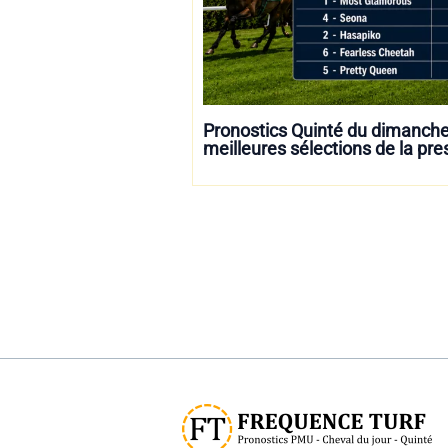
Pronostics Quinté du dimanche 
meilleures sélections de la pr