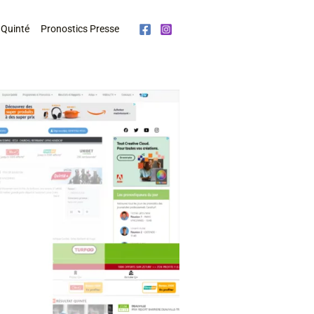
 Quinté
Pronostics Presse