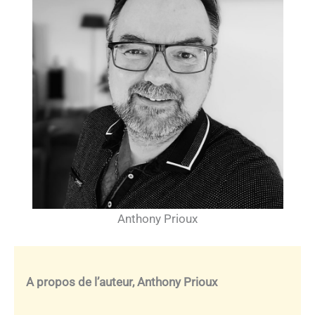
Anthony Prioux
A propos de l’auteur, Anthony Prioux