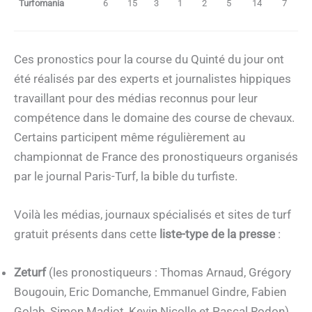
Turfomania
6
15
3
1
2
5
14
7
Ces pronostics pour la course du Quinté du jour ont
été réalisés par des experts et journalistes hippiques
travaillant pour des médias reconnus pour leur
compétence dans le domaine des course de chevaux.
Certains participent même régulièrement au
championnat de France des pronostiqueurs organisés
par le journal Paris-Turf, la bible du turfiste.
Voilà les médias, journaux spécialisés et sites de turf
gratuit présents dans cette
liste-type de la presse
:
Zeturf
(les pronostiqueurs : Thomas Arnaud, Grégory
Bougouin, Eric Domanche, Emmanuel Gindre, Fabien
Golab, Simon Madiot, Kevin Nicolle et Pascal Rodon),