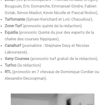
Bougouin, Eric Domanche, Emmanuel Gindre, Fabien
Golab, Simon Madiot, Kevin Nicolle et Pascal Rodon),
Turfomania
(Sylvain Kerichard et Loïc Chaoudour),
Zone-Turf
(pronostic quinté de la rédaction)
Equidia
(pronostic Quinté du jour des experts de la
chaîne des courses hippiques),
Canalturf
(journaliste : Stéphane Davy et Nicolas
Labourasse),
Geny Courses
(pronostic turf gratuit de la rédaction),
Turfoo
(la rédaction)
RTL
(pronostic en 7 chevaux de Dominique Cordier ou
Alexandre Decoopman).