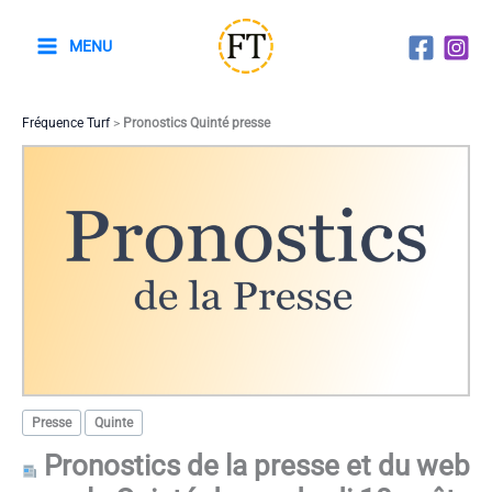
Aller
au
MENU
contenu
Fréquence Turf
>
Pronostics Quinté presse
Presse
Quinte
Pronostics de la presse et du web