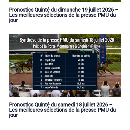
Pronostics Quinté du dimanche 19 juillet 2026 –
Les meilleures sélections de la presse PMU du
jour
Pronostics Quinté du samedi 18 juillet 2026 –
Les meilleures sélections de la presse PMU du
jour