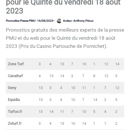
pour le Quinté du vendredi 18 août
2023
Pronostics Presse PMU
-
16/08/2023
-
Auteur :
Anthony Prioux
Pronostics gratuits des meilleurs experts de la presse
PMU et du web pour le Quinté du vendredi 18 août
2023 (Prix du Casino Partouche de Pornichet).
Zone Turf
3
4
13
7
10
1
12
14
Canalturf
4
13
14
3
7
8
12
5
Geny
13
3
4
10
11
1
7
12
Equidia
13
3
4
10
7
14
2
5
Turfoo.fr
13
14
11
7
10
5
4
2
Zeturf.fr
3
4
13
10
14
1
7
2