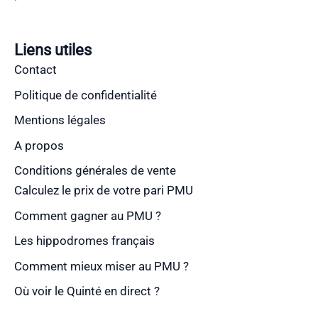
Liens utiles
Contact
Politique de confidentialité
Mentions légales
A propos
Conditions générales de vente
Calculez le prix de votre pari PMU
Comment gagner au PMU ?
Les hippodromes français
Comment mieux miser au PMU ?
Où voir le Quinté en direct ?