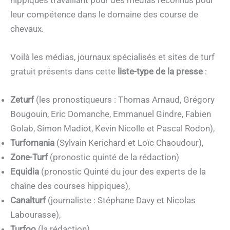
leur compétence dans le domaine des course de
chevaux.
Voilà les médias, journaux spécialisés et sites de turf
gratuit présents dans cette
liste-type de la presse
:
Zeturf
(les pronostiqueurs : Thomas Arnaud, Grégory
Bougouin, Eric Domanche, Emmanuel Gindre, Fabien
Golab, Simon Madiot, Kevin Nicolle et Pascal Rodon),
Turfomania
(Sylvain Kerichard et Loïc Chaoudour),
Zone-Turf
(pronostic quinté de la rédaction)
Equidia
(pronostic Quinté du jour des experts de la
chaîne des courses hippiques),
Canalturf
(journaliste : Stéphane Davy et Nicolas
Labourasse),
Turfoo
(la rédaction)