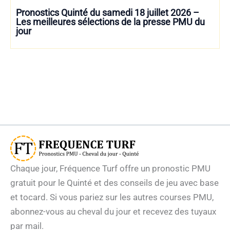
Pronostics Quinté du samedi 18 juillet 2026 –
Les meilleures sélections de la presse PMU du
jour
Chaque jour, Fréquence Turf offre un pronostic PMU
gratuit pour le Quinté et des conseils de jeu avec base
et tocard. Si vous pariez sur les autres courses PMU,
abonnez-vous au cheval du jour et recevez des tuyaux
par mail.