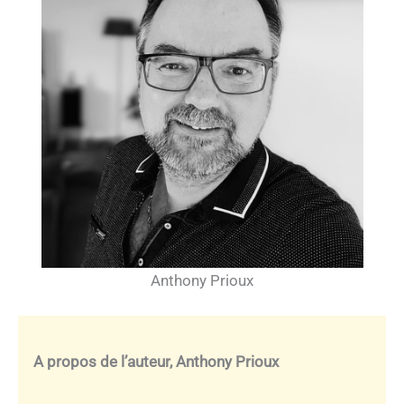
Anthony Prioux
A propos de l’auteur, Anthony Prioux