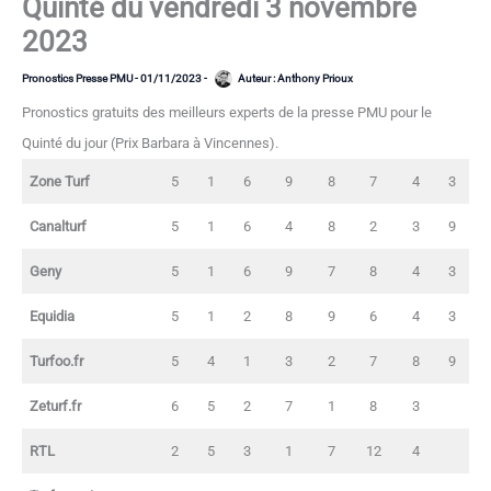
Quinté du vendredi 3 novembre
2023
Pronostics Presse PMU
-
01/11/2023
-
Auteur :
Anthony Prioux
Pronostics gratuits des meilleurs experts de la presse PMU pour le
Quinté du jour (Prix Barbara à Vincennes).
Zone Turf
5
1
6
9
8
7
4
3
Canalturf
5
1
6
4
8
2
3
9
Geny
5
1
6
9
7
8
4
3
Equidia
5
1
2
8
9
6
4
3
Turfoo.fr
5
4
1
3
2
7
8
9
Zeturf.fr
6
5
2
7
1
8
3
RTL
2
5
3
1
7
12
4