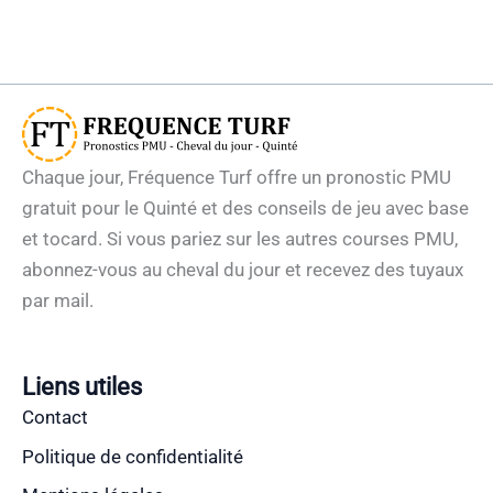
Chaque jour, Fréquence Turf offre un pronostic PMU
gratuit pour le Quinté et des conseils de jeu avec base
et tocard. Si vous pariez sur les autres courses PMU,
abonnez-vous au cheval du jour et recevez des tuyaux
par mail.
Liens utiles
Contact
Politique de confidentialité