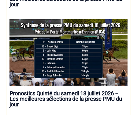
jour
Pronostics Quinté du samedi 18 juillet 2026 –
Les meilleures sélections de la presse PMU du
jour