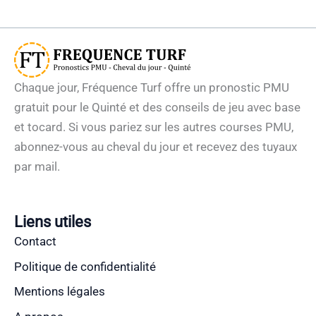
Chaque jour, Fréquence Turf offre un pronostic PMU
gratuit pour le Quinté et des conseils de jeu avec base
et tocard. Si vous pariez sur les autres courses PMU,
abonnez-vous au cheval du jour et recevez des tuyaux
par mail.
Liens utiles
Contact
Politique de confidentialité
Mentions légales