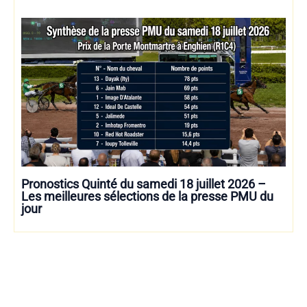
Pronostics Quinté du samedi 18 juillet 2026 –
Les meilleures sélections de la presse PMU du
jour