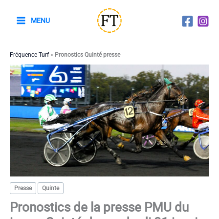
Aller
au
MENU
contenu
Fréquence Turf
>
Pronostics Quinté presse
Presse
Quinte
Pronostics de la presse PMU du