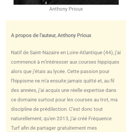
Anthony Prioux
A propos de l’auteur, Anthony Prioux
Natif de Saint-Nazaire en Loire-Atlantique (44), j’ai
commencé à m’intéresser aux courses hippiques
alors que j’étais au lycée. Cette passion pour
l’hippisme ne m’a ensuite jamais quitté et, au fil
des années, j’ai acquis une réelle expertise dans
ce domaine surtout pour les courses au trot, ma
discipline de prédilection. C’est donc tout
naturellement, qu’en 2013, j’ai créé Fréquence
Turf afin de partager gratuitement mes