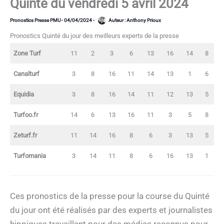
Quinté du vendredi 5 avril 2024
Pronostics Presse PMU
-
04/04/2024
-
Auteur :
Anthony Prioux
Pronostics Quinté du jour des meilleurs experts de la presse
Zone Turf
11
2
3
6
13
16
14
8
Canalturf
3
8
16
11
14
13
1
6
Equidia
3
8
16
14
11
12
13
5
Turfoo.fr
14
6
13
16
11
3
5
8
Zeturf.fr
11
14
16
8
6
3
13
5
Turfomania
3
14
11
8
6
16
13
1
Ces pronostics de la presse pour la course du Quinté
du jour ont été réalisés par des experts et journalistes
hippiques travaillant pour des médias reconnus pour