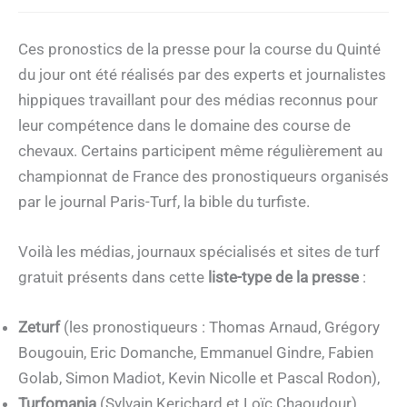
Ces pronostics de la presse pour la course du Quinté
du jour ont été réalisés par des experts et journalistes
hippiques travaillant pour des médias reconnus pour
leur compétence dans le domaine des course de
chevaux. Certains participent même régulièrement au
championnat de France des pronostiqueurs organisés
par le journal Paris-Turf, la bible du turfiste.
Voilà les médias, journaux spécialisés et sites de turf
gratuit présents dans cette
liste-type de la presse
:
Zeturf
(les pronostiqueurs : Thomas Arnaud, Grégory
Bougouin, Eric Domanche, Emmanuel Gindre, Fabien
Golab, Simon Madiot, Kevin Nicolle et Pascal Rodon),
Turfomania
(Sylvain Kerichard et Loïc Chaoudour),