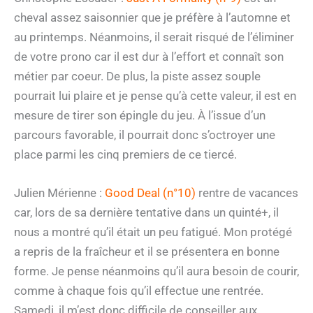
cheval assez saisonnier que je préfère à l’automne et
au printemps. Néanmoins, il serait risqué de l’éliminer
de votre prono car il est dur à l’effort et connaît son
métier par coeur. De plus, la piste assez souple
pourrait lui plaire et je pense qu’à cette valeur, il est en
mesure de tirer son épingle du jeu. À l’issue d’un
parcours favorable, il pourrait donc s’octroyer une
place parmi les cinq premiers de ce tiercé.
Julien Mérienne :
Good Deal (n°10)
rentre de vacances
car, lors de sa dernière tentative dans un quinté+, il
nous a montré qu’il était un peu fatigué. Mon protégé
a repris de la fraîcheur et il se présentera en bonne
forme. Je pense néanmoins qu’il aura besoin de courir,
comme à chaque fois qu’il effectue une rentrée.
Samedi, il m’est donc difficile de conseiller aux