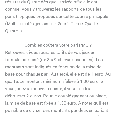
résultat du Quinté dès que l’arrivée officielle est
connue. Vous y trouverez les rapports de tous les
paris hippiques proposés sur cette course principale
(Multi, couplés, jeu simple, 2sur4, Tiercé, Quarté,
Quinté+).
Combien coûtera votre pari PMU ?
Retrouvez, ci-dessous, les tarifs de vos jeux en
formule combiné (de 3 à 9 chevaux associés). Les
montants sont indiqués en fonction de la mise de
base pour chaque pari. Au tiercé, elle est de 1 euro. Au
quarté, ce montant minimum s’élève à 1.30 euro. Si
vous jouez au nouveau quinté, il vous faudra
débourser 2 euros. Pour le couplé gagnant ou placé,
la mise de base est fixée à 1.50 euro. A noter qu’il est
possible de diviser ces montants par deux en pariant