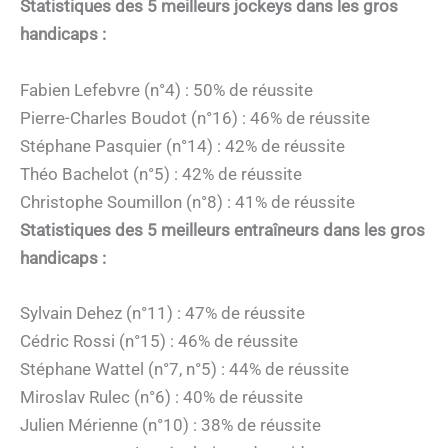
Statistiques des 5 meilleurs jockeys dans les gros
handicaps :
Fabien Lefebvre (n°4) : 50% de réussite
Pierre-Charles Boudot (n°16) : 46% de réussite
Stéphane Pasquier (n°14) : 42% de réussite
Théo Bachelot (n°5) : 42% de réussite
Christophe Soumillon (n°8) : 41% de réussite
Statistiques des 5 meilleurs entraîneurs dans les gros
handicaps :
Sylvain Dehez (n°11) : 47% de réussite
Cédric Rossi (n°15) : 46% de réussite
Stéphane Wattel (n°7, n°5) : 44% de réussite
Miroslav Rulec (n°6) : 40% de réussite
Julien Mérienne (n°10) : 38% de réussite