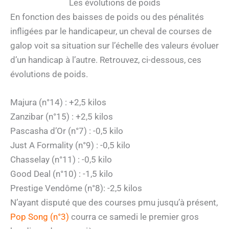
Les évolutions de poids
En fonction des baisses de poids ou des pénalités
infligées par le handicapeur, un cheval de courses de
galop voit sa situation sur l’échelle des valeurs évoluer
d’un handicap à l’autre. Retrouvez, ci-dessous, ces
évolutions de poids.
Majura (n°14) : +2,5 kilos
Zanzibar (n°15) : +2,5 kilos
Pascasha d’Or (n°7) : -0,5 kilo
Just A Formality (n°9) : -0,5 kilo
Chasselay (n°11) : -0,5 kilo
Good Deal (n°10) : -1,5 kilo
Prestige Vendôme (n°8): -2,5 kilos
N’ayant disputé que des courses pmu jusqu’à présent,
Pop Song (n°3)
courra ce samedi le premier gros