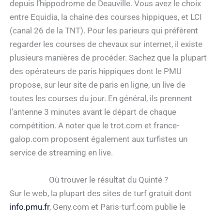
depuis l’hippodrome de Deauville. Vous avez le choix
entre Equidia, la chaîne des courses hippiques, et LCI
(canal 26 de la TNT). Pour les parieurs qui préfèrent
regarder les courses de chevaux sur internet, il existe
plusieurs manières de procéder. Sachez que la plupart
des opérateurs de paris hippiques dont le PMU
propose, sur leur site de paris en ligne, un live de
toutes les courses du jour. En général, ils prennent
l’antenne 3 minutes avant le départ de chaque
compétition. A noter que le trot.com et france-
galop.com proposent également aux turfistes un
service de streaming en live.
Où trouver le résultat du Quinté ?
Sur le web, la plupart des sites de turf gratuit dont
info.pmu.fr
, Geny.com et Paris-turf.com publie le