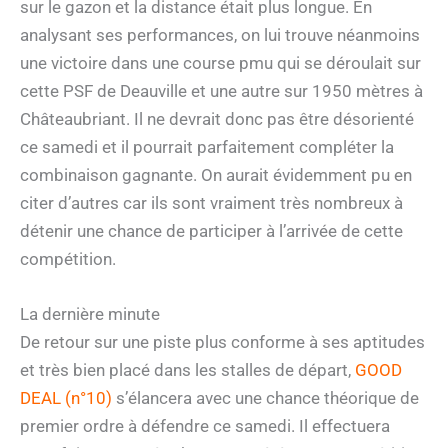
sur le gazon et la distance était plus longue. En
analysant ses performances, on lui trouve néanmoins
une victoire dans une course pmu qui se déroulait sur
cette PSF de Deauville et une autre sur 1950 mètres à
Châteaubriant. Il ne devrait donc pas être désorienté
ce samedi et il pourrait parfaitement compléter la
combinaison gagnante. On aurait évidemment pu en
citer d’autres car ils sont vraiment très nombreux à
détenir une chance de participer à l’arrivée de cette
compétition.
La dernière minute
De retour sur une piste plus conforme à ses aptitudes
et très bien placé dans les stalles de départ,
GOOD
DEAL (n°10)
s’élancera avec une chance théorique de
premier ordre à défendre ce samedi. Il effectuera