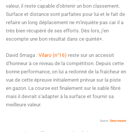
valeur, il reste capable d’obtenir un bon classement.
Surface et distance sont parfaites pour lui et le fait de
refaire un long déplacement ne m’inquiète pas car il a
très bien récupéré de ses efforts. Dès lors, j’en
escompte une bon résultat dans ce quinté+.
David Smaga :
Vilaro (n°16)
reste sur un accessit
d’honneur à ce niveau de la compétition. Depuis cette
bonne performance, on lui a redonné de la fraîcheur en
vue de cette épreuve initialement prévue sur la piste
en gazon. La course est finalement sur le sable fibré
mais il devrait s’adapter à la surface et fournir sa
meilleure valeur.
Source :
Geny courses