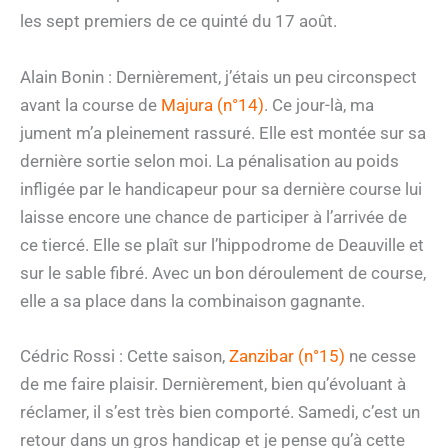
les sept premiers de ce quinté du 17 août.
Alain Bonin : Dernièrement, j’étais un peu circonspect
avant la course de
Majura (n°14)
. Ce jour-là, ma
jument m’a pleinement rassuré. Elle est montée sur sa
dernière sortie selon moi. La pénalisation au poids
infligée par le handicapeur pour sa dernière course lui
laisse encore une chance de participer à l’arrivée de
ce tiercé. Elle se plaît sur l’hippodrome de Deauville et
sur le sable fibré. Avec un bon déroulement de course,
elle a sa place dans la combinaison gagnante.
Cédric Rossi : Cette saison,
Zanzibar (n°15)
ne cesse
de me faire plaisir. Dernièrement, bien qu’évoluant à
réclamer, il s’est très bien comporté. Samedi, c’est un
retour dans un gros handicap et je pense qu’à cette