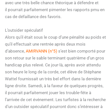
avec une très belle chance théorique à défendre et
il pourrait parfaitement pimenter les rapports pmu en
cas de défaillance des favoris.
L’outsider spéculatif
Alors qu’il était sous le coup d’une pénalité au poids et
qu’il effectuait une rentrée après deux mois
d’absence,
AMIRVANN (n°5)
s’est bien comporté pour
son retour sur le sable terminant quatrième d’un gros
handicap plus relevé. Ce jour-là, après avoir attendu
son heure le long de la corde, cet élève de Stéphane
Wattel fournissait un très bel effort dans la dernière
ligne droite. Samedi, à la faveur de quelques progrès,
il pourrait parfaitement jouer les trouble-fête à
l’arrivée de cet événement. Les turfistes à la recherche
d’un outsider spéculatif pourront donc s’intéresser à