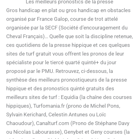
Les meilleurs pronostics de la presse
Gros handicap en plat ou gros handicap en obstacles
organisé par France Galop, course de trot attelé
organisée par la SECF (Société d’encouragement du
Cheval Français)… Quelle que soit la discipline retenue,
ces quotidiens de la presse hippique et ces quelques
sites de turf gratuit vous offrent les pronos de leur
spécialiste pour le tiercé quarté quinté+ du jour
proposé par le PMU. Retrouvez, ci-dessous, la
synthèse des meilleurs pronostiqueurs de la presse
hippique et des pronostics quinté gratuits des
meilleurs sites de turf : Equidia (la chaîne des courses
hippiques), Turfomania.fr (prono de Michel Pons,
Sylvain Kerichard, Celestin Antunes ou Loïc
Chaoudour), Canalturf.com (Prono de Stéphane Davy
ou Nicolas Labourasse), Genybet et Geny courses (la