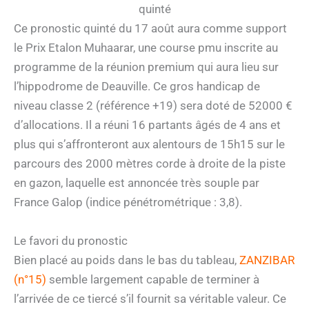
quinté
Ce pronostic quinté du 17 août aura comme support
le Prix Etalon Muhaarar, une course pmu inscrite au
programme de la réunion premium qui aura lieu sur
l’hippodrome de Deauville. Ce gros handicap de
niveau classe 2 (référence +19) sera doté de 52000 €
d’allocations. Il a réuni 16 partants âgés de 4 ans et
plus qui s’affronteront aux alentours de 15h15 sur le
parcours des 2000 mètres corde à droite de la piste
en gazon, laquelle est annoncée très souple par
France Galop (indice pénétrométrique : 3,8).
Le favori du pronostic
Bien placé au poids dans le bas du tableau,
ZANZIBAR
(n°15)
semble largement capable de terminer à
l’arrivée de ce tiercé s’il fournit sa véritable valeur. Ce