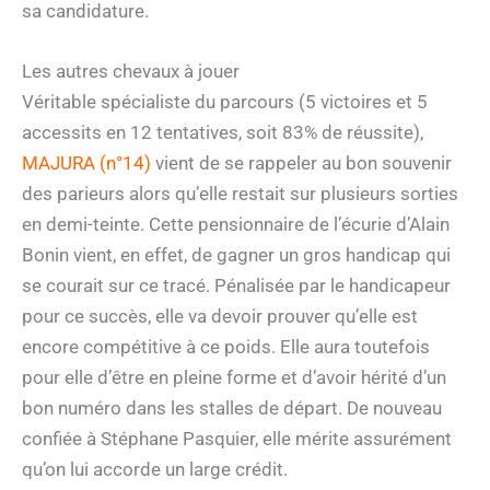
sa candidature.
Les autres chevaux à jouer
Véritable spécialiste du parcours (5 victoires et 5
accessits en 12 tentatives, soit 83% de réussite),
MAJURA (n°14)
vient de se rappeler au bon souvenir
des parieurs alors qu’elle restait sur plusieurs sorties
en demi-teinte. Cette pensionnaire de l’écurie d’Alain
Bonin vient, en effet, de gagner un gros handicap qui
se courait sur ce tracé. Pénalisée par le handicapeur
pour ce succès, elle va devoir prouver qu’elle est
encore compétitive à ce poids. Elle aura toutefois
pour elle d’être en pleine forme et d’avoir hérité d’un
bon numéro dans les stalles de départ. De nouveau
confiée à Stéphane Pasquier, elle mérite assurément
qu’on lui accorde un large crédit.