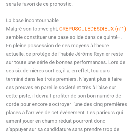
sera le favori de ce pronostic.
La base incontournable
Malgré son top-weight,
CREPUSCULEDESDIEUX (n°1)
semble constituer une base solide dans ce quinté+.
En pleine possession de ses moyens à l’heure
actuelle, ce protégé de l’habile Jérôme Reynier reste
sur toute une série de bonnes performances. Lors de
ses six dernières sorties, il a, en effet, toujours
terminé dans les trois premiers. N’ayant plus à faire
ses preuves en pareille société et très à l’aise sur
cette piste, il devrait profiter de son bon numéro de
corde pour encore s’octroyer l’une des cinq premières
places à l’arrivée de cet événement. Les parieurs qui
aiment jouer en champ réduit pourront donc
s’appuyer sur sa candidature sans prendre trop de