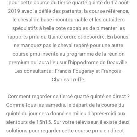
pour cette course du tiercé quarté quinté du 17 août
2019 avec le défilé des partants, la course référence,
le cheval de base incontournable et les outsiders
spéculatifs à belle cote capables de pimenter les
rapports pmu du Quinté ordre et désordre. En bonus,
ne manquez pas le cheval repéré pour une autre
course pmu inscrite au programme de la réunion
premium qui aura lieu sur l’hippodrome de Deauville.
Les consultants : Francis Fougeray et François-
Charles Truffe.
Comment regarder ce tiercé quarté quinté en direct ?
Comme tous les samedis, le départ de la course du
quinté du jour sera donné en milieu d’après-midi aux
alentours de 15h15. Sur votre téléviseur, il existe deux
solutions pour regarder cette course pmu en direct