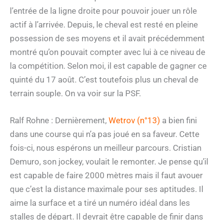
l’entrée de la ligne droite pour pouvoir jouer un rôle
actif à l’arrivée. Depuis, le cheval est resté en pleine
possession de ses moyens et il avait précédemment
montré qu’on pouvait compter avec lui à ce niveau de
la compétition. Selon moi, il est capable de gagner ce
quinté du 17 août. C’est toutefois plus un cheval de
terrain souple. On va voir sur la PSF.
Ralf Rohne : Dernièrement,
Wetrov (n°13)
a bien fini
dans une course qui n’a pas joué en sa faveur. Cette
fois-ci, nous espérons un meilleur parcours. Cristian
Demuro, son jockey, voulait le remonter. Je pense qu’il
est capable de faire 2000 mètres mais il faut avouer
que c’est la distance maximale pour ses aptitudes. Il
aime la surface et a tiré un numéro idéal dans les
stalles de départ. Il devrait être capable de finir dans