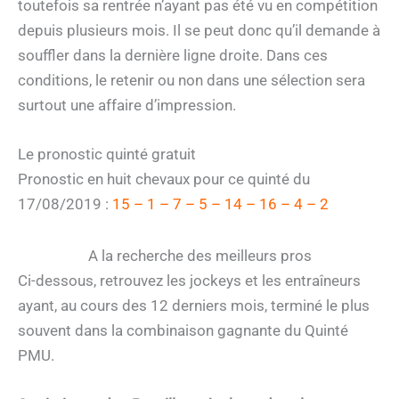
toutefois sa rentrée n’ayant pas été vu en compétition
depuis plusieurs mois. Il se peut donc qu’il demande à
souffler dans la dernière ligne droite. Dans ces
conditions, le retenir ou non dans une sélection sera
surtout une affaire d’impression.
Le pronostic quinté gratuit
Pronostic en huit chevaux pour ce quinté du
17/08/2019 :
15 – 1 – 7 – 5 – 14 – 16 – 4 – 2
A la recherche des meilleurs pros
Ci-dessous, retrouvez les jockeys et les entraîneurs
ayant, au cours des 12 derniers mois, terminé le plus
souvent dans la combinaison gagnante du Quinté
PMU.