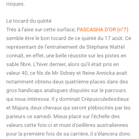
risques.
Le tocard du quinté
Très à l’aise sur cette surface,
PASCASHA D’OR (n°7)
semble être le bon tocard de ce quinté du 17 août. Ce
représentant de l’entraînement de Stéphane Wattel
connaît, en effet, une belle réussite sur les pistes en
sable fibré. L’hiver dernier, alors qu’il était pris en
valeur 40, ce fils de Mr Sidney et Reine Annicka avait
notamment obtenu deux quatrième places dans des
gros handicaps analogues disputés sur le parcours
qui nous intéresse. Il y dominait Crépusculedesdieux
et Majura, deux chevaux qui seront plébiscités par les
parieurs ce samedi. Mieux placé sur l’échelle des
valeurs cette fois-ci et muni d’oeillères australiennes
pour la première fois de sa carrière, il s’élancera donc