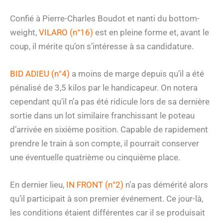
Confié à Pierre-Charles Boudot et nanti du bottom-
weight,
VILARO (n°16)
est en pleine forme et, avant le
coup, il mérite qu’on s’intéresse à sa candidature.
BID ADIEU (n°4)
a moins de marge depuis qu’il a été
pénalisé de 3,5 kilos par le handicapeur. On notera
cependant qu’il n’a pas été ridicule lors de sa dernière
sortie dans un lot similaire franchissant le poteau
d’arrivée en sixième position. Capable de rapidement
prendre le train à son compte, il pourrait conserver
une éventuelle quatrième ou cinquième place.
En dernier lieu,
IN FRONT (n°2)
n’a pas démérité alors
qu’il participait à son premier événement. Ce jour-là,
les conditions étaient différentes car il se produisait