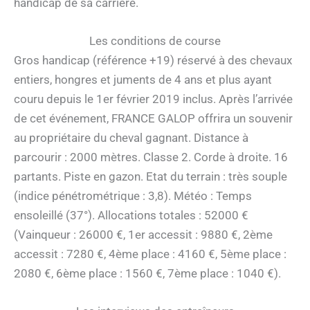
handicap de sa carrière.
Les conditions de course
Gros handicap (référence +19) réservé à des chevaux
entiers, hongres et juments de 4 ans et plus ayant
couru depuis le 1er février 2019 inclus. Après l’arrivée
de cet événement, FRANCE GALOP offrira un souvenir
au propriétaire du cheval gagnant. Distance à
parcourir : 2000 mètres. Classe 2. Corde à droite. 16
partants. Piste en gazon. Etat du terrain : très souple
(indice pénétrométrique : 3,8). Météo : Temps
ensoleillé (37°). Allocations totales : 52000 €
(Vainqueur : 26000 €, 1er accessit : 9880 €, 2ème
accessit : 7280 €, 4ème place : 4160 €, 5ème place :
2080 €, 6ème place : 1560 €, 7ème place : 1040 €).