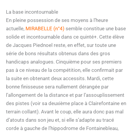
La base incontournable
En pleine possession de ses moyens à l’heure
actuelle,
MIRABELLE (n°4)
semble constitue une base
solide et incontournable dans ce quinté+. Cette élève
de Jacques Piednoel reste, en effet, sur toute une
série de bons résultats obtenus dans des gros
handicaps analogues. Cinquième pour ses premiers
pas à ce niveau de la compétition, elle confirmait par
la suite en obtenant deux accessits. Mardi, cette
bonne finisseuse sera nullement dérangée par
l’allongement de la distance et par l’assouplissement
des pistes (voir sa deuxième place à Clairefontaine en
terrain collant). Avant le coup, elle aura donc pas mal
d’atouts dans son jeu et, si elle s’adapte au tracé
corde à gauche de l’hippodrome de Fontainebleau,