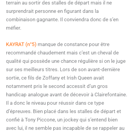
terrain au sortir des stalles de départ mais il ne
surprendrait personne en figurant dans la
combinaison gagnante. Il conviendra donc de s’en
méfier.
KAYRAT (n°5)
manque de constance pour être
recommandé chaudement mais c’est un cheval de
qualité qui possède une chance régulière si on le juge
sur ses meilleurs titres. Lors de son avant-dernière
sortie, ce fils de Zoffany et Irish Queen avait
notamment pris le second accessit d’un gros
handicap analogue avant de décevoir à Clairefontaine.
Il a donc le niveau pour réussir dans ce type
d’épreuves. Bien placé dans les stalles de départ et
confié à Tony Piccone, un jockey qui s’entend bien
avec lui, il ne semble pas incapable de se rappeler au