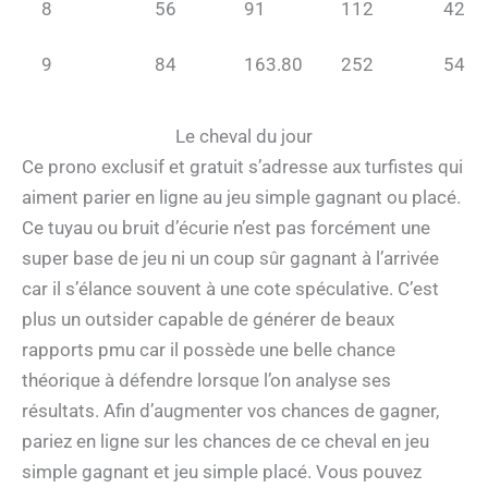
8
56
91
112
42
9
84
163.80
252
54
Le cheval du jour
Ce prono exclusif et gratuit s’adresse aux turfistes qui
aiment parier en ligne au jeu simple gagnant ou placé.
Ce tuyau ou bruit d’écurie n’est pas forcément une
super base de jeu ni un coup sûr gagnant à l’arrivée
car il s’élance souvent à une cote spéculative. C’est
plus un outsider capable de générer de beaux
rapports pmu car il possède une belle chance
théorique à défendre lorsque l’on analyse ses
résultats. Afin d’augmenter vos chances de gagner,
pariez en ligne sur les chances de ce cheval en jeu
simple gagnant et jeu simple placé. Vous pouvez