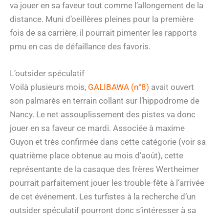
va jouer en sa faveur tout comme l’allongement de la
distance. Muni d’oeillères pleines pour la première
fois de sa carrière, il pourrait pimenter les rapports
pmu en cas de défaillance des favoris.
L’outsider spéculatif
Voilà plusieurs mois,
GALIBAWA (n°8)
avait ouvert
son palmarès en terrain collant sur l’hippodrome de
Nancy. Le net assouplissement des pistes va donc
jouer en sa faveur ce mardi. Associée à maxime
Guyon et très confirmée dans cette catégorie (voir sa
quatrième place obtenue au mois d’août), cette
représentante de la casaque des frères Wertheimer
pourrait parfaitement jouer les trouble-fête à l’arrivée
de cet événement. Les turfistes à la recherche d’un
outsider spéculatif pourront donc s’intéresser à sa