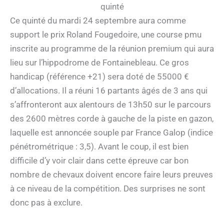
quinté
Ce quinté du mardi 24 septembre aura comme
support le prix Roland Fougedoire, une course pmu
inscrite au programme de la réunion premium qui aura
lieu sur l’hippodrome de Fontainebleau. Ce gros
handicap (référence +21) sera doté de 55000 €
d’allocations. Il a réuni 16 partants âgés de 3 ans qui
s’affronteront aux alentours de 13h50 sur le parcours
des 2600 mètres corde à gauche de la piste en gazon,
laquelle est annoncée souple par France Galop (indice
pénétrométrique : 3,5). Avant le coup, il est bien
difficile d’y voir clair dans cette épreuve car bon
nombre de chevaux doivent encore faire leurs preuves
à ce niveau de la compétition. Des surprises ne sont
donc pas à exclure.