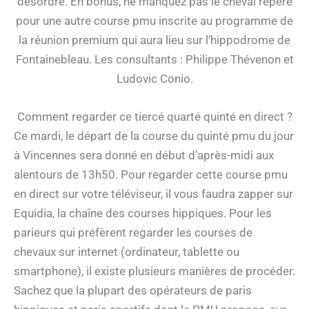
désordre. En bonus, ne manquez pas le cheval repéré
pour une autre course pmu inscrite au programme de
la réunion premium qui aura lieu sur l’hippodrome de
Fontainebleau. Les consultants : Philippe Thévenon et
Ludovic Conio.
Comment regarder ce tiercé quarté quinté en direct ?
Ce mardi, le départ de la course du quinté pmu du jour
à Vincennes sera donné en début d’après-midi aux
alentours de 13h50. Pour regarder cette course pmu
en direct sur votre téléviseur, il vous faudra zapper sur
Equidia, la chaîne des courses hippiques. Pour les
parieurs qui préfèrent regarder les courses de
chevaux sur internet (ordinateur, tablette ou
smartphone), il existe plusieurs manières de procéder.
Sachez que la plupart des opérateurs de paris