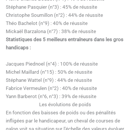
Stéphane Pasquier (n°3) : 45% de réussite
Christophe Soumillon (n°2) : 44% de réussite
Théo Bachelot (n°9) : 40% de réussite
Mickaël Barzalona (n°7) : 38% de réussite
Statistiques des 5 meilleurs entraîneurs dans les gros
handicaps :
Jacques Piednoel (n°4) : 100% de réussite
Michel Maillard (n°15) : 50% de réussite
Stéphane Wattel (n°9) : 44% de réussite
Fabrice Vermeulen (n°2) : 40% de réussite
Yann Barberot (n°6, n°3) : 39% de réussite
Les évolutions de poids
En fonction des baisses de poids ou des pénalités
infligées par le handicapeur, un cheval de courses de
galop voit sa situation sur l’échelle des valeurs évoluer