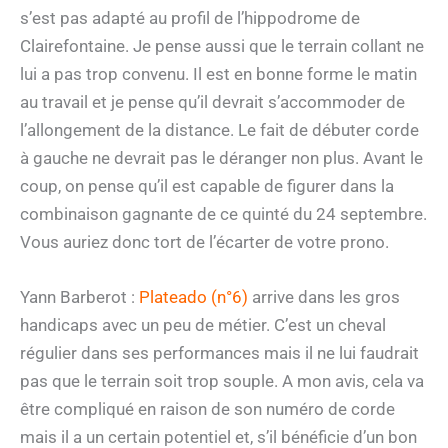
s’est pas adapté au profil de l’hippodrome de
Clairefontaine. Je pense aussi que le terrain collant ne
lui a pas trop convenu. Il est en bonne forme le matin
au travail et je pense qu’il devrait s’accommoder de
l’allongement de la distance. Le fait de débuter corde
à gauche ne devrait pas le déranger non plus. Avant le
coup, on pense qu’il est capable de figurer dans la
combinaison gagnante de ce quinté du 24 septembre.
Vous auriez donc tort de l’écarter de votre prono.
Yann Barberot :
Plateado (n°6)
arrive dans les gros
handicaps avec un peu de métier. C’est un cheval
régulier dans ses performances mais il ne lui faudrait
pas que le terrain soit trop souple. A mon avis, cela va
être compliqué en raison de son numéro de corde
mais il a un certain potentiel et, s’il bénéficie d’un bon