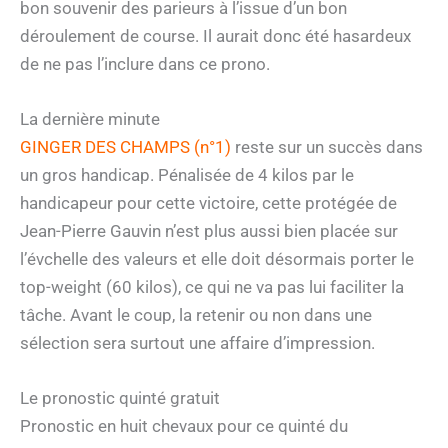
bon souvenir des parieurs à l’issue d’un bon
déroulement de course. Il aurait donc été hasardeux
de ne pas l’inclure dans ce prono.
La dernière minute
GINGER DES CHAMPS (n°1)
reste sur un succès dans
un gros handicap. Pénalisée de 4 kilos par le
handicapeur pour cette victoire, cette protégée de
Jean-Pierre Gauvin n’est plus aussi bien placée sur
l’évchelle des valeurs et elle doit désormais porter le
top-weight (60 kilos), ce qui ne va pas lui faciliter la
tâche. Avant le coup, la retenir ou non dans une
sélection sera surtout une affaire d’impression.
Le pronostic quinté gratuit
Pronostic en huit chevaux pour ce quinté du