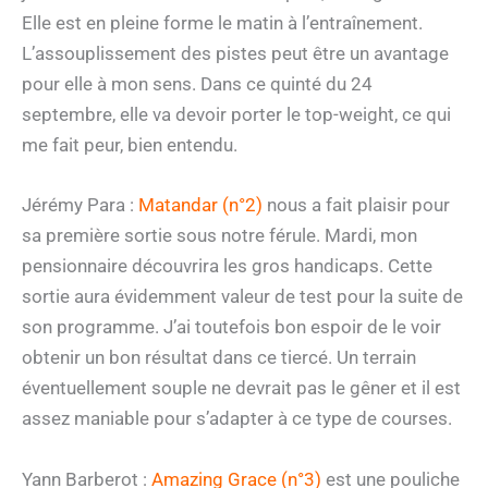
Elle est en pleine forme le matin à l’entraînement.
L’assouplissement des pistes peut être un avantage
pour elle à mon sens. Dans ce quinté du 24
septembre, elle va devoir porter le top-weight, ce qui
me fait peur, bien entendu.
Jérémy Para :
Matandar (n°2)
nous a fait plaisir pour
sa première sortie sous notre férule. Mardi, mon
pensionnaire découvrira les gros handicaps. Cette
sortie aura évidemment valeur de test pour la suite de
son programme. J’ai toutefois bon espoir de le voir
obtenir un bon résultat dans ce tiercé. Un terrain
éventuellement souple ne devrait pas le gêner et il est
assez maniable pour s’adapter à ce type de courses.
Yann Barberot :
Amazing Grace (n°3)
est une pouliche