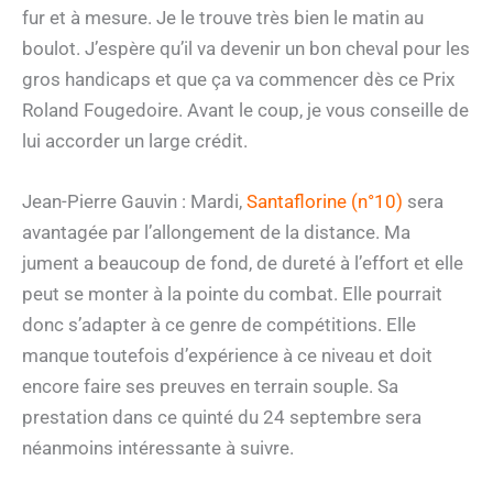
fur et à mesure. Je le trouve très bien le matin au
boulot. J’espère qu’il va devenir un bon cheval pour les
gros handicaps et que ça va commencer dès ce Prix
Roland Fougedoire. Avant le coup, je vous conseille de
lui accorder un large crédit.
Jean-Pierre Gauvin : Mardi,
Santaflorine (n°10)
sera
avantagée par l’allongement de la distance. Ma
jument a beaucoup de fond, de dureté à l’effort et elle
peut se monter à la pointe du combat. Elle pourrait
donc s’adapter à ce genre de compétitions. Elle
manque toutefois d’expérience à ce niveau et doit
encore faire ses preuves en terrain souple. Sa
prestation dans ce quinté du 24 septembre sera
néanmoins intéressante à suivre.