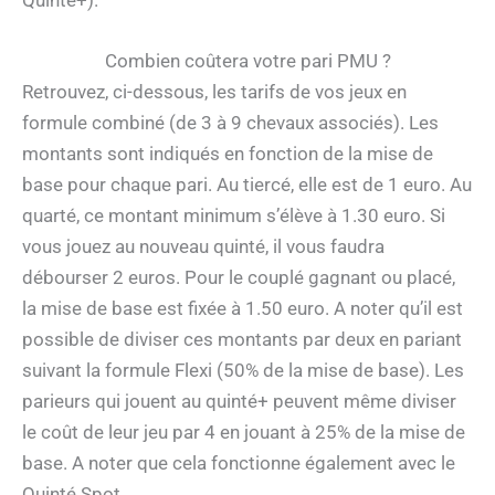
Combien coûtera votre pari PMU ?
Retrouvez, ci-dessous, les tarifs de vos jeux en
formule combiné (de 3 à 9 chevaux associés). Les
montants sont indiqués en fonction de la mise de
base pour chaque pari. Au tiercé, elle est de 1 euro. Au
quarté, ce montant minimum s’élève à 1.30 euro. Si
vous jouez au nouveau quinté, il vous faudra
débourser 2 euros. Pour le couplé gagnant ou placé,
la mise de base est fixée à 1.50 euro. A noter qu’il est
possible de diviser ces montants par deux en pariant
suivant la formule Flexi (50% de la mise de base). Les
parieurs qui jouent au quinté+ peuvent même diviser
le coût de leur jeu par 4 en jouant à 25% de la mise de
base. A noter que cela fonctionne également avec le
Quinté Spot.