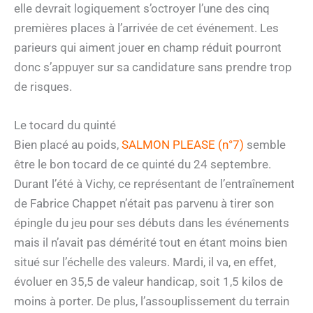
elle devrait logiquement s’octroyer l’une des cinq
premières places à l’arrivée de cet événement. Les
parieurs qui aiment jouer en champ réduit pourront
donc s’appuyer sur sa candidature sans prendre trop
de risques.
Le tocard du quinté
Bien placé au poids,
SALMON PLEASE (n°7)
semble
être le bon tocard de ce quinté du 24 septembre.
Durant l’été à Vichy, ce représentant de l’entraînement
de Fabrice Chappet n’était pas parvenu à tirer son
épingle du jeu pour ses débuts dans les événements
mais il n’avait pas démérité tout en étant moins bien
situé sur l’échelle des valeurs. Mardi, il va, en effet,
évoluer en 35,5 de valeur handicap, soit 1,5 kilos de
moins à porter. De plus, l’assouplissement du terrain