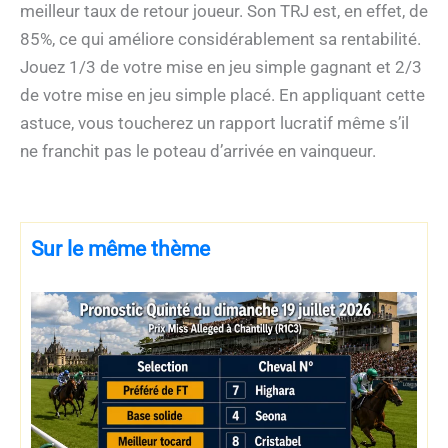
meilleur taux de retour joueur. Son TRJ est, en effet, de
85%, ce qui améliore considérablement sa rentabilité.
Jouez 1/3 de votre mise en jeu simple gagnant et 2/3
de votre mise en jeu simple placé. En appliquant cette
astuce, vous toucherez un rapport lucratif même s’il
ne franchit pas le poteau d’arrivée en vainqueur.
Sur le même thème