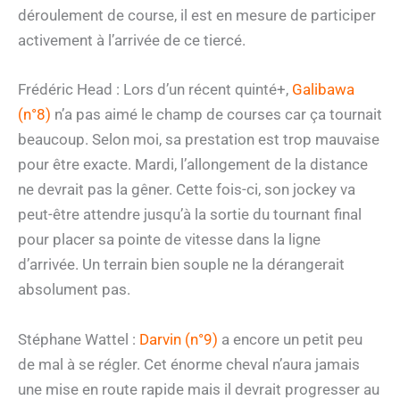
déroulement de course, il est en mesure de participer
activement à l’arrivée de ce tiercé.
Frédéric Head : Lors d’un récent quinté+,
Galibawa
(n°8)
n’a pas aimé le champ de courses car ça tournait
beaucoup. Selon moi, sa prestation est trop mauvaise
pour être exacte. Mardi, l’allongement de la distance
ne devrait pas la gêner. Cette fois-ci, son jockey va
peut-être attendre jusqu’à la sortie du tournant final
pour placer sa pointe de vitesse dans la ligne
d’arrivée. Un terrain bien souple ne la dérangerait
absolument pas.
Stéphane Wattel :
Darvin (n°9)
a encore un petit peu
de mal à se régler. Cet énorme cheval n’aura jamais
une mise en route rapide mais il devrait progresser au