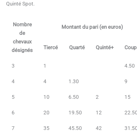
Quinté Spot.
Nombre
Montant du pari (en euros)
de
chevaux
Tiercé
Quarté
Quinté+
Coup
désignés
3
1
4.50
4
4
1.30
9
5
10
6.50
2
15
6
20
19.50
12
22.5
7
35
45.50
42
31.5