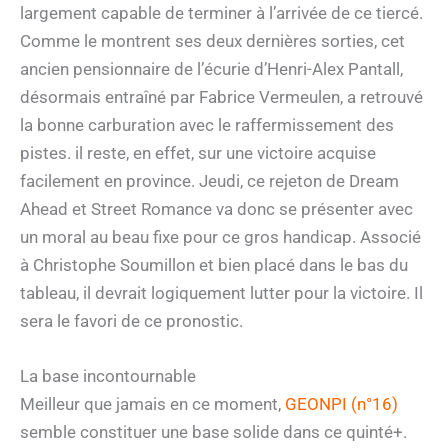
largement capable de terminer à l’arrivée de ce tiercé.
Comme le montrent ses deux dernières sorties, cet
ancien pensionnaire de l’écurie d’Henri-Alex Pantall,
désormais entraîné par Fabrice Vermeulen, a retrouvé
la bonne carburation avec le raffermissement des
pistes. il reste, en effet, sur une victoire acquise
facilement en province. Jeudi, ce rejeton de Dream
Ahead et Street Romance va donc se présenter avec
un moral au beau fixe pour ce gros handicap. Associé
à Christophe Soumillon et bien placé dans le bas du
tableau, il devrait logiquement lutter pour la victoire. Il
sera le favori de ce pronostic.
La base incontournable
Meilleur que jamais en ce moment,
GEONPI (n°16)
semble constituer une base solide dans ce quinté+.