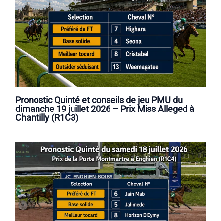
Pronostic Quinté et conseils de jeu PMU du
dimanche 19 juillet 2026 – Prix Miss Alleged à
Chantilly (R1C3)