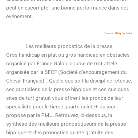
peut en escompter une bonne performance dans cet
événement.
Source :
Geny courses
Les meilleurs pronostics de la presse
Gros handicap en plat ou gros handicap en obstacles
organisé par France Galop, course de trot attelé
organisée par la SECF (Société d’encouragement du
Cheval Français)… Quelle que soit la discipline retenue,
ces quotidiens de la presse hippique et ces quelques
sites de turf gratuit vous offrent les pronos de leur
spécialiste pour le tiercé quarté quinté+ du jour
proposé par le PMU. Retrouvez, ci-dessous, la
synthèse des meilleurs pronostiqueurs de la presse
hippique et des pronostics quinté gratuits des