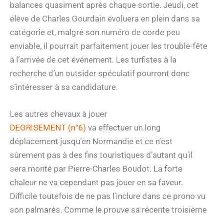
balances quasiment après chaque sortie. Jeudi, cet
élève de Charles Gourdain évoluera en plein dans sa
catégorie et, malgré son numéro de corde peu
enviable, il pourrait parfaitement jouer les trouble-fête
à l’arrivée de cet événement. Les turfistes à la
recherche d’un outsider spéculatif pourront donc
s’intéresser à sa candidature.
Les autres chevaux à jouer
DEGRISEMENT (n°6)
va effectuer un long
déplacement jusqu’en Normandie et ce n’est
sûrement pas à des fins touristiques d’autant qu’il
sera monté par Pierre-Charles Boudot. La forte
chaleur ne va cependant pas jouer en sa faveur.
Difficile toutefois de ne pas l’inclure dans ce prono vu
son palmarès. Comme le prouve sa récente troisième