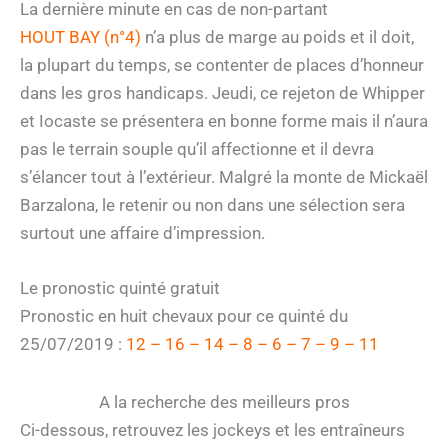
La dernière minute en cas de non-partant
HOUT BAY (n°4)
n’a plus de marge au poids et il doit,
la plupart du temps, se contenter de places d’honneur
dans les gros handicaps. Jeudi, ce rejeton de Whipper
et Iocaste se présentera en bonne forme mais il n’aura
pas le terrain souple qu’il affectionne et il devra
s’élancer tout à l’extérieur. Malgré la monte de Mickaël
Barzalona, le retenir ou non dans une sélection sera
surtout une affaire d’impression.
Le pronostic quinté gratuit
Pronostic en huit chevaux pour ce quinté du
25/07/2019 :
12 – 16 – 14 – 8 – 6 – 7 – 9 – 11
A la recherche des meilleurs pros
Ci-dessous, retrouvez les jockeys et les entraîneurs