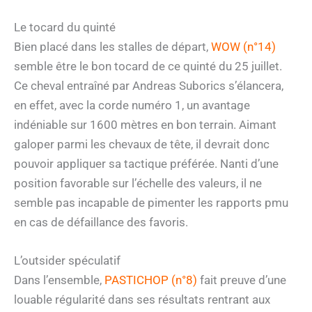
Le tocard du quinté
Bien placé dans les stalles de départ,
WOW (n°14)
semble être le bon tocard de ce quinté du 25 juillet.
Ce cheval entraîné par Andreas Suborics s’élancera,
en effet, avec la corde numéro 1, un avantage
indéniable sur 1600 mètres en bon terrain. Aimant
galoper parmi les chevaux de tête, il devrait donc
pouvoir appliquer sa tactique préférée. Nanti d’une
position favorable sur l’échelle des valeurs, il ne
semble pas incapable de pimenter les rapports pmu
en cas de défaillance des favoris.
L’outsider spéculatif
Dans l’ensemble,
PASTICHOP (n°8)
fait preuve d’une
louable régularité dans ses résultats rentrant aux