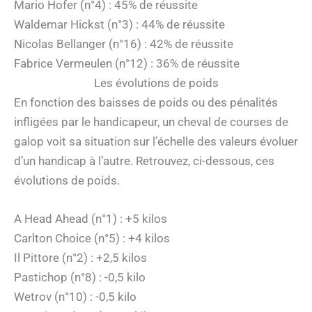
Mario Hofer (n°4) : 45% de réussite
Waldemar Hickst (n°3) : 44% de réussite
Nicolas Bellanger (n°16) : 42% de réussite
Fabrice Vermeulen (n°12) : 36% de réussite
Les évolutions de poids
En fonction des baisses de poids ou des pénalités
infligées par le handicapeur, un cheval de courses de
galop voit sa situation sur l’échelle des valeurs évoluer
d’un handicap à l’autre. Retrouvez, ci-dessous, ces
évolutions de poids.
A Head Ahead (n°1) : +5 kilos
Carlton Choice (n°5) : +4 kilos
Il Pittore (n°2) : +2,5 kilos
Pastichop (n°8) : -0,5 kilo
Wetrov (n°10) : -0,5 kilo