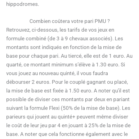
hippodromes.
Combien coûtera votre pari PMU ?
Retrouvez, ci-dessous, les tarifs de vos jeux en
formule combiné (de 3 à 9 chevaux associés). Les
montants sont indiqués en fonction de la mise de
base pour chaque pari. Au tiercé, elle est de 1 euro. Au
quarté, ce montant minimum s’élève à 1.30 euro. Si
vous jouez au nouveau quinté, il vous faudra
débourser 2 euros. Pour le couplé gagnant ou placé,
la mise de base est fixée à 1.50 euro. A noter qu’il est
possible de diviser ces montants par deux en pariant
suivant la formule Flexi (50% de la mise de base). Les
parieurs qui jouent au quinté+ peuvent même diviser
le coût de leur jeu par 4 en jouant à 25% de la mise de
base. A noter que cela fonctionne également avec le