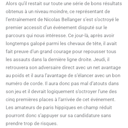
Alors qu’il restait sur toute une série de bons résultats
obtenus à un niveau moindre, ce représentant de
l’entraînement de Nicolas Bellanger s’est s’octroyé le
premier accessit d’un événement disputé sur le
parcours qui nous intéresse. Ce jour-là, après avoir
longtemps galopé parmi les chevaux de tête, il avait
fait preuve d’un grand courage pour repousser tous
les assauts dans la dernière ligne droite. Jeudi, il
retrouvera son adversaire direct avec un net avantage
au poids et il aura l’avantage de s’élancer avec un bon
numéro de corde. Il aura donc pas mal d’atouts dans
son jeu et il devrait logiquement s’octroyer l’une des
cinq premières places à l’arrivée de cet événement.
Les amateurs de paris hippiques en champ réduit
pourront donc s’appuyer sur sa candidature sans
prendre trop de risques.