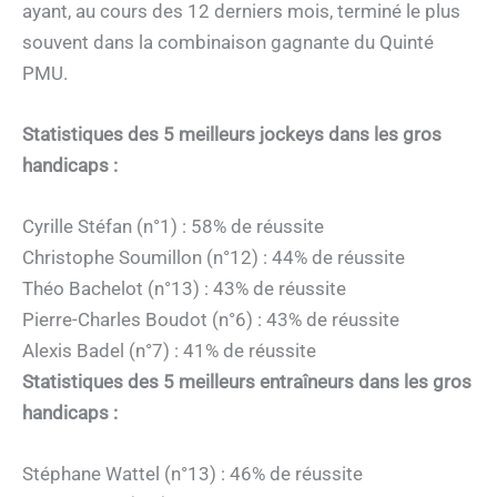
ayant, au cours des 12 derniers mois, terminé le plus
souvent dans la combinaison gagnante du Quinté
PMU.
Statistiques des 5 meilleurs jockeys dans les gros
handicaps :
Cyrille Stéfan (n°1) : 58% de réussite
Christophe Soumillon (n°12) : 44% de réussite
Théo Bachelot (n°13) : 43% de réussite
Pierre-Charles Boudot (n°6) : 43% de réussite
Alexis Badel (n°7) : 41% de réussite
Statistiques des 5 meilleurs entraîneurs dans les gros
handicaps :
Stéphane Wattel (n°13) : 46% de réussite