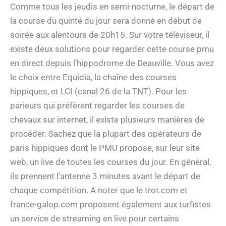
Comme tous les jeudis en semi-nocturne, le départ de
la course du quinté du jour sera donné en début de
soirée aux alentours de 20h15. Sur votre téléviseur, il
existe deux solutions pour regarder cette course pmu
en direct depuis l’hippodrome de Deauville. Vous avez
le choix entre Equidia, la chaîne des courses
hippiques, et LCI (canal 26 de la TNT). Pour les
parieurs qui préfèrent regarder les courses de
chevaux sur internet, il existe plusieurs manières de
procéder. Sachez que la plupart des opérateurs de
paris hippiques dont le PMU propose, sur leur site
web, un live de toutes les courses du jour. En général,
ils prennent l’antenne 3 minutes avant le départ de
chaque compétition. A noter que le trot.com et
france-galop.com proposent également aux turfistes
un service de streaming en live pour certains