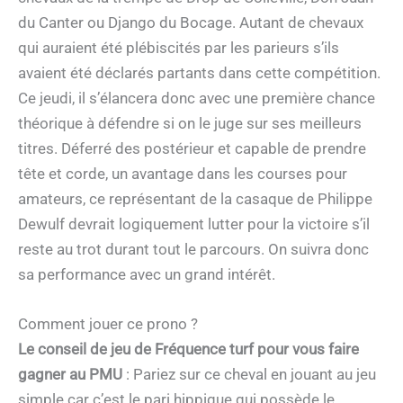
du Canter ou Django du Bocage. Autant de chevaux
qui auraient été plébiscités par les parieurs s’ils
avaient été déclarés partants dans cette compétition.
Ce jeudi, il s’élancera donc avec une première chance
théorique à défendre si on le juge sur ses meilleurs
titres. Déferré des postérieur et capable de prendre
tête et corde, un avantage dans les courses pour
amateurs, ce représentant de la casaque de Philippe
Dewulf devrait logiquement lutter pour la victoire s’il
reste au trot durant tout le parcours. On suivra donc
sa performance avec un grand intérêt.
Comment jouer ce prono ?
Le conseil de jeu de Fréquence turf pour vous faire
gagner au PMU
: Pariez sur ce cheval en jouant au jeu
simple car c’est le pari hippique qui possède le