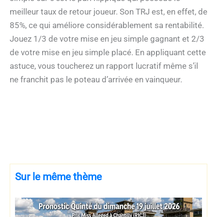
meilleur taux de retour joueur. Son TRJ est, en effet, de
85%, ce qui améliore considérablement sa rentabilité.
Jouez 1/3 de votre mise en jeu simple gagnant et 2/3
de votre mise en jeu simple placé. En appliquant cette
astuce, vous toucherez un rapport lucratif même s’il
ne franchit pas le poteau d’arrivée en vainqueur.
Sur le même thème