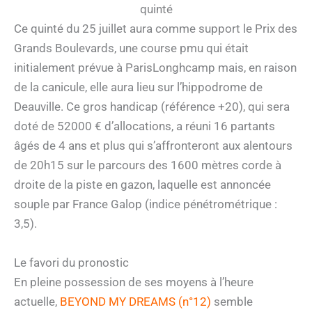
quinté
Ce quinté du 25 juillet aura comme support le Prix des
Grands Boulevards, une course pmu qui était
initialement prévue à ParisLonghcamp mais, en raison
de la canicule, elle aura lieu sur l’hippodrome de
Deauville. Ce gros handicap (référence +20), qui sera
doté de 52000 € d’allocations, a réuni 16 partants
âgés de 4 ans et plus qui s’affronteront aux alentours
de 20h15 sur le parcours des 1600 mètres corde à
droite de la piste en gazon, laquelle est annoncée
souple par France Galop (indice pénétrométrique :
3,5).
Le favori du pronostic
En pleine possession de ses moyens à l’heure
actuelle,
BEYOND MY DREAMS (n°12)
semble