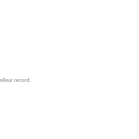
illeur record.