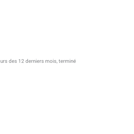
cours des 12 derniers mois, terminé