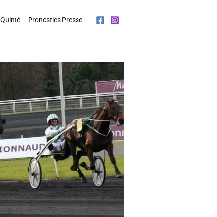
 Quinté
Pronostics Presse