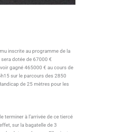
mu inscrite au programme de la
ui sera dotée de 67000 €
 avoir gagné 465000 € au cours de
 15h15 sur le parcours des 2850
(Handicap de 25 mètres pour les
terminer à l’arrivée de ce tiercé
effet, sur la bagatelle de 3