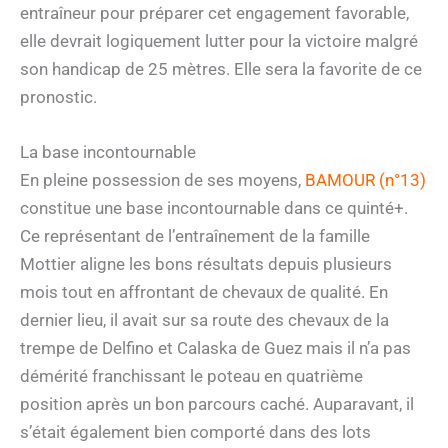
entraîneur pour préparer cet engagement favorable,
elle devrait logiquement lutter pour la victoire malgré
son handicap de 25 mètres. Elle sera la favorite de ce
pronostic.
La base incontournable
En pleine possession de ses moyens,
BAMOUR (n°13)
constitue une base incontournable dans ce quinté+.
Ce représentant de l’entraînement de la famille
Mottier aligne les bons résultats depuis plusieurs
mois tout en affrontant de chevaux de qualité. En
dernier lieu, il avait sur sa route des chevaux de la
trempe de Delfino et Calaska de Guez mais il n’a pas
démérité franchissant le poteau en quatrième
position après un bon parcours caché. Auparavant, il
s’était également bien comporté dans des lots