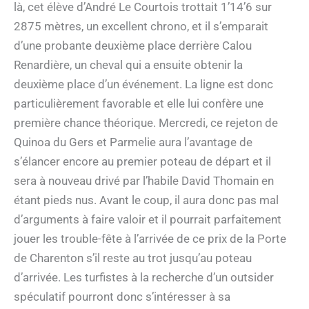
là, cet élève d’André Le Courtois trottait 1’14’6 sur
2875 mètres, un excellent chrono, et il s’emparait
d’une probante deuxième place derrière Calou
Renardière, un cheval qui a ensuite obtenir la
deuxième place d’un événement. La ligne est donc
particulièrement favorable et elle lui confère une
première chance théorique. Mercredi, ce rejeton de
Quinoa du Gers et Parmelie aura l’avantage de
s’élancer encore au premier poteau de départ et il
sera à nouveau drivé par l’habile David Thomain en
étant pieds nus. Avant le coup, il aura donc pas mal
d’arguments à faire valoir et il pourrait parfaitement
jouer les trouble-fête à l’arrivée de ce prix de la Porte
de Charenton s’il reste au trot jusqu’au poteau
d’arrivée. Les turfistes à la recherche d’un outsider
spéculatif pourront donc s’intéresser à sa