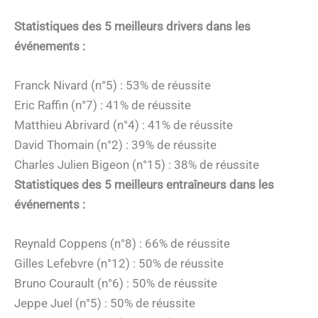
Statistiques des 5 meilleurs drivers dans les
événements :
Franck Nivard (n°5) : 53% de réussite
Eric Raffin (n°7) : 41% de réussite
Matthieu Abrivard (n°4) : 41% de réussite
David Thomain (n°2) : 39% de réussite
Charles Julien Bigeon (n°15) : 38% de réussite
Statistiques des 5 meilleurs entraîneurs dans les
événements :
Reynald Coppens (n°8) : 66% de réussite
Gilles Lefebvre (n°12) : 50% de réussite
Bruno Courault (n°6) : 50% de réussite
Jeppe Juel (n°5) : 50% de réussite