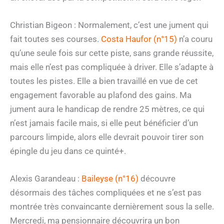
Christian Bigeon : Normalement, c’est une jument qui
fait toutes ses courses.
Costa Haufor (n°15)
n’a couru
qu’une seule fois sur cette piste, sans grande réussite,
mais elle n’est pas compliquée à driver. Elle s’adapte à
toutes les pistes. Elle a bien travaillé en vue de cet
engagement favorable au plafond des gains. Ma
jument aura le handicap de rendre 25 mètres, ce qui
n’est jamais facile mais, si elle peut bénéficier d’un
parcours limpide, alors elle devrait pouvoir tirer son
épingle du jeu dans ce quinté+.
Alexis Garandeau :
Baileyse (n°16)
découvre
désormais des tâches compliquées et ne s’est pas
montrée très convaincante dernièrement sous la selle.
Mercredi, ma pensionnaire découvrira un bon