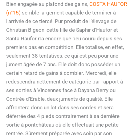
Bien engagée au plafond des gains,
COSTA HAUFOR
(n°15)
semble largement capable de terminer à
l’arrivée de ce tiercé. Pur produit de l’élevage de
Christian Bigeon, cette fille de Saphir d’Haufor et
Santa Haufor n’a encore que peu couru depuis ses
premiers pas en compétition. Elle totalise, en effet,
seulement 38 tentatives, ce qui est peu pour une
jument âgée de 7 ans. Elle doit donc posséder un
certain retard de gains à combler. Mercredi, elle
redescendra nettement de catégorie par rapport à
ses sorties à Vincennes face à Dayana Berry ou
Contrée d’Erable, deux juments de qualité. Elle
affrontera donc un lot dans ses cordes et sera
déferrée des 4 pieds contrairement à sa dernière
sortie à pontchâteau où elle effectuait une petite
rentrée. Sûrement préparée avec soin par son