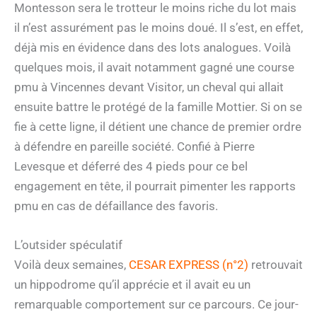
Montesson sera le trotteur le moins riche du lot mais
il n’est assurément pas le moins doué. Il s’est, en effet,
déjà mis en évidence dans des lots analogues. Voilà
quelques mois, il avait notamment gagné une course
pmu à Vincennes devant Visitor, un cheval qui allait
ensuite battre le protégé de la famille Mottier. Si on se
fie à cette ligne, il détient une chance de premier ordre
à défendre en pareille société. Confié à Pierre
Levesque et déferré des 4 pieds pour ce bel
engagement en tête, il pourrait pimenter les rapports
pmu en cas de défaillance des favoris.
L’outsider spéculatif
Voilà deux semaines,
CESAR EXPRESS (n°2)
retrouvait
un hippodrome qu’il apprécie et il avait eu un
remarquable comportement sur ce parcours. Ce jour-