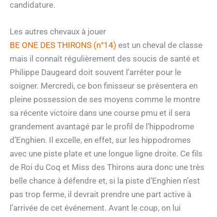
candidature.
Les autres chevaux à jouer
BE ONE DES THIRONS (n°14)
est un cheval de classe
mais il connaît régulièrement des soucis de santé et
Philippe Daugeard doit souvent l’arrêter pour le
soigner. Mercredi, ce bon finisseur se présentera en
pleine possession de ses moyens comme le montre
sa récente victoire dans une course pmu et il sera
grandement avantagé par le profil de l’hippodrome
d’Enghien. Il excelle, en effet, sur les hippodromes
avec une piste plate et une longue ligne droite. Ce fils
de Roi du Coq et Miss des Thirons aura donc une très
belle chance à défendre et, si la piste d’Enghien n’est
pas trop ferme, il devrait prendre une part active à
l’arrivée de cet événement. Avant le coup, on lui