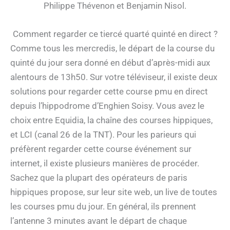
Philippe Thévenon et Benjamin Nisol.
Comment regarder ce tiercé quarté quinté en direct ?
Comme tous les mercredis, le départ de la course du
quinté du jour sera donné en début d’après-midi aux
alentours de 13h50. Sur votre téléviseur, il existe deux
solutions pour regarder cette course pmu en direct
depuis l’hippodrome d’Enghien Soisy. Vous avez le
choix entre Equidia, la chaîne des courses hippiques,
et LCI (canal 26 de la TNT). Pour les parieurs qui
préfèrent regarder cette course événement sur
internet, il existe plusieurs manières de procéder.
Sachez que la plupart des opérateurs de paris
hippiques propose, sur leur site web, un live de toutes
les courses pmu du jour. En général, ils prennent
l’antenne 3 minutes avant le départ de chaque