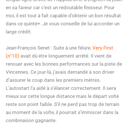
en sa faveur car c’est un redoutable finisseur. Pour
moi, il est tout à fait capable d’obtenir un bon résultat
dans ce quinté+. Je vous conseille de lui accorder un
large crédit.
Jean-François Senet : Suite à une félure,
Very First
(n°10)
avait dû être longuement arrêté. Il vient de
renouer avec les bonnes performances sur la piste de
Vincennes. Ce jour-là, j’avais demandé à son driver
d’assurer le coup dans les premiers mètres.
L’autostart l’a aidé à s’élancer correctement. Il sera
mieux sur cette longue distance mais le départ volté
reste son point faible. S’il ne perd pas trop de terrain
au moment de la volte, il pourrait s’immiscer dans la
combinaison gagnante.