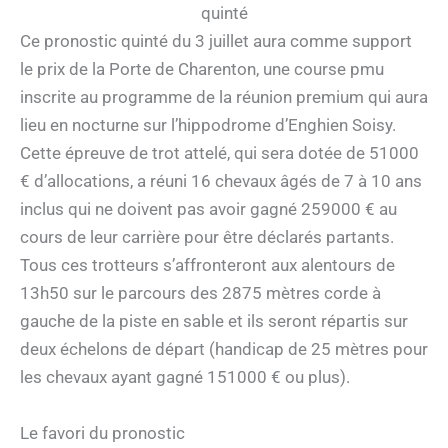
quinté
Ce pronostic quinté du 3 juillet aura comme support
le prix de la Porte de Charenton, une course pmu
inscrite au programme de la réunion premium qui aura
lieu en nocturne sur l’hippodrome d’Enghien Soisy.
Cette épreuve de trot attelé, qui sera dotée de 51000
€ d’allocations, a réuni 16 chevaux âgés de 7 à 10 ans
inclus qui ne doivent pas avoir gagné 259000 € au
cours de leur carrière pour être déclarés partants.
Tous ces trotteurs s’affronteront aux alentours de
13h50 sur le parcours des 2875 mètres corde à
gauche de la piste en sable et ils seront répartis sur
deux échelons de départ (handicap de 25 mètres pour
les chevaux ayant gagné 151000 € ou plus).
Le favori du pronostic