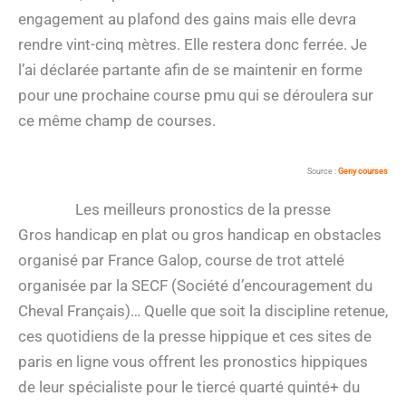
engagement au plafond des gains mais elle devra
rendre vint-cinq mètres. Elle restera donc ferrée. Je
l’ai déclarée partante afin de se maintenir en forme
pour une prochaine course pmu qui se déroulera sur
ce même champ de courses.
Source :
Geny courses
Les meilleurs pronostics de la presse
Gros handicap en plat ou gros handicap en obstacles
organisé par France Galop, course de trot attelé
organisée par la SECF (Société d’encouragement du
Cheval Français)… Quelle que soit la discipline retenue,
ces quotidiens de la presse hippique et ces sites de
paris en ligne vous offrent les pronostics hippiques
de leur spécialiste pour le tiercé quarté quinté+ du