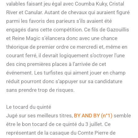
valables faisant jeu égal avec Coumba Kuky, Cristal
River et Canular. Autant de chevaux qui auraient figuré
parmi les favoris des parieurs s’ils avaient été
engagés dans cette compétition. Ce fils de Gazouillis
et Reine Magic s’élancera donc avec une chance
théorique de premier ordre ce mercredi et, même en
courant ferré, il devrait logiquement s’octroyer l’une
des cinq premières places à l’arrivée de cet
événement. Les turfistes qui aiment jouer en champ
réduit pourront donc s’appuyer sur sa candidature
sans prendre trop de risques.
Le tocard du quinté
Jugé sur ses meilleurs titres,
BY AND BY (n°1)
semble
être le bon tocard de ce quinté du 3 juillet. Ce
représentant de la casaque du Comte Pierre de