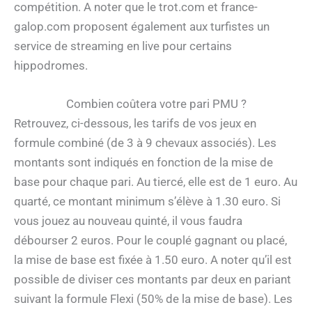
compétition. A noter que le trot.com et france-
galop.com proposent également aux turfistes un
service de streaming en live pour certains
hippodromes.
Combien coûtera votre pari PMU ?
Retrouvez, ci-dessous, les tarifs de vos jeux en
formule combiné (de 3 à 9 chevaux associés). Les
montants sont indiqués en fonction de la mise de
base pour chaque pari. Au tiercé, elle est de 1 euro. Au
quarté, ce montant minimum s’élève à 1.30 euro. Si
vous jouez au nouveau quinté, il vous faudra
débourser 2 euros. Pour le couplé gagnant ou placé,
la mise de base est fixée à 1.50 euro. A noter qu’il est
possible de diviser ces montants par deux en pariant
suivant la formule Flexi (50% de la mise de base). Les