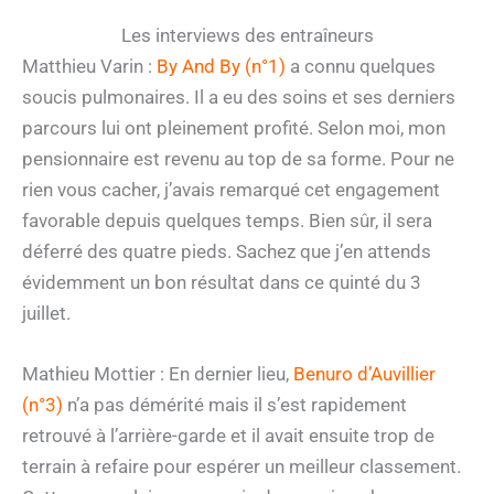
Les interviews des entraîneurs
Matthieu Varin :
By And By (n°1)
a connu quelques
soucis pulmonaires. Il a eu des soins et ses derniers
parcours lui ont pleinement profité. Selon moi, mon
pensionnaire est revenu au top de sa forme. Pour ne
rien vous cacher, j’avais remarqué cet engagement
favorable depuis quelques temps. Bien sûr, il sera
déferré des quatre pieds. Sachez que j’en attends
évidemment un bon résultat dans ce quinté du 3
juillet.
Mathieu Mottier : En dernier lieu,
Benuro d’Auvillier
(n°3)
n’a pas démérité mais il s’est rapidement
retrouvé à l’arrière-garde et il avait ensuite trop de
terrain à refaire pour espérer un meilleur classement.