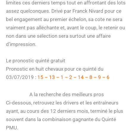
limites ces derniers temps tout en affrontant des lots
assez quelconques. Drivé par Franck Nivard pour ce
bel engagement au premier échelon, sa cote ne sera
vraiment pas alléchante et, avant le coup, le retenir ou
non dans une sélection sera surtout une affaire
d’impression.
Le pronostic quinté gratuit
Pronostic en huit chevaux pour ce quinté du
03/07/2019 :
15 – 13 – 1 – 2 – 14 – 8 – 9 – 6
A la recherche des meilleurs pros
Ci-dessous, retrouvez les drivers et les entraîneurs
ayant, au cours des 12 derniers mois, terminé le plus
souvent dans la combinaison gagnante du Quinté
PMU.