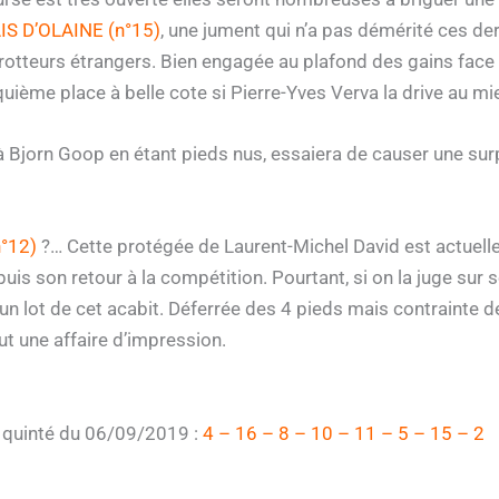
IS D’OLAINE (n°15)
, une jument qui n’a pas démérité ces de
 trotteurs étrangers. Bien engagée au plafond des gains face 
ième place à belle cote si Pierre-Yves Verva la drive au mie
 à Bjorn Goop en étant pieds nus, essaiera de causer une sur
°12)
?… Cette protégée de Laurent-Michel David est actuel
uis son retour à la compétition. Pourtant, si on la juge sur se
un lot de cet acabit. Déferrée des 4 pieds mais contrainte de
t une affaire d’impression.
e quinté du 06/09/2019 :
4 – 16 – 8 – 10 – 11 – 5 – 15 – 2