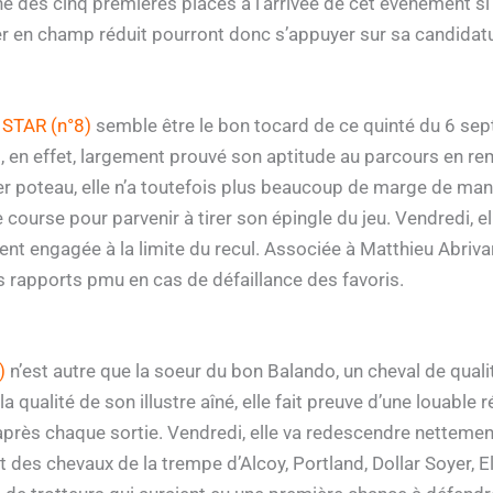
e des cinq premières places à l’arrivée de cet événement si e
uer en champ réduit pourront donc s’appuyer sur sa candidat
STAR (n°8)
semble être le bon tocard de ce quinté du 6 sep
ait, en effet, largement prouvé son aptitude au parcours e
poteau, elle n’a toutefois plus beaucoup de marge de manoeu
urse pour parvenir à tirer son épingle du jeu. Vendredi, ell
nt engagée à la limite du recul. Associée à Matthieu Abriva
es rapports pmu en cas de défaillance des favoris.
)
n’est autre que la soeur du bon Balando, un cheval de qualit
 qualité de son illustre aîné, elle fait preuve d’une louable
près chaque sortie. Vendredi, elle va redescendre nettemen
t des chevaux de la trempe d’Alcoy, Portland, Dollar Soyer, El 