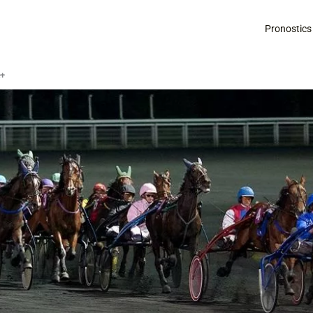
Pronostics
é+