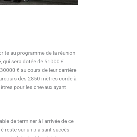
crite au programme de la réunion
é, qui sera dotée de 51000 €
230000 € au cours de leur carrière
 parcours des 2850 mètres corde à
mètres pour les chevaux ayant
able de terminer à l’arrivée de ce
rré reste sur un plaisant succès