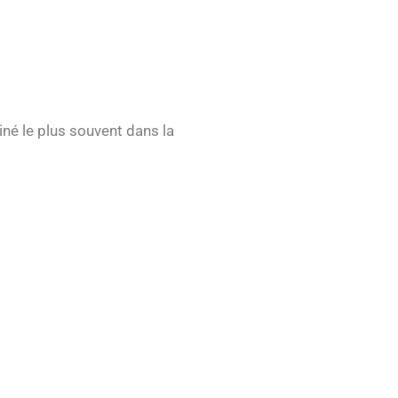
iné le plus souvent dans la