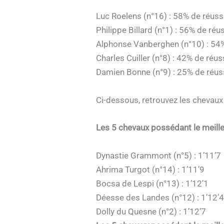
Luc Roelens (n°16) : 58% de réuss
Philippe Billard (n°1) : 56% de réu
Alphonse Vanberghen (n°10) : 54%
Charles Cuiller (n°8) : 42% de réus
Damien Bonne (n°9) : 25% de réus
Ci-dessous, retrouvez les chevaux 
Les 5 chevaux possédant le meille
Dynastie Grammont (n°5) : 1’11’7
Ahrima Turgot (n°14) : 1’11’9
Bocsa de Lespi (n°13) : 1’12’1
Déesse des Landes (n°12) : 1’12’4
Dolly du Quesne (n°2) : 1’12’7