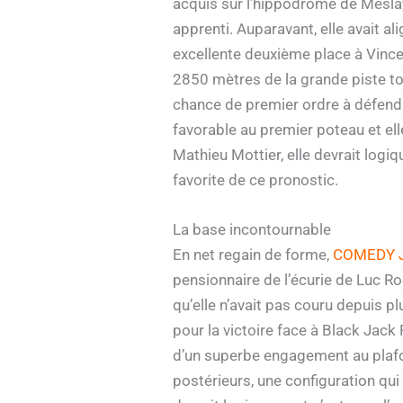
acquis sur l’hippodrome de Meslay 
apprenti. Auparavant, elle avait a
excellente deuxième place à Vincen
2850 mètres de la grande piste tou
chance de premier ordre à défendre
favorable au premier poteau et elle
Mathieu Mottier, elle devrait logiq
favorite de ce pronostic.
La base incontournable
En net regain de forme,
COMEDY J
pensionnaire de l’écurie de Luc Ro
qu’elle n’avait pas couru depuis pl
pour la victoire face à Black Jack 
d’un superbe engagement au plafon
postérieurs, une configuration qui