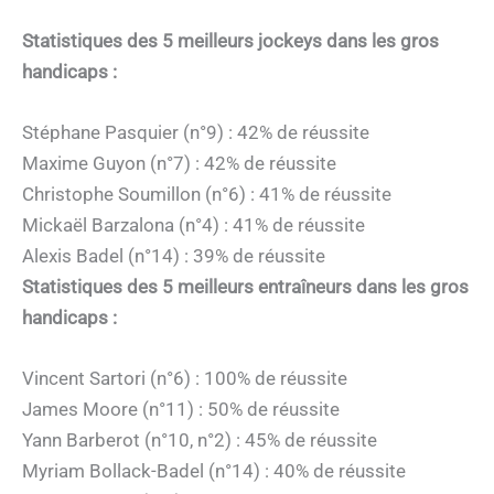
Statistiques des 5 meilleurs jockeys dans les gros
handicaps :
Stéphane Pasquier (n°9) : 42% de réussite
Maxime Guyon (n°7) : 42% de réussite
Christophe Soumillon (n°6) : 41% de réussite
Mickaël Barzalona (n°4) : 41% de réussite
Alexis Badel (n°14) : 39% de réussite
Statistiques des 5 meilleurs entraîneurs dans les gros
handicaps :
Vincent Sartori (n°6) : 100% de réussite
James Moore (n°11) : 50% de réussite
Yann Barberot (n°10, n°2) : 45% de réussite
Myriam Bollack-Badel (n°14) : 40% de réussite