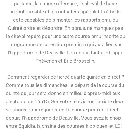
partants, la course référence, le cheval de base
incontournable et les outsiders spéculatifs à belle
cote capables de pimenter les rapports pmu du
Quinté ordre et désordre. En bonus, ne manquez pas
le cheval repéré pour une autre course pmu inscrite au
programme de la réunion premium qui aura lieu sur
l’hippodrome de Deauville. Les consultants : Philippe
Thévenon et Éric Brosselin.
Comment regarder ce tiercé quarté quinté en direct ?
Comme tous les dimanches, le départ de la course du
quinté du jour sera donné en milieu d’après-midi aux
alentours de 15h15. Sur votre téléviseur, il existe deux
solutions pour regarder cette course pmu en direct
depuis l’hippodrome de Deauville. Vous avez le choix
entre Equidia, la chaîne des courses hippiques, et LCI