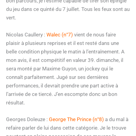
bon parcours, je l’estime capable de tirer son épingle
du jeu dans ce quinté du 7 juillet. Tous les feux sont au
vert.
Nicolas Caullery :
Walec (n°7)
vient de nous faire
plaisir à plusieurs reprises et il est resté dans une
belle condition physique le matin à l’entraînement. A
mon avis, il est compétitif en valeur 39. dimanche, il
sera monté par Maxime Guyon, un jockey qui le
connaît parfaitement. Jugé sur ses dernières
performances, il devrait prendre une part active à
l’arrivée de ce tiercé. J’en escompte donc un bon
résultat.
Georges Doleuze :
George The Prince (n°8)
a du mal à
refaire parler de lui dans cette catégorie. Je le trouve