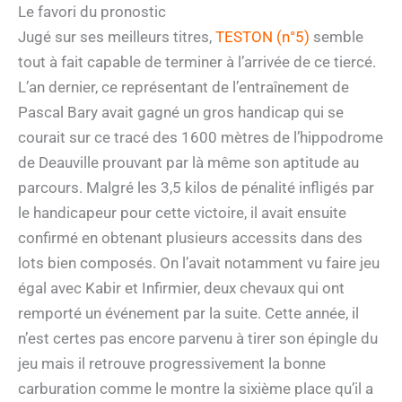
Le favori du pronostic
Jugé sur ses meilleurs titres,
TESTON (n°5)
semble
tout à fait capable de terminer à l’arrivée de ce tiercé.
L’an dernier, ce représentant de l’entraînement de
Pascal Bary avait gagné un gros handicap qui se
courait sur ce tracé des 1600 mètres de l’hippodrome
de Deauville prouvant par là même son aptitude au
parcours. Malgré les 3,5 kilos de pénalité infligés par
le handicapeur pour cette victoire, il avait ensuite
confirmé en obtenant plusieurs accessits dans des
lots bien composés. On l’avait notamment vu faire jeu
égal avec Kabir et Infirmier, deux chevaux qui ont
remporté un événement par la suite. Cette année, il
n’est certes pas encore parvenu à tirer son épingle du
jeu mais il retrouve progressivement la bonne
carburation comme le montre la sixième place qu’il a