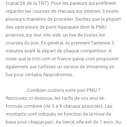
(canal 26 de la TNT). Pour les parieurs qui préfèrent
regarder les courses de chevaux sur internet, il existe
plusieurs manières de procéder. Sachez que la plupart
des opérateurs de paris hippiques dont le PMU
propose, sur leur site web, un live de toutes les
courses du jour. En général, ils prennent l’antenne 3
minutes avant le départ de chaque compétition. A
noter que le trot.com et france-galop.com proposent
également aux turfistes un service de streaming en
live pour certains hippodromes.
Combien coûtera votre pari PMU ?
Retrouvez, ci-dessous, les tarifs de vos jeux en
formule combiné (de 3 à 9 chevaux associés). Les
montants sont indiqués en fonction de la mise de
base pour chaque pari. Au tiercé, elle est de 1 euro. Au