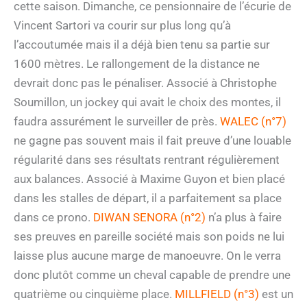
cette saison. Dimanche, ce pensionnaire de l’écurie de
Vincent Sartori va courir sur plus long qu’à
l’accoutumée mais il a déjà bien tenu sa partie sur
1600 mètres. Le rallongement de la distance ne
devrait donc pas le pénaliser. Associé à Christophe
Soumillon, un jockey qui avait le choix des montes, il
faudra assurément le surveiller de près.
WALEC (n°7)
ne gagne pas souvent mais il fait preuve d’une louable
régularité dans ses résultats rentrant régulièrement
aux balances. Associé à Maxime Guyon et bien placé
dans les stalles de départ, il a parfaitement sa place
dans ce prono.
DIWAN SENORA (n°2)
n’a plus à faire
ses preuves en pareille société mais son poids ne lui
laisse plus aucune marge de manoeuvre. On le verra
donc plutôt comme un cheval capable de prendre une
quatrième ou cinquième place.
MILLFIELD (n°3)
est un