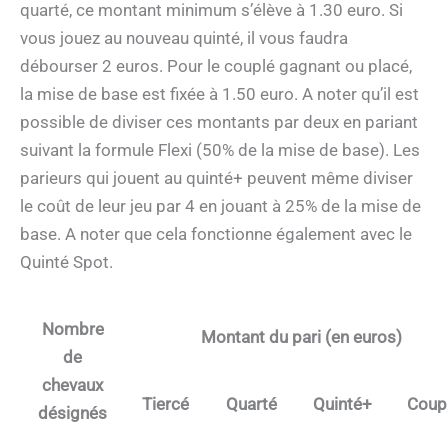
quarté, ce montant minimum s’élève à 1.30 euro. Si
vous jouez au nouveau quinté, il vous faudra
débourser 2 euros. Pour le couplé gagnant ou placé,
la mise de base est fixée à 1.50 euro. A noter qu’il est
possible de diviser ces montants par deux en pariant
suivant la formule Flexi (50% de la mise de base). Les
parieurs qui jouent au quinté+ peuvent même diviser
le coût de leur jeu par 4 en jouant à 25% de la mise de
base. A noter que cela fonctionne également avec le
Quinté Spot.
Nombre
Montant du pari (en euros)
de
chevaux
Tiercé
Quarté
Quinté+
Coup
désignés