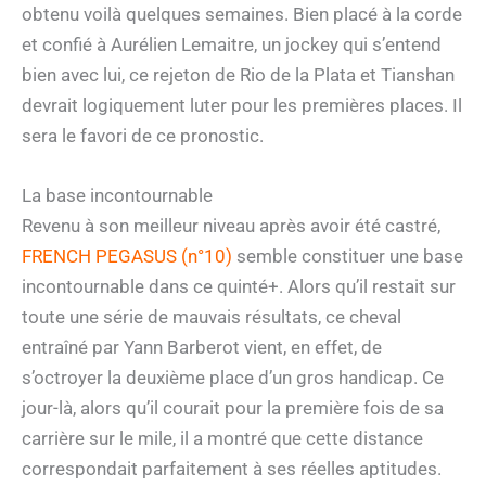
obtenu voilà quelques semaines. Bien placé à la corde
et confié à Aurélien Lemaitre, un jockey qui s’entend
bien avec lui, ce rejeton de Rio de la Plata et Tianshan
devrait logiquement luter pour les premières places. Il
sera le favori de ce pronostic.
La base incontournable
Revenu à son meilleur niveau après avoir été castré,
FRENCH PEGASUS (n°10)
semble constituer une base
incontournable dans ce quinté+. Alors qu’il restait sur
toute une série de mauvais résultats, ce cheval
entraîné par Yann Barberot vient, en effet, de
s’octroyer la deuxième place d’un gros handicap. Ce
jour-là, alors qu’il courait pour la première fois de sa
carrière sur le mile, il a montré que cette distance
correspondait parfaitement à ses réelles aptitudes.