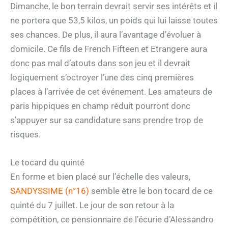
Dimanche, le bon terrain devrait servir ses intérêts et il
ne portera que 53,5 kilos, un poids qui lui laisse toutes
ses chances. De plus, il aura l’avantage d’évoluer à
domicile. Ce fils de French Fifteen et Etrangere aura
donc pas mal d’atouts dans son jeu et il devrait
logiquement s’octroyer l’une des cinq premières
places à l’arrivée de cet événement. Les amateurs de
paris hippiques en champ réduit pourront donc
s’appuyer sur sa candidature sans prendre trop de
risques.
Le tocard du quinté
En forme et bien placé sur l’échelle des valeurs,
SANDYSSIME (n°16)
semble être le bon tocard de ce
quinté du 7 juillet. Le jour de son retour à la
compétition, ce pensionnaire de l’écurie d’Alessandro