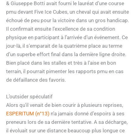
& Giuseppe Botti avait fourni le lauréat d’une course
pmu devant Five Ice Cubes, un cheval qui avait ensuite
échoué de peu pour la victoire dans un gros handicap.
Il confirmait ensuite l’excellence de sa condition
physique en participant à l’arrivée d’un événement. Ce
jour-là, il s’emparait de la quatrième place au terme
d’un superbe effort final dans la dernière ligne droite.
Bien placé dans les stalles et très à l’aise en bon
terrain, il pourrait pimenter les rapports pmu en cas
de défaillance des favoris.
L’outsider spéculatif
Alors qu’il venait de bien courir à plusieurs reprises,
ESPERITUM (n°13)
n’a jamais donné d’espoirs à ses
preneurs lors de sa dernière tentative. A sa décharge,
il évoluait sur une distance beaucoup plus longue ce