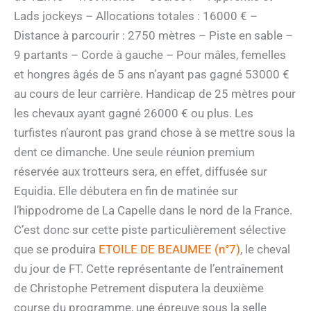
Lads jockeys – Allocations totales : 16000 € –
Distance à parcourir : 2750 mètres – Piste en sable –
9 partants – Corde à gauche – Pour mâles, femelles
et hongres âgés de 5 ans n’ayant pas gagné 53000 €
au cours de leur carrière. Handicap de 25 mètres pour
les chevaux ayant gagné 26000 € ou plus. Les
turfistes n’auront pas grand chose à se mettre sous la
dent ce dimanche. Une seule réunion premium
réservée aux trotteurs sera, en effet, diffusée sur
Equidia. Elle débutera en fin de matinée sur
l’hippodrome de La Capelle dans le nord de la France.
C’est donc sur cette piste particulièrement sélective
que se produira
ETOILE DE BEAUMEE (n°7)
, le cheval
du jour de FT. Cette représentante de l’entraînement
de Christophe Petrement disputera la deuxième
course du programme, une épreuve sous la selle