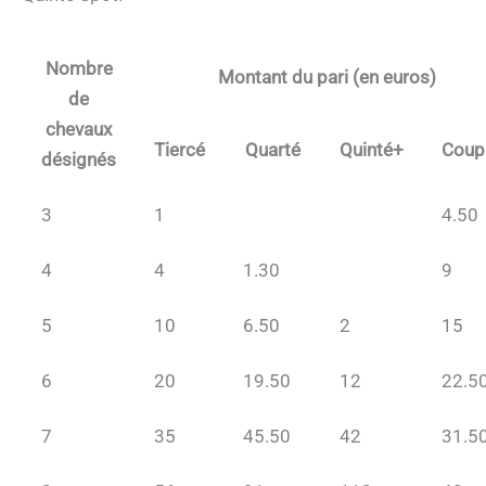
Nombre
Montant du pari (en euros)
de
chevaux
Tiercé
Quarté
Quinté+
Coup
désignés
3
1
4.50
4
4
1.30
9
5
10
6.50
2
15
6
20
19.50
12
22.5
7
35
45.50
42
31.5