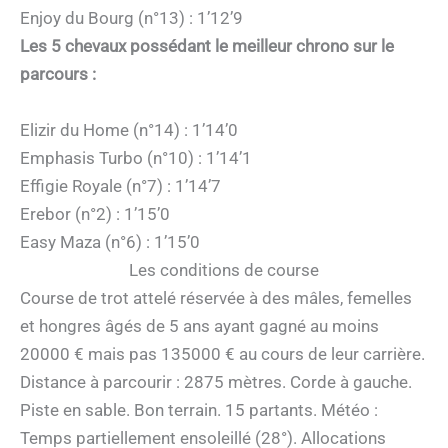
Enjoy du Bourg (n°13) : 1’12’9
Les 5 chevaux possédant le meilleur chrono sur le
parcours :
Elizir du Home (n°14) : 1’14’0
Emphasis Turbo (n°10) : 1’14’1
Effigie Royale (n°7) : 1’14’7
Erebor (n°2) : 1’15’0
Easy Maza (n°6) : 1’15’0
Les conditions de course
Course de trot attelé réservée à des mâles, femelles
et hongres âgés de 5 ans ayant gagné au moins
20000 € mais pas 135000 € au cours de leur carrière.
Distance à parcourir : 2875 mètres. Corde à gauche.
Piste en sable. Bon terrain. 15 partants. Météo :
Temps partiellement ensoleillé (28°). Allocations