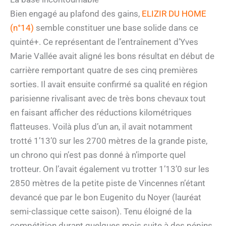
Bien engagé au plafond des gains,
ELIZIR DU HOME
(n°14)
semble constituer une base solide dans ce
quinté+. Ce représentant de l’entraînement d’Yves
Marie Vallée avait aligné les bons résultat en début de
carrière remportant quatre de ses cinq premières
sorties. Il avait ensuite confirmé sa qualité en région
parisienne rivalisant avec de très bons chevaux tout
en faisant afficher des réductions kilométriques
flatteuses. Voilà plus d’un an, il avait notamment
trotté 1’13’0 sur les 2700 mètres de la grande piste,
un chrono qui n’est pas donné à n’importe quel
trotteur. On l’avait également vu trotter 1’13’0 sur les
2850 mètres de la petite piste de Vincennes n’étant
devancé que par le bon Eugenito du Noyer (lauréat
semi-classique cette saison). Tenu éloigné de la
compétition durant quelques mois suite à des pépins