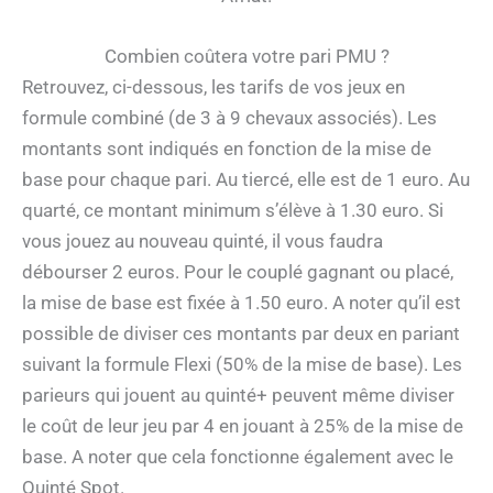
Combien coûtera votre pari PMU ?
Retrouvez, ci-dessous, les tarifs de vos jeux en
formule combiné (de 3 à 9 chevaux associés). Les
montants sont indiqués en fonction de la mise de
base pour chaque pari. Au tiercé, elle est de 1 euro. Au
quarté, ce montant minimum s’élève à 1.30 euro. Si
vous jouez au nouveau quinté, il vous faudra
débourser 2 euros. Pour le couplé gagnant ou placé,
la mise de base est fixée à 1.50 euro. A noter qu’il est
possible de diviser ces montants par deux en pariant
suivant la formule Flexi (50% de la mise de base). Les
parieurs qui jouent au quinté+ peuvent même diviser
le coût de leur jeu par 4 en jouant à 25% de la mise de
base. A noter que cela fonctionne également avec le
Quinté Spot.