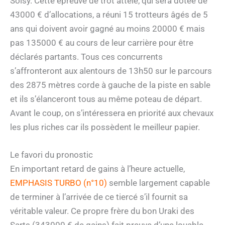
Soisy. Cette épreuve de trot attelé, qui sera dotée de
43000 € d’allocations, a réuni 15 trotteurs âgés de 5
ans qui doivent avoir gagné au moins 20000 € mais
pas 135000 € au cours de leur carrière pour être
déclarés partants. Tous ces concurrents
s’affronteront aux alentours de 13h50 sur le parcours
des 2875 mètres corde à gauche de la piste en sable
et ils s’élanceront tous au même poteau de départ.
Avant le coup, on s’intéressera en priorité aux chevaux
les plus riches car ils possèdent le meilleur papier.
Le favori du pronostic
En important retard de gains à l’heure actuelle,
EMPHASIS TURBO (n°10)
semble largement capable
de terminer à l’arrivée de ce tiercé s’il fournit sa
véritable valeur. Ce propre frère du bon Uraki des
Sarts (343000 € de gains) fait preuve d’une louable