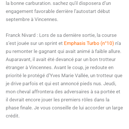
la bonne carburation. sachez qu’il disposera d’un
engagement favorable derrière l’autostart début
septembre à Vincennes.
Franck Nivard : Lors de sa dernière sortie, la course
s’est jouée sur un sprint et
Emphasis Turbo (n°10)
n’a
pu remonter le gagnant qui avait animé à faible allure.
Auparavant, il avait été devancé par un bon trotteur
étranger à Vincennes. Avant le coup, je redoute en
priorité le protégé d’Yves Marie Vallée, un trotteur que
je drive parfois et qui est annoncé pieds nus. Jeudi,
mon cheval affrontera des adversaires à sa portée et
il devrait encore jouer les premiers rôles dans la
phase finale. Je vous conseille de lui accorder un large
crédit.