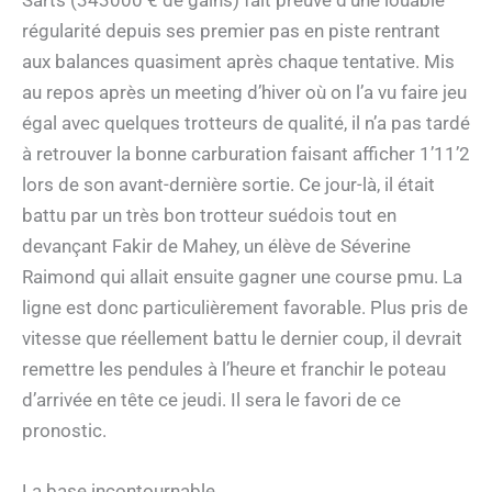
régularité depuis ses premier pas en piste rentrant
aux balances quasiment après chaque tentative. Mis
au repos après un meeting d’hiver où on l’a vu faire jeu
égal avec quelques trotteurs de qualité, il n’a pas tardé
à retrouver la bonne carburation faisant afficher 1’11’2
lors de son avant-dernière sortie. Ce jour-là, il était
battu par un très bon trotteur suédois tout en
devançant Fakir de Mahey, un élève de Séverine
Raimond qui allait ensuite gagner une course pmu. La
ligne est donc particulièrement favorable. Plus pris de
vitesse que réellement battu le dernier coup, il devrait
remettre les pendules à l’heure et franchir le poteau
d’arrivée en tête ce jeudi. Il sera le favori de ce
pronostic.
La base incontournable