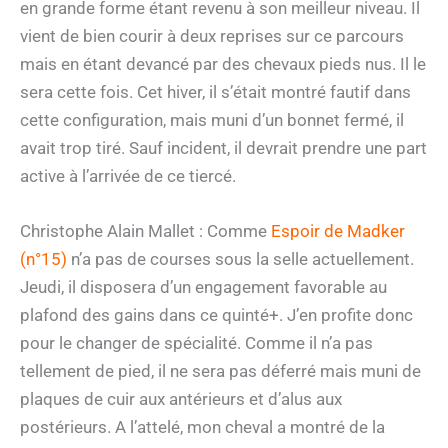
en grande forme étant revenu à son meilleur niveau. Il
vient de bien courir à deux reprises sur ce parcours
mais en étant devancé par des chevaux pieds nus. Il le
sera cette fois. Cet hiver, il s’était montré fautif dans
cette configuration, mais muni d’un bonnet fermé, il
avait trop tiré. Sauf incident, il devrait prendre une part
active à l’arrivée de ce tiercé.
Christophe Alain Mallet : Comme
Espoir de Madker
(n°15)
n’a pas de courses sous la selle actuellement.
Jeudi, il disposera d’un engagement favorable au
plafond des gains dans ce quinté+. J’en profite donc
pour le changer de spécialité. Comme il n’a pas
tellement de pied, il ne sera pas déferré mais muni de
plaques de cuir aux antérieurs et d’alus aux
postérieurs. A l’attelé, mon cheval a montré de la