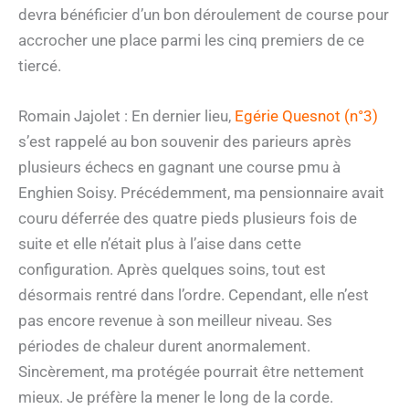
devra bénéficier d’un bon déroulement de course pour
accrocher une place parmi les cinq premiers de ce
tiercé.
Romain Jajolet : En dernier lieu,
Egérie Quesnot (n°3)
s’est rappelé au bon souvenir des parieurs après
plusieurs échecs en gagnant une course pmu à
Enghien Soisy. Précédemment, ma pensionnaire avait
couru déferrée des quatre pieds plusieurs fois de
suite et elle n’était plus à l’aise dans cette
configuration. Après quelques soins, tout est
désormais rentré dans l’ordre. Cependant, elle n’est
pas encore revenue à son meilleur niveau. Ses
périodes de chaleur durent anormalement.
Sincèrement, ma protégée pourrait être nettement
mieux. Je préfère la mener le long de la corde.