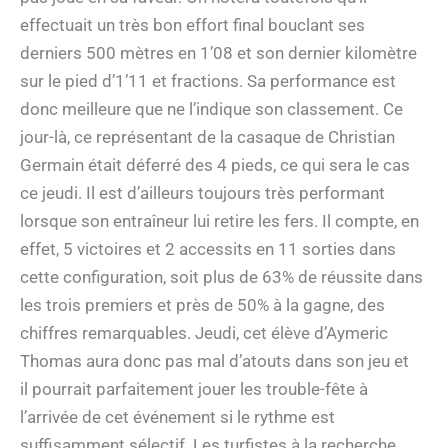
effectuait un très bon effort final bouclant ses
derniers 500 mètres en 1’08 et son dernier kilomètre
sur le pied d’1’11 et fractions. Sa performance est
donc meilleure que ne l’indique son classement. Ce
jour-là, ce représentant de la casaque de Christian
Germain était déferré des 4 pieds, ce qui sera le cas
ce jeudi. Il est d’ailleurs toujours très performant
lorsque son entraîneur lui retire les fers. Il compte, en
effet, 5 victoires et 2 accessits en 11 sorties dans
cette configuration, soit plus de 63% de réussite dans
les trois premiers et près de 50% à la gagne, des
chiffres remarquables. Jeudi, cet élève d’Aymeric
Thomas aura donc pas mal d’atouts dans son jeu et
il pourrait parfaitement jouer les trouble-fête à
l’arrivée de cet événement si le rythme est
suffisamment sélectif. Les turfistes à la recherche