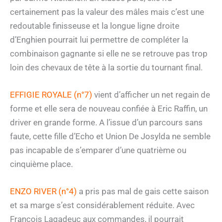
certainement pas la valeur des mâles mais c’est une
redoutable finisseuse et la longue ligne droite
d’Enghien pourrait lui permettre de compléter la
combinaison gagnante si elle ne se retrouve pas trop
loin des chevaux de tête à la sortie du tournant final.
EFFIGIE ROYALE (n°7)
vient d’afficher un net regain de
forme et elle sera de nouveau confiée à Eric Raffin, un
driver en grande forme. A l’issue d’un parcours sans
faute, cette fille d’Echo et Union De Josylda ne semble
pas incapable de s’emparer d’une quatrième ou
cinquième place.
ENZO RIVER (n°4)
a pris pas mal de gais cette saison
et sa marge s’est considérablement réduite. Avec
François Lagadeuc aux commandes, il pourrait