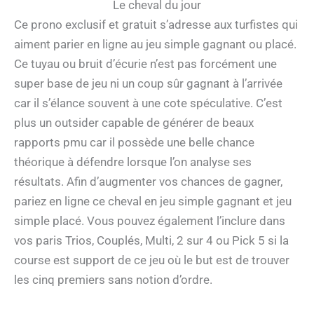
Le cheval du jour
Ce prono exclusif et gratuit s’adresse aux turfistes qui
aiment parier en ligne au jeu simple gagnant ou placé.
Ce tuyau ou bruit d’écurie n’est pas forcément une
super base de jeu ni un coup sûr gagnant à l’arrivée
car il s’élance souvent à une cote spéculative. C’est
plus un outsider capable de générer de beaux
rapports pmu car il possède une belle chance
théorique à défendre lorsque l’on analyse ses
résultats. Afin d’augmenter vos chances de gagner,
pariez en ligne ce cheval en jeu simple gagnant et jeu
simple placé. Vous pouvez également l’inclure dans
vos paris Trios, Couplés, Multi, 2 sur 4 ou Pick 5 si la
course est support de ce jeu où le but est de trouver
les cinq premiers sans notion d’ordre.