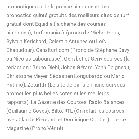
pronostiqueurs de la presse hippique et des
pronostics quinté gratuits des meilleurs sites de turf
gratuit dont Equidia (la chaîne des courses
hippiques), Turfomania.fr (prono de Michel Pons,
Sylvain Kerichard, Celestin Antunes ou Loïc
Chaoudour), Canalturf.com (Prono de Stéphane Davy
ou Nicolas Labourasse), Genybet et Geny courses (la
rédaction : Bruno Diehl, Johan Gérard, Yann Daigneau,
Christophe Meyer, Sébastien Longubardo ou Mario
Putrino), Zeturf.fr (Le site de paris en ligne qui vous
promet les plus belles cotes et les meilleurs
rapports), La Gazette des Courses, Radio Balances
(Guillaume Covès), Bilto, RTL (On refait les courses
avec Claude Piersanti et Dominique Cordier), Tierce
Magazine (Prono Vérité).