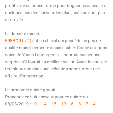
profiter de sa bonne forme pour briguer un accessit si
quelques uns des chevaux les plus joués ne sont pas
à l’arrivée.
La dernière minute
EREBOR (n°2)
est un cheval qui possède un peu de
qualité mais il demeure insaisissable. Confié aux bons
soins de Yoann Lebourgeois, il pourrait causer une
surprise s’il fournit sa meilleur valeur. Avant le coup, le
retenir ou non dans une sélection sera surtout une
affaire d’impression.
Le pronostic quinté gratuit
Pronostic en huit chevaux pour ce quinté du
08/08/2019 :
10 – 14 – 15 – 13 – 6 – 8 – 7 – 4