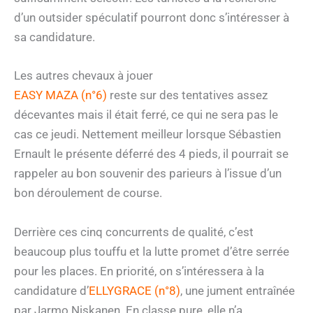
d’un outsider spéculatif pourront donc s’intéresser à
sa candidature.
Les autres chevaux à jouer
EASY MAZA (n°6)
reste sur des tentatives assez
décevantes mais il était ferré, ce qui ne sera pas le
cas ce jeudi. Nettement meilleur lorsque Sébastien
Ernault le présente déferré des 4 pieds, il pourrait se
rappeler au bon souvenir des parieurs à l’issue d’un
bon déroulement de course.
Derrière ces cinq concurrents de qualité, c’est
beaucoup plus touffu et la lutte promet d’être serrée
pour les places. En priorité, on s’intéressera à la
candidature d’
ELLYGRACE (n°8)
, une jument entraînée
par Jarmo Niskanen. En classe pure, elle n’a