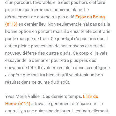
d’un parcours favorable, elle n’est pas hors d’affaire
pour une quatrième ou cinquième place. Le
déroulement de course n’a pas aidé
Enjoy du Bourg
(n°13)
en dernier lieu. Non seulement je n’ai pas pris la
bonne option en partant mais il a ensuite été contrarié
par le manque de train. Ce jour-là, il n’a pas pris dur. Il
est en pleine possession de ses moyens et sera de
nouveau déferré des quatre pieds. Ce coup-ci, je vais
essayer de le démarrer pour être plus près des
chevaux de tête. Il évoluera en plein dans sa catégorie.
J’espère que tout ira bien et qu’il va obtenir un bon
résultat dans ce quinté du 8 août.
Yves Marie Vallée : Ces derniers temps,
Elizir du
Home (n°14)
a travaillé gentiment à l’écurie car il a
couru il y a une quinzaine de jours. Il est actuellement