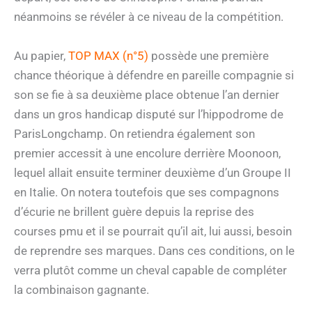
néanmoins se révéler à ce niveau de la compétition.
Au papier,
TOP MAX (n°5)
possède une première
chance théorique à défendre en pareille compagnie si
son se fie à sa deuxième place obtenue l’an dernier
dans un gros handicap disputé sur l’hippodrome de
ParisLongchamp. On retiendra également son
premier accessit à une encolure derrière Moonoon,
lequel allait ensuite terminer deuxième d’un Groupe II
en Italie. On notera toutefois que ses compagnons
d’écurie ne brillent guère depuis la reprise des
courses pmu et il se pourrait qu’il ait, lui aussi, besoin
de reprendre ses marques. Dans ces conditions, on le
verra plutôt comme un cheval capable de compléter
la combinaison gagnante.