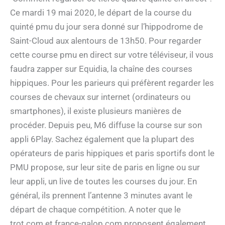
Ce mardi 19 mai 2020, le départ de la course du
quinté pmu du jour sera donné sur l’hippodrome de
Saint-Cloud aux alentours de 13h50. Pour regarder
cette course pmu en direct sur votre téléviseur, il vous
faudra zapper sur Equidia, la chaîne des courses
hippiques. Pour les parieurs qui préfèrent regarder les
courses de chevaux sur internet (ordinateurs ou
smartphones), il existe plusieurs manières de
procéder. Depuis peu, M6 diffuse la course sur son
appli 6Play. Sachez également que la plupart des
opérateurs de paris hippiques et paris sportifs dont le
PMU propose, sur leur site de paris en ligne ou sur
leur appli, un live de toutes les courses du jour. En
général, ils prennent l’antenne 3 minutes avant le
départ de chaque compétition. A noter que le
trot.com et france-galop.com proposent également