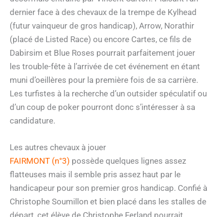
dernier face à des chevaux de la trempe de Kylhead
(futur vainqueur de gros handicap), Arrow, Norathir
(placé de Listed Race) ou encore Cartes, ce fils de
Dabirsim et Blue Roses pourrait parfaitement jouer
les trouble-fête à l’arrivée de cet événement en étant
muni d’oeillères pour la première fois de sa carrière.
Les turfistes à la recherche d’un outsider spéculatif ou
d’un coup de poker pourront donc s’intéresser à sa
candidature.
Les autres chevaux à jouer
FAIRMONT (n°3)
possède quelques lignes assez
flatteuses mais il semble pris assez haut par le
handicapeur pour son premier gros handicap. Confié à
Christophe Soumillon et bien placé dans les stalles de
départ, cet élève de Christophe Ferland pourrait