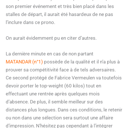
son premier événement et très bien placé dans les
stalles de départ, il aurait été hasardeux de ne pas
l’inclure dans ce prono.
On aurait évidemment pu en citer d’autres.
La dernière minute en cas de non partant
MATANDAR (n°1)
possède de la qualité et il n’a plus à
prouver sa compétitivité face à de tels adversaires.
Ce second protégé de Fabrice Vermeulen va toutefois
devoir porter le top-weight (60 kilos) tout en
effectuant une rentrée après quelques mois
d’absence. De plus, il semble meilleur sur des
distances plus longues. Dans ces conditions, le retenir
ou non dans une sélection sera surtout une affaire
d’impression. N’hésitez pas cependant à l’intégrer