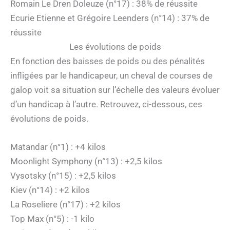
Romain Le Dren Doleuze (n°17) : 38% de réussite
Ecurie Etienne et Grégoire Leenders (n°14) : 37% de
réussite
Les évolutions de poids
En fonction des baisses de poids ou des pénalités
infligées par le handicapeur, un cheval de courses de
galop voit sa situation sur l’échelle des valeurs évoluer
d’un handicap à l’autre. Retrouvez, ci-dessous, ces
évolutions de poids.
Matandar (n°1) : +4 kilos
Moonlight Symphony (n°13) : +2,5 kilos
Vysotsky (n°15) : +2,5 kilos
Kiev (n°14) : +2 kilos
La Roseliere (n°17) : +2 kilos
Top Max (n°5) : -1 kilo