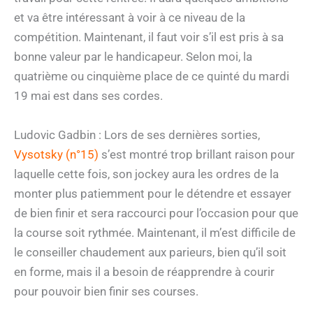
et va être intéressant à voir à ce niveau de la
compétition. Maintenant, il faut voir s’il est pris à sa
bonne valeur par le handicapeur. Selon moi, la
quatrième ou cinquième place de ce quinté du mardi
19 mai est dans ses cordes.
Ludovic Gadbin : Lors de ses dernières sorties,
Vysotsky (n°15)
s’est montré trop brillant raison pour
laquelle cette fois, son jockey aura les ordres de la
monter plus patiemment pour le détendre et essayer
de bien finir et sera raccourci pour l’occasion pour que
la course soit rythmée. Maintenant, il m’est difficile de
le conseiller chaudement aux parieurs, bien qu’il soit
en forme, mais il a besoin de réapprendre à courir
pour pouvoir bien finir ses courses.