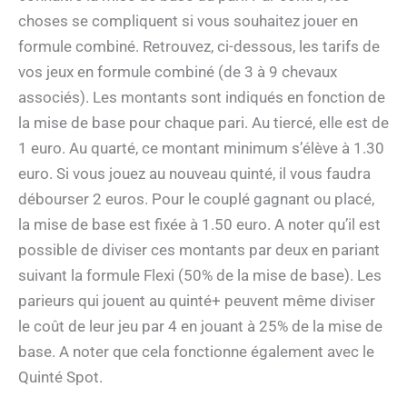
choses se compliquent si vous souhaitez jouer en
formule combiné. Retrouvez, ci-dessous, les tarifs de
vos jeux en formule combiné (de 3 à 9 chevaux
associés). Les montants sont indiqués en fonction de
la mise de base pour chaque pari. Au tiercé, elle est de
1 euro. Au quarté, ce montant minimum s’élève à 1.30
euro. Si vous jouez au nouveau quinté, il vous faudra
débourser 2 euros. Pour le couplé gagnant ou placé,
la mise de base est fixée à 1.50 euro. A noter qu’il est
possible de diviser ces montants par deux en pariant
suivant la formule Flexi (50% de la mise de base). Les
parieurs qui jouent au quinté+ peuvent même diviser
le coût de leur jeu par 4 en jouant à 25% de la mise de
base. A noter que cela fonctionne également avec le
Quinté Spot.