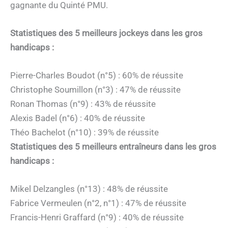
gagnante du Quinté PMU.
Statistiques des 5 meilleurs jockeys dans les gros
handicaps :
Pierre-Charles Boudot (n°5) : 60% de réussite
Christophe Soumillon (n°3) : 47% de réussite
Ronan Thomas (n°9) : 43% de réussite
Alexis Badel (n°6) : 40% de réussite
Théo Bachelot (n°10) : 39% de réussite
Statistiques des 5 meilleurs entraîneurs dans les gros
handicaps :
Mikel Delzangles (n°13) : 48% de réussite
Fabrice Vermeulen (n°2, n°1) : 47% de réussite
Francis-Henri Graffard (n°9) : 40% de réussite