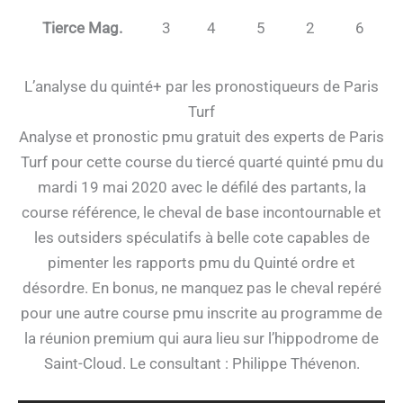
Tierce Mag.
3
4
5
2
6
L’analyse du quinté+ par les pronostiqueurs de Paris
Turf
Analyse et pronostic pmu gratuit des experts de Paris
Turf pour cette course du tiercé quarté quinté pmu du
mardi 19 mai 2020 avec le défilé des partants, la
course référence, le cheval de base incontournable et
les outsiders spéculatifs à belle cote capables de
pimenter les rapports pmu du Quinté ordre et
désordre. En bonus, ne manquez pas le cheval repéré
pour une autre course pmu inscrite au programme de
la réunion premium qui aura lieu sur l’hippodrome de
Saint-Cloud. Le consultant : Philippe Thévenon.