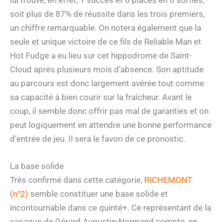
soit plus de 87% de réussite dans les trois premiers,
un chiffre remarquable. On notera également que la
seule et unique victoire de ce fils de Reliable Man et
Hot Fudge a eu lieu sur cet hippodrome de Saint-
Cloud après plusieurs mois d’absence. Son aptitude
au parcours est donc largement avérée tout comme
sa capacité à bien courir sur la fraîcheur. Avant le
coup, il semble donc offrir pas mal de garanties et on
peut logiquement en attendre une bonne performance
d’entrée de jeu. Il sera le favori de ce pronostic.
La base solide
Très confirmé dans cette catégorie,
RICHEMONT
(n°2)
semble constituer une base solide et
incontournable dans ce quinté+. Ce représentant de la
casaque de Gérard Augustin-Normand compte, en