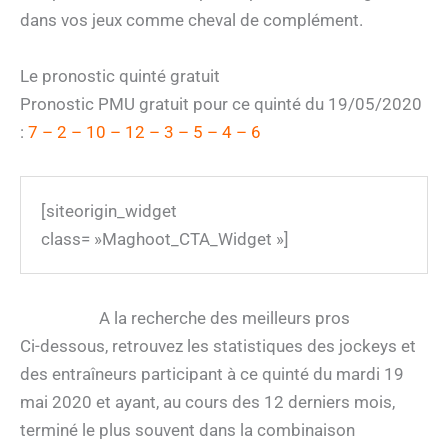
dans vos jeux comme cheval de complément.
Le pronostic quinté gratuit
Pronostic PMU gratuit pour ce quinté du 19/05/2020
:
7 – 2 – 10 – 12 – 3 – 5 – 4 – 6
[siteorigin_widget
class= »Maghoot_CTA_Widget »]
A la recherche des meilleurs pros
Ci-dessous, retrouvez les statistiques des jockeys et
des entraîneurs participant à ce quinté du mardi 19
mai 2020 et ayant, au cours des 12 derniers mois,
terminé le plus souvent dans la combinaison