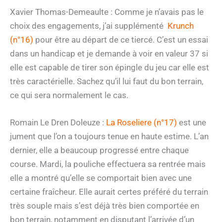
Xavier Thomas-Demeaulte : Comme je n’avais pas le
choix des engagements, j’ai supplémenté
Krunch
(n°16)
pour être au départ de ce tiercé. C’est un essai
dans un handicap et je demande à voir en valeur 37 si
elle est capable de tirer son épingle du jeu car elle est
très caractérielle. Sachez qu’il lui faut du bon terrain,
ce qui sera normalement le cas.
Romain Le Dren Doleuze :
La Roseliere (n°17)
est une
jument que l’on a toujours tenue en haute estime. L’an
dernier, elle a beaucoup progressé entre chaque
course. Mardi, la pouliche effectuera sa rentrée mais
elle a montré qu’elle se comportait bien avec une
certaine fraîcheur. Elle aurait certes préféré du terrain
très souple mais s’est déjà très bien comportée en
bon terrain, notamment en disputant l’arrivée d’un