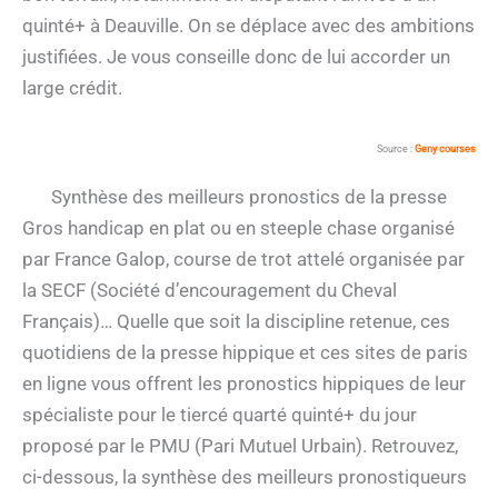
quinté+ à Deauville. On se déplace avec des ambitions
justifiées. Je vous conseille donc de lui accorder un
large crédit.
Source :
Geny courses
Synthèse des meilleurs pronostics de la presse
Gros handicap en plat ou en steeple chase organisé
par France Galop, course de trot attelé organisée par
la SECF (Société d’encouragement du Cheval
Français)… Quelle que soit la discipline retenue, ces
quotidiens de la presse hippique et ces sites de paris
en ligne vous offrent les pronostics hippiques de leur
spécialiste pour le tiercé quarté quinté+ du jour
proposé par le PMU (Pari Mutuel Urbain). Retrouvez,
ci-dessous, la synthèse des meilleurs pronostiqueurs