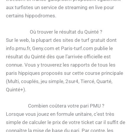
aux turfistes un service de streaming en live pour
certains hippodromes.
Où trouver le résultat du Quinté ?
Sur le web, la plupart des sites de turf gratuit dont
info.pmu.fr, Geny.com et Paris-turf.com publie le
résultat du Quinté dès que l’arrivée officielle est
connue. Vous y trouverez les rapports de tous les
paris hippiques proposés sur cette course principale
(Multi, couplés, jeu simple, 2sur4, Tiercé, Quarté,
Quinté+).
Combien coûtera votre pari PMU ?
Lorsque vous jouez en formule unitaire, c’est très
simple de calculer le prix de votre ticket car il suffit de
connaître la mise de base du pari. Par contre, les