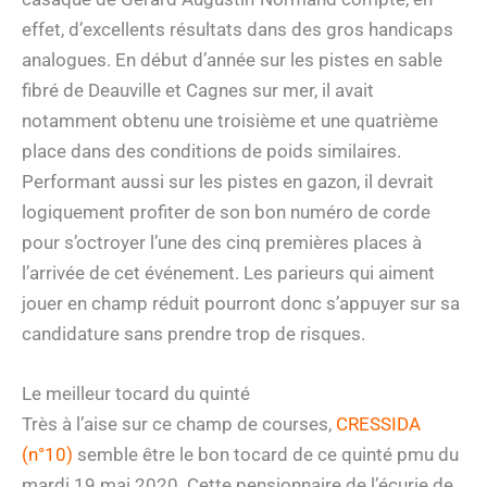
effet, d’excellents résultats dans des gros handicaps
analogues. En début d’année sur les pistes en sable
fibré de Deauville et Cagnes sur mer, il avait
notamment obtenu une troisième et une quatrième
place dans des conditions de poids similaires.
Performant aussi sur les pistes en gazon, il devrait
logiquement profiter de son bon numéro de corde
pour s’octroyer l’une des cinq premières places à
l’arrivée de cet événement. Les parieurs qui aiment
jouer en champ réduit pourront donc s’appuyer sur sa
candidature sans prendre trop de risques.
Le meilleur tocard du quinté
Très à l’aise sur ce champ de courses,
CRESSIDA
(n°10)
semble être le bon tocard de ce quinté pmu du
mardi 19 mai 2020. Cette pensionnaire de l’écurie de