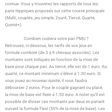
connue. Vous y trouverez les rapports de tous les
paris hippiques proposés sur cette course principale
(Multi, couplés, jeu simple, 2sur4, Tiercé, Quarté,
Quinté+).
Combien coûtera votre pari PMU ?
Retrouvez, ci-dessous, les tarifs de vos jeux en
formule combiné (de 3 à 9 chevaux associés). Les
montants sont indiqués en fonction de la mise de
base pour chaque pari. Au tiercé, elle est de 1 euro. Au
quarté, ce montant minimum s’élève à 1.30 euro. Si
vous jouez au nouveau quinté, il vous faudra
débourser 2 euros. Pour le couplé gagnant ou placé,
la mise de base est fixée à 1.50 euro. A noter qu’il est
possible de diviser ces montants par deux en pariant
suivant la formule Flexi (50% de la mise de base). Les