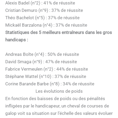
Alexis Badel (n°2) : 41% de réussite
Cristian Demuro (n°9) : 37% de réussite
Théo Bachelot (n°5) : 37% de réussite
Mickaël Barzalona (n°4) : 37% de réussite
Statistiques des 5 meilleurs entraîneurs dans les gros
handicaps :
Andreas Bolte (n°4) : 50% de réussite
David Smaga (n°9) : 47% de réussite
Fabrice Vermeulen (n°2) : 44% de réussite
Stéphane Wattel (n°10) : 37% de réussite
Corine Barande Barbe (n°8) : 34% de réussite
Les évolutions de poids
En fonction des baisses de poids ou des pénalités
infligées par le handicapeur, un cheval de courses de
galop voit sa situation sur l’échelle des valeurs évoluer