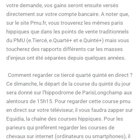
votre demande, vos gains seront ensuite versés
directement sur votre compte bancaire. A noter que,
sur le site Pmu.fr, vous trouverez les mêmes paris
hippiques que dans les points de vente traditionnels
du PMU (e.Tiercé, e.Quarté+ et e.Quinté+) mais vous
toucherez des rapports différents car les masses
d’enjeux ont été séparées depuis quelques années.
Comment regarder ce tiercé quarté quinté en direct ?
Ce dimanche, le départ de la course du quinté du jour
sera donné sur l’hippodrome de ParisLongchamp aux
alentours de 15h15. Pour regarder cette course pmu
en direct sur votre téléviseur, il vous faudra zapper sur
Equidia, la chaîne des courses hippiques. Pour les
parieurs qui préfèrent regarder les courses de
chevaux sur internet (ordinateurs ou smartphones), il