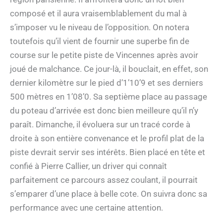
composé et il aura vraisemblablement du mal à
s’imposer vu le niveau de l’opposition. On notera
toutefois qu’il vient de fournir une superbe fin de
course sur le petite piste de Vincennes après avoir
joué de malchance. Ce jour-là, il bouclait, en effet, son
dernier kilomètre sur le pied d’1’10’9 et ses derniers
500 mètres en 1’08’0. Sa septième place au passage
du poteau d’arrivée est donc bien meilleure qu’il n’y
paraît. Dimanche, il évoluera sur un tracé corde à
droite à son entière convenance et le profil plat de la
piste devrait servir ses intérêts. Bien placé en tête et
confié à Pierre Callier, un driver qui connaît
parfaitement ce parcours assez coulant, il pourrait
s’emparer d’une place à belle cote. On suivra donc sa
performance avec une certaine attention.