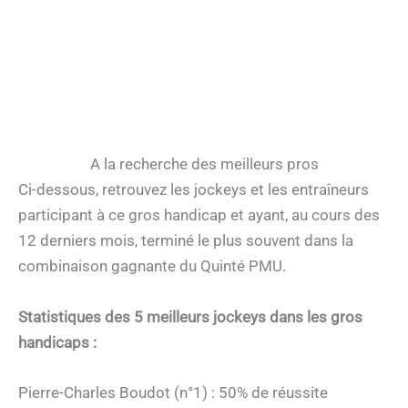
A la recherche des meilleurs pros
Ci-dessous, retrouvez les jockeys et les entraîneurs
participant à ce gros handicap et ayant, au cours des
12 derniers mois, terminé le plus souvent dans la
combinaison gagnante du Quinté PMU.
Statistiques des 5 meilleurs jockeys dans les gros
handicaps :
Pierre-Charles Boudot (n°1) : 50% de réussite