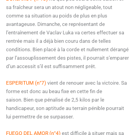
sa fraîcheur sera un atout non négligeable, tout
comme sa situation au poids de plus en plus
avantageuse. Dimanche, ce représentant de
l’entraînement de Vaclav Luka va certes effectuer sa
rentrée mais il a déjà bien couru dans de telles
conditions. Bien placé à la corde et nullement dérangé
par l’assouplissement des pistes, il pourrait s’emparer
d’un accessit s’il est suffisamment prêt.
ESPERITUM (n°7)
vient de renouer avec la victoire. Sa
forme est donc au beau fixe en cette fin de
saison. Bien que pénalisé de 2,5 kilos par le
handicapeur, son aptitude au terrain pénible pourrait
lui permettre de se surpasser.
FUEGO DEL AMOR (n°4)
est difficile à situer mais sa