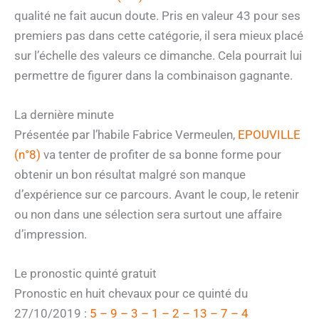
qualité ne fait aucun doute. Pris en valeur 43 pour ses
premiers pas dans cette catégorie, il sera mieux placé
sur l’échelle des valeurs ce dimanche. Cela pourrait lui
permettre de figurer dans la combinaison gagnante.
La dernière minute
Présentée par l’habile Fabrice Vermeulen,
EPOUVILLE
(n°8)
va tenter de profiter de sa bonne forme pour
obtenir un bon résultat malgré son manque
d’expérience sur ce parcours. Avant le coup, le retenir
ou non dans une sélection sera surtout une affaire
d’impression.
Le pronostic quinté gratuit
Pronostic en huit chevaux pour ce quinté du
27/10/2019 :
5 – 9 – 3 – 1 – 2 – 13 – 7 – 4