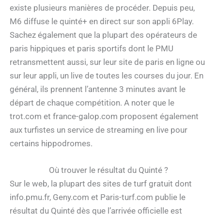
existe plusieurs manières de procéder. Depuis peu,
M6 diffuse le quinté+ en direct sur son appli 6Play.
Sachez également que la plupart des opérateurs de
paris hippiques et paris sportifs dont le PMU
retransmettent aussi, sur leur site de paris en ligne ou
sur leur appli, un live de toutes les courses du jour. En
général, ils prennent l’antenne 3 minutes avant le
départ de chaque compétition. A noter que le
trot.com et france-galop.com proposent également
aux turfistes un service de streaming en live pour
certains hippodromes.
Où trouver le résultat du Quinté ?
Sur le web, la plupart des sites de turf gratuit dont
info.pmu.fr, Geny.com et Paris-turf.com publie le
résultat du Quinté dès que l’arrivée officielle est