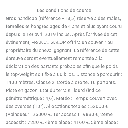
Les conditions de course
Gros handicap (référence +18,5) réservé à des mâles,
femelles et hongres âgés de 4 ans et plus ayant couru
depuis le 1er avril 2019 inclus. Après l’arrivée de cet
événement, FRANCE GALOP offrira un souvenir au
propriétaire du cheval gagnant. La référence de cette
épreuve seront éventuellement remontée à la
déclaration des partants probables afin que le poids
le top-weight soit fixé à 60 kilos. Distance à parcourir :
1400 mètres. Classe 2. Corde à droite. 16 partants.
Piste en gazon. Etat du terrain : lourd (indice
pénétrométrique : 4,6). Météo : Temps couvert avec
des averses (13°). Allocations totales : 52000 €
(Vainqueur : 26000 €, 1er accessit : 9880 €, 2ème
accessit : 7280 €, 4ème place : 4160 €, 5ème place :