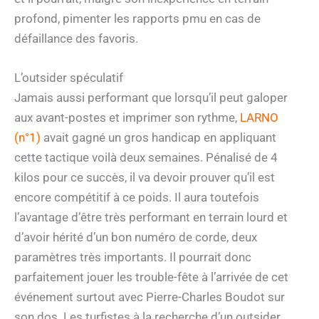
profond, pimenter les rapports pmu en cas de
défaillance des favoris.
L’outsider spéculatif
Jamais aussi performant que lorsqu’il peut galoper
aux avant-postes et imprimer son rythme,
LARNO
(n°1)
avait gagné un gros handicap en appliquant
cette tactique voilà deux semaines. Pénalisé de 4
kilos pour ce succès, il va devoir prouver qu’il est
encore compétitif à ce poids. Il aura toutefois
l’avantage d’être très performant en terrain lourd et
d’avoir hérité d’un bon numéro de corde, deux
paramètres très importants. Il pourrait donc
parfaitement jouer les trouble-fête à l’arrivée de cet
événement surtout avec Pierre-Charles Boudot sur
son dos. Les turfistes à la recherche d’un outsider