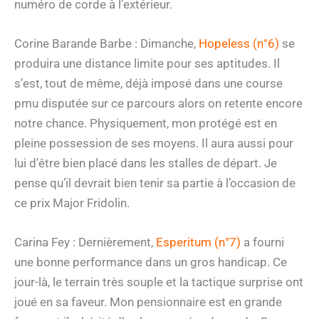
numéro de corde à l’extérieur.
Corine Barande Barbe : Dimanche,
Hopeless (n°6)
se
produira une distance limite pour ses aptitudes. Il
s’est, tout de même, déjà imposé dans une course
pmu disputée sur ce parcours alors on retente encore
notre chance. Physiquement, mon protégé est en
pleine possession de ses moyens. Il aura aussi pour
lui d’être bien placé dans les stalles de départ. Je
pense qu’il devrait bien tenir sa partie à l’occasion de
ce prix Major Fridolin.
Carina Fey : Dernièrement,
Esperitum (n°7)
a fourni
une bonne performance dans un gros handicap. Ce
jour-là, le terrain très souple et la tactique surprise ont
joué en sa faveur. Mon pensionnaire est en grande