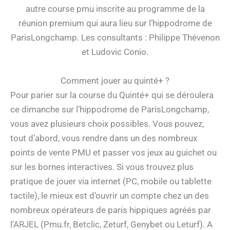
autre course pmu inscrite au programme de la
réunion premium qui aura lieu sur l’hippodrome de
ParisLongchamp. Les consultants : Philippe Thévenon
et Ludovic Conio.
Comment jouer au quinté+ ?
Pour parier sur la course du Quinté+ qui se déroulera
ce dimanche sur l’hippodrome de ParisLongchamp,
vous avez plusieurs choix possibles. Vous pouvez,
tout d’abord, vous rendre dans un des nombreux
points de vente PMU et passer vos jeux au guichet ou
sur les bornes interactives. Si vous trouvez plus
pratique de jouer via internet (PC, mobile ou tablette
tactile), le mieux est d’ouvrir un compte chez un des
nombreux opérateurs de paris hippiques agréés par
l’ARJEL (Pmu.fr, Betclic, Zeturf, Genybet ou Leturf). A