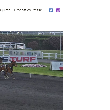
 Quinté
Pronostics Presse