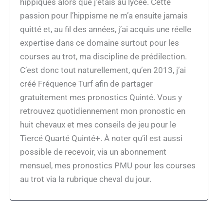
hippiques alors que j’étais au lycée. Cette
passion pour l’hippisme ne m’a ensuite jamais
quitté et, au fil des années, j’ai acquis une réelle
expertise dans ce domaine surtout pour les
courses au trot, ma discipline de prédilection.
C’est donc tout naturellement, qu’en 2013, j’ai
créé Fréquence Turf afin de partager
gratuitement mes pronostics Quinté. Vous y
retrouvez quotidiennement mon pronostic en
huit chevaux et mes conseils de jeu pour le
Tiercé Quarté Quinté+. À noter qu’il est aussi
possible de recevoir, via un abonnement
mensuel, mes pronostics PMU pour les courses
au trot via la rubrique cheval du jour.