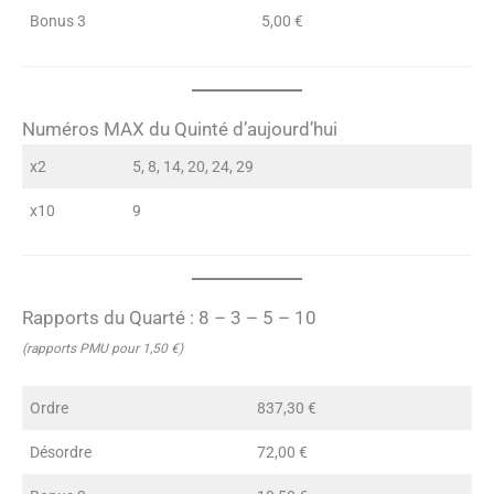
Bonus 3
5,00 €
Numéros MAX du Quinté d’aujourd’hui
x2
5, 8, 14, 20, 24, 29
x10
9
Rapports du Quarté : 8 – 3 – 5 – 10
(rapports PMU pour 1,50 €)
Ordre
837,30 €
Désordre
72,00 €