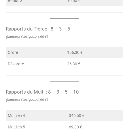
Bonus 3
10,50 €
Rapports du Tiercé : 8 – 3 – 5
(rapports PMU pour 1,00 €)
Ordre
156,30 €
Désordre
26,30 €
Rapports du Multi : 8 – 3 – 5 – 10
(rapports PMU pour 3,00 €)
Multi en 4
346,50 €
Multi en 5
69,30 €