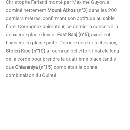
Christophe Ferland monté par Maxime Guyon, a
dominé nettement
Mount Athos (n°3)
dans les 200
derniers mètres, confirmant son aptitude au sable
fibré. Courageux animateur, ce dernier a conservé la
deuxième place devant
Fast Raaj (n°5)
, excellent
finisseur en pleine piste. Derrière ces trois chevaux,
Stolen Kiss (n°10)
a fourni un bel effort final cle long
de la corde pour prendre la quatrième place tandis
que
Chiaraniya (n°15)
complétait la bonne
combinaison du Quinté.