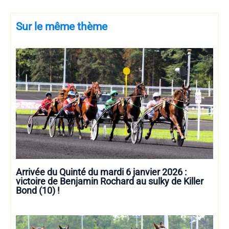
Sur le même thème
Arrivée du Quinté du mardi 6 janvier 2026 :
victoire de Benjamin Rochard au sulky de Killer
Bond (10) !