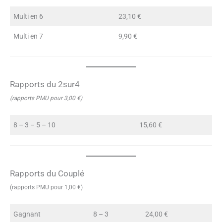
Multi en 6
23,10 €
Multi en 7
9,90 €
Rapports du 2sur4
(rapports PMU pour 3,00 €)
8 – 3 – 5 – 10
15,60 €
Rapports du Couplé
(rapports PMU pour 1,00 €)
Gagnant
8 – 3
24,00 €