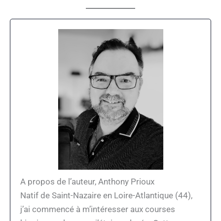
A propos de l’auteur, Anthony Prioux
Natif de Saint-Nazaire en Loire-Atlantique (44),
j’ai commencé à m’intéresser aux courses