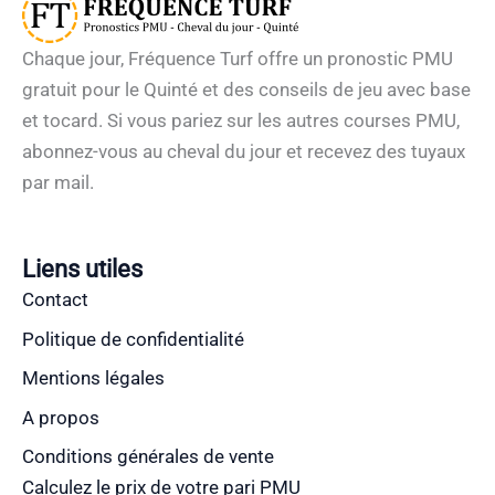
Chaque jour, Fréquence Turf offre un pronostic PMU
gratuit pour le Quinté et des conseils de jeu avec base
et tocard. Si vous pariez sur les autres courses PMU,
abonnez-vous au cheval du jour et recevez des tuyaux
par mail.
Liens utiles
Contact
Politique de confidentialité
Mentions légales
A propos
Conditions générales de vente
Calculez le prix de votre pari PMU