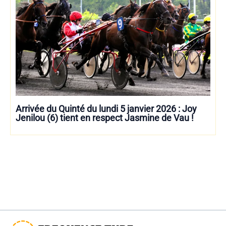
Arrivée du Quinté du lundi 5 janvier 2026 : Joy
Jenilou (6) tient en respect Jasmine de Vau !