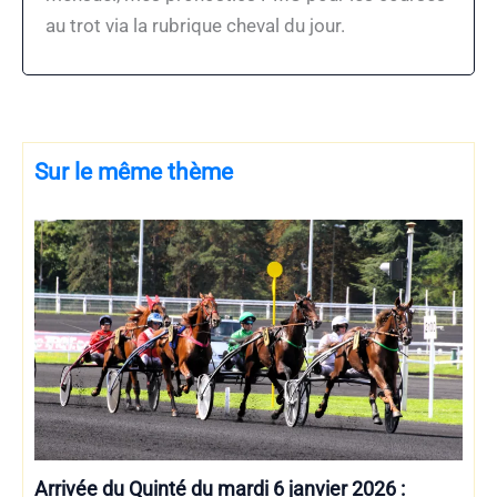
au trot via la rubrique cheval du jour.
Sur le même thème
Arrivée du Quinté du mardi 6 janvier 2026 :