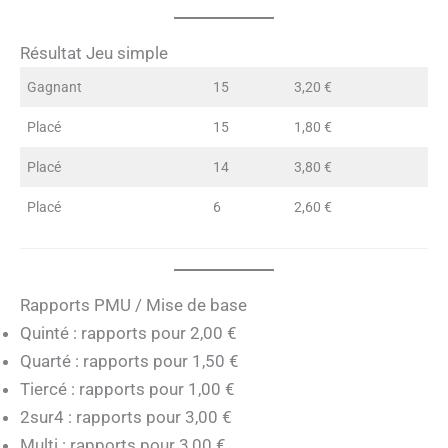
Résultat Jeu simple
Gagnant
15
3,20 €
Placé
15
1,80 €
Placé
14
3,80 €
Placé
6
2,60 €
Rapports PMU / Mise de base
Quinté : rapports pour 2,00 €
Quarté : rapports pour 1,50 €
Tiercé : rapports pour 1,00 €
2sur4 : rapports pour 3,00 €
Multi : rapports pour 3,00 €