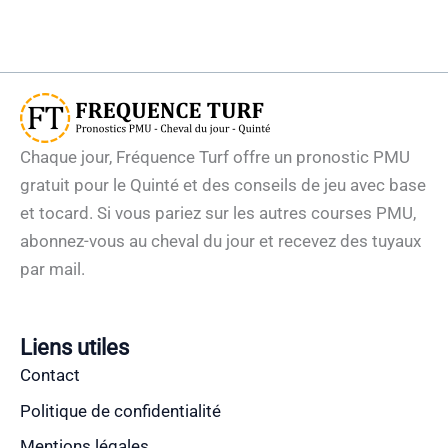
Chaque jour, Fréquence Turf offre un pronostic PMU
gratuit pour le Quinté et des conseils de jeu avec base
et tocard. Si vous pariez sur les autres courses PMU,
abonnez-vous au cheval du jour et recevez des tuyaux
par mail.
Liens utiles
Contact
Politique de confidentialité
Mentions légales