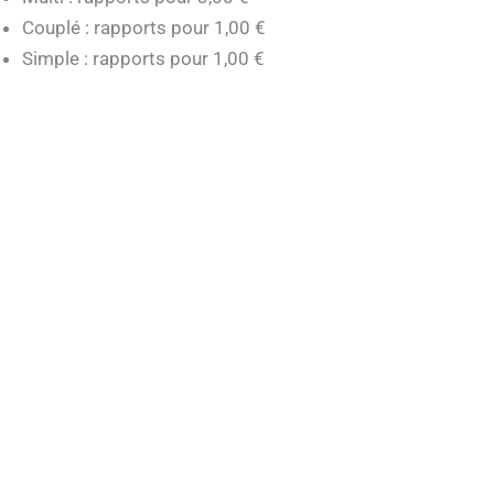
Couplé : rapports pour 1,00 €
Simple : rapports pour 1,00 €