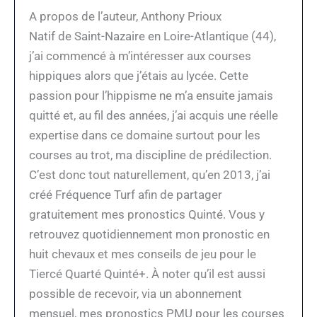
A propos de l’auteur, Anthony Prioux
Natif de Saint-Nazaire en Loire-Atlantique (44),
j’ai commencé à m’intéresser aux courses
hippiques alors que j’étais au lycée. Cette
passion pour l’hippisme ne m’a ensuite jamais
quitté et, au fil des années, j’ai acquis une réelle
expertise dans ce domaine surtout pour les
courses au trot, ma discipline de prédilection.
C’est donc tout naturellement, qu’en 2013, j’ai
créé Fréquence Turf afin de partager
gratuitement mes pronostics Quinté. Vous y
retrouvez quotidiennement mon pronostic en
huit chevaux et mes conseils de jeu pour le
Tiercé Quarté Quinté+. À noter qu’il est aussi
possible de recevoir, via un abonnement
mensuel, mes pronostics PMU pour les courses