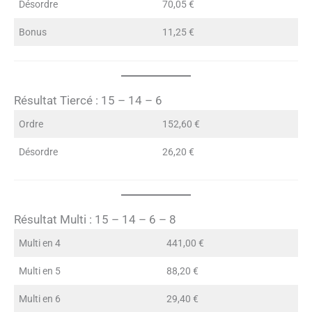
Désordre
70,05 €
Bonus
11,25 €
Résultat Tiercé : 15 – 14 – 6
Ordre
152,60 €
Désordre
26,20 €
Résultat Multi : 15 – 14 – 6 – 8
Multi en 4
441,00 €
Multi en 5
88,20 €
Multi en 6
29,40 €