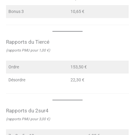
Bonus 3
10,65 €
Rapports du Tiercé
(rapports PMU pour 1,00 €)
Ordre
153,50 €
Désordre
22,30 €
Rapports du 2sur4
(rapports PMU pour 3,00 €)