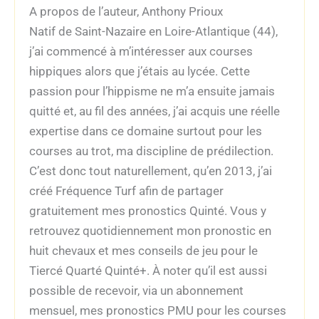
A propos de l’auteur, Anthony Prioux
Natif de Saint-Nazaire en Loire-Atlantique (44),
j’ai commencé à m’intéresser aux courses
hippiques alors que j’étais au lycée. Cette
passion pour l’hippisme ne m’a ensuite jamais
quitté et, au fil des années, j’ai acquis une réelle
expertise dans ce domaine surtout pour les
courses au trot, ma discipline de prédilection.
C’est donc tout naturellement, qu’en 2013, j’ai
créé Fréquence Turf afin de partager
gratuitement mes pronostics Quinté. Vous y
retrouvez quotidiennement mon pronostic en
huit chevaux et mes conseils de jeu pour le
Tiercé Quarté Quinté+. À noter qu’il est aussi
possible de recevoir, via un abonnement
mensuel, mes pronostics PMU pour les courses