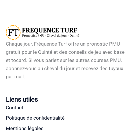
Chaque jour, Fréquence Turf offre un pronostic PMU
gratuit pour le Quinté et des conseils de jeu avec base
et tocard. Si vous pariez sur les autres courses PMU,
abonnez-vous au cheval du jour et recevez des tuyaux
par mail.
Liens utiles
Contact
Politique de confidentialité
Mentions légales