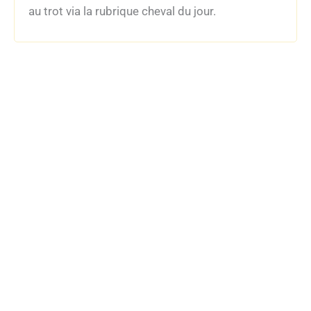
au trot via la rubrique cheval du jour.