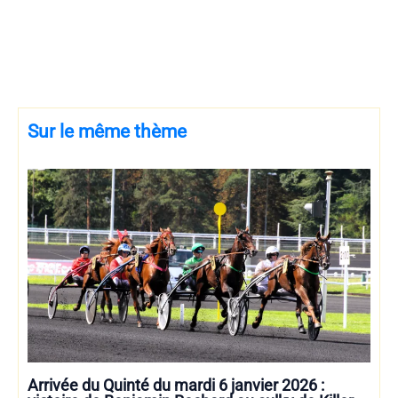
Sur le même thème
Arrivée du Quinté du mardi 6 janvier 2026 :