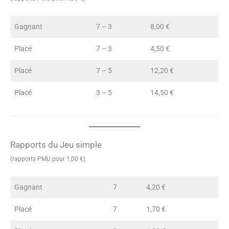
Gagnant
7 – 3
8,00 €
Placé
7 – 3
4,50 €
Placé
7 – 5
12,20 €
Placé
3 – 5
14,50 €
Rapports du Jeu simple
(rapports PMU pour 1,00 €)
Gagnant
7
4,20 €
Placé
7
1,70 €