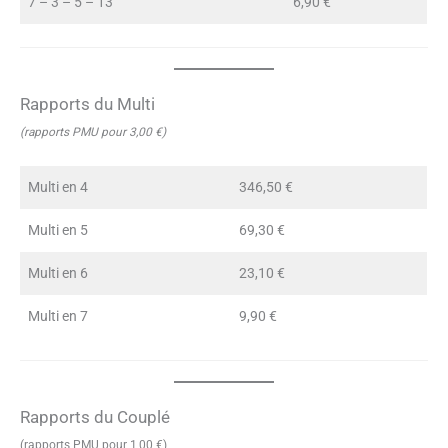
7 – 3 – 5 – 13
6,90 €
Rapports du Multi
(rapports PMU pour 3,00 €)
Multi en 4
346,50 €
Multi en 5
69,30 €
Multi en 6
23,10 €
Multi en 7
9,90 €
Rapports du Couplé
(rapports PMU pour 1,00 €)