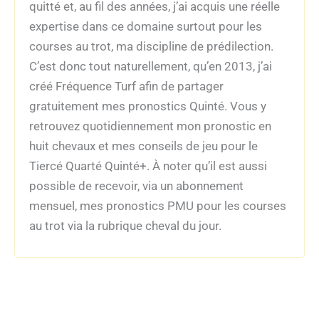
quitté et, au fil des années, j’ai acquis une réelle
expertise dans ce domaine surtout pour les
courses au trot, ma discipline de prédilection.
C’est donc tout naturellement, qu’en 2013, j’ai
créé Fréquence Turf afin de partager
gratuitement mes pronostics Quinté. Vous y
retrouvez quotidiennement mon pronostic en
huit chevaux et mes conseils de jeu pour le
Tiercé Quarté Quinté+. À noter qu’il est aussi
possible de recevoir, via un abonnement
mensuel, mes pronostics PMU pour les courses
au trot via la rubrique cheval du jour.