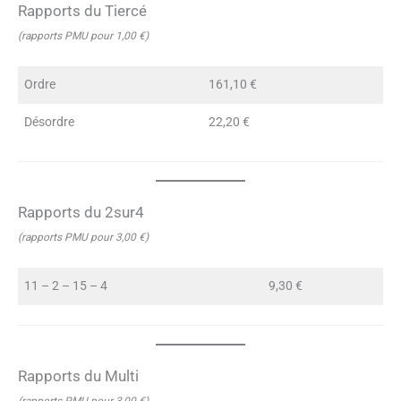
Rapports du Tiercé
(rapports PMU pour 1,00 €)
Ordre
161,10 €
Désordre
22,20 €
Rapports du 2sur4
(rapports PMU pour 3,00 €)
11 – 2 – 15 – 4
9,30 €
Rapports du Multi
(rapports PMU pour 3,00 €)