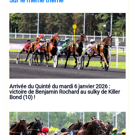
Sur le même thème
Arrivée du Quinté du mardi 6 janvier 2026 :
victoire de Benjamin Rochard au sulky de Killer
Bond (10) !