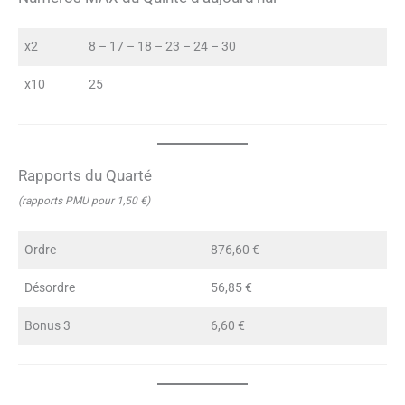
x2
8 – 17 – 18 – 23 – 24 – 30
x10
25
Rapports du Quarté
(rapports PMU pour 1,50 €)
Ordre
876,60 €
Désordre
56,85 €
Bonus 3
6,60 €