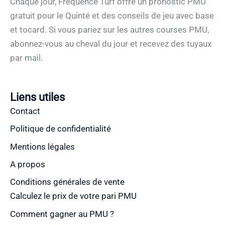
Chaque jour, Fréquence Turf offre un pronostic PMU
gratuit pour le Quinté et des conseils de jeu avec base
et tocard. Si vous pariez sur les autres courses PMU,
abonnez-vous au cheval du jour et recevez des tuyaux
par mail.
Liens utiles
Contact
Politique de confidentialité
Mentions légales
A propos
Conditions générales de vente
Calculez le prix de votre pari PMU
Comment gagner au PMU ?