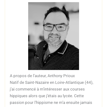
A propos de l’auteur, Anthony Prioux
Natif de Saint-Nazaire en Loire-Atlantique (44),
j’ai commencé à m’intéresser aux courses
hippiques alors que j’étais au lycée. Cette
passion pour l’hippisme ne m’a ensuite jamais