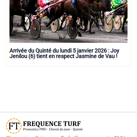
Arrivée du Quinté du lundi 5 janvier 2026 : Joy
Jenilou (6) tient en respect Jasmine de Vau !