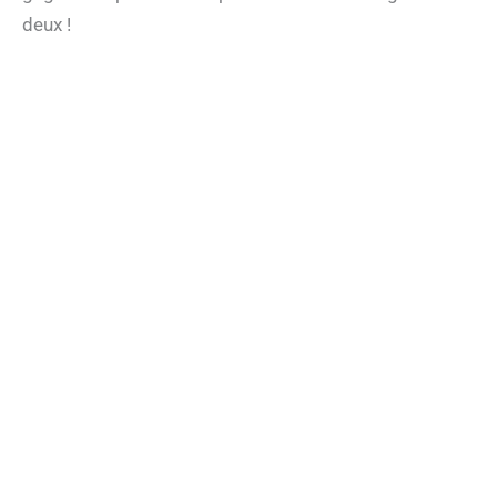
deux !