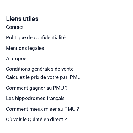
Liens utiles
Contact
Politique de confidentialité
Mentions légales
A propos
Conditions générales de vente
Calculez le prix de votre pari PMU
Comment gagner au PMU ?
Les hippodromes français
Comment mieux miser au PMU ?
Où voir le Quinté en direct ?