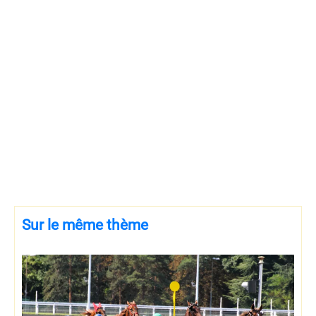
Sur le même thème