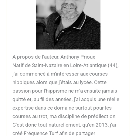
A propos de l’auteur, Anthony Prioux
Natif de Saint-Nazaire en Loire-Atlantique (44),
j’ai commencé à m’intéresser aux courses
hippiques alors que j’étais au lycée. Cette
passion pour l’hippisme ne m’a ensuite jamais
quitté et, au fil des années, j’ai acquis une réelle
expertise dans ce domaine surtout pour les
courses au trot, ma discipline de prédilection.
C’est donc tout naturellement, qu’en 2013, j’ai
créé Fréquence Turf afin de partager