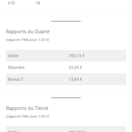
x10
18
Rapports du Quarté
(rapports PMU pour 1,50 €)
Ordre
705,15 €
Désordre
52,05 €
Bonus 3
13,95 €
Rapports du Tiercé
(rapports PMU pour 1,00 €)