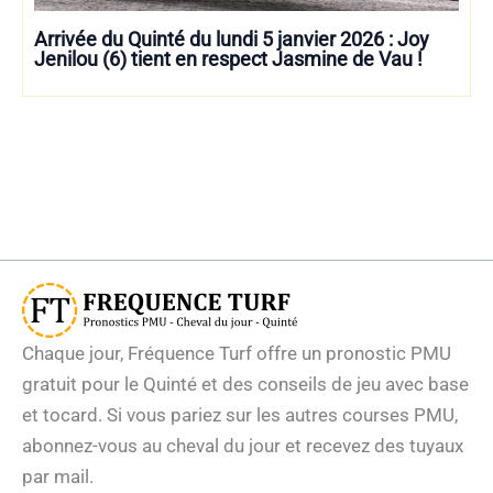
Arrivée du Quinté du lundi 5 janvier 2026 : Joy
Jenilou (6) tient en respect Jasmine de Vau !
Chaque jour, Fréquence Turf offre un pronostic PMU
gratuit pour le Quinté et des conseils de jeu avec base
et tocard. Si vous pariez sur les autres courses PMU,
abonnez-vous au cheval du jour et recevez des tuyaux
par mail.