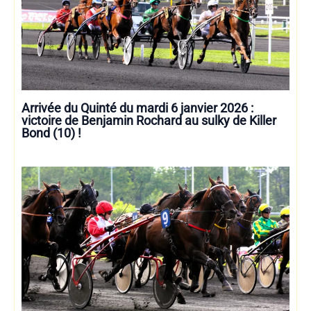
Arrivée du Quinté du mardi 6 janvier 2026 :
victoire de Benjamin Rochard au sulky de Killer
Bond (10) !