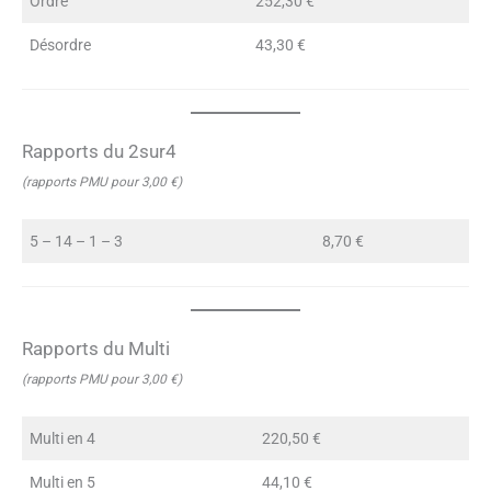
Ordre
252,30 €
Désordre
43,30 €
Rapports du 2sur4
(rapports PMU pour 3,00 €)
5 – 14 – 1 – 3
8,70 €
Rapports du Multi
(rapports PMU pour 3,00 €)
Multi en 4
220,50 €
Multi en 5
44,10 €