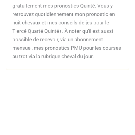
gratuitement mes pronostics Quinté. Vous y
retrouvez quotidiennement mon pronostic en
huit chevaux et mes conseils de jeu pour le
Tiercé Quarté Quinté+. À noter qu’il est aussi
possible de recevoir, via un abonnement
mensuel, mes pronostics PMU pour les courses
au trot via la rubrique cheval du jour.