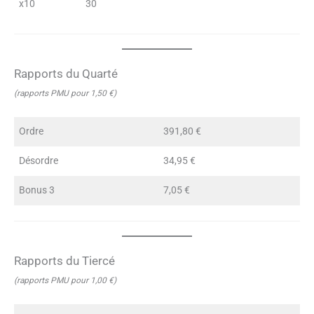
x10
30
Rapports du Quarté
(rapports PMU pour 1,50 €)
Ordre
391,80 €
Désordre
34,95 €
Bonus 3
7,05 €
Rapports du Tiercé
(rapports PMU pour 1,00 €)