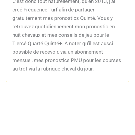
C’est donc tout naturellement, qu’en 2013, j’ai
créé Fréquence Turf afin de partager
gratuitement mes pronostics Quinté. Vous y
retrouvez quotidiennement mon pronostic en
huit chevaux et mes conseils de jeu pour le
Tiercé Quarté Quinté+. À noter qu’il est aussi
possible de recevoir, via un abonnement
mensuel, mes pronostics PMU pour les courses
au trot via la rubrique cheval du jour.