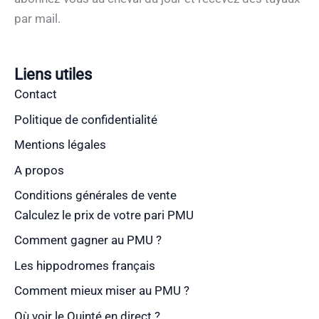
par mail.
Liens utiles
Contact
Politique de confidentialité
Mentions légales
A propos
Conditions générales de vente
Calculez le prix de votre pari PMU
Comment gagner au PMU ?
Les hippodromes français
Comment mieux miser au PMU ?
Où voir le Quinté en direct ?