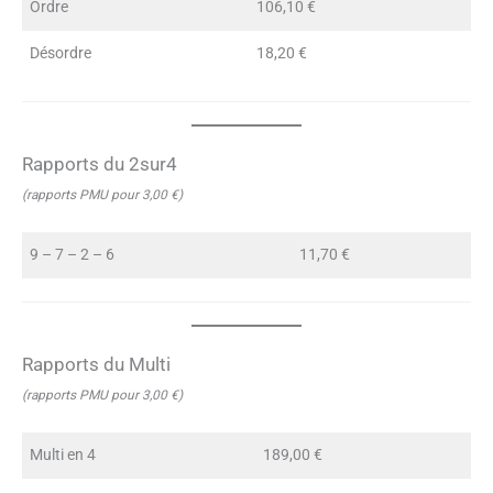
Ordre
106,10 €
Désordre
18,20 €
Rapports du 2sur4
(rapports PMU pour 3,00 €)
9 – 7 – 2 – 6
11,70 €
Rapports du Multi
(rapports PMU pour 3,00 €)
Multi en 4
189,00 €