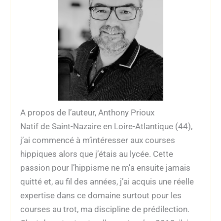
A propos de l’auteur, Anthony Prioux
Natif de Saint-Nazaire en Loire-Atlantique (44),
j’ai commencé à m’intéresser aux courses
hippiques alors que j’étais au lycée. Cette
passion pour l’hippisme ne m’a ensuite jamais
quitté et, au fil des années, j’ai acquis une réelle
expertise dans ce domaine surtout pour les
courses au trot, ma discipline de prédilection.