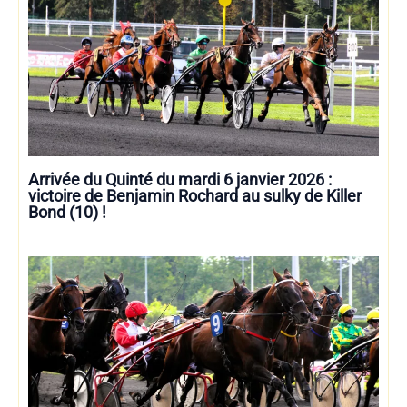
Arrivée du Quinté du mardi 6 janvier 2026 :
victoire de Benjamin Rochard au sulky de Killer
Bond (10) !