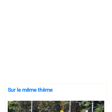
Sur le même thème