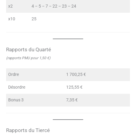
x2
4 – 5 – 7 – 22 – 23 – 24
x10
25
Rapports du Quarté
(rapports PMU pour 1,50 €)
Ordre
1 700,25 €
Désordre
125,55 €
Bonus 3
7,35 €
Rapports du Tiercé