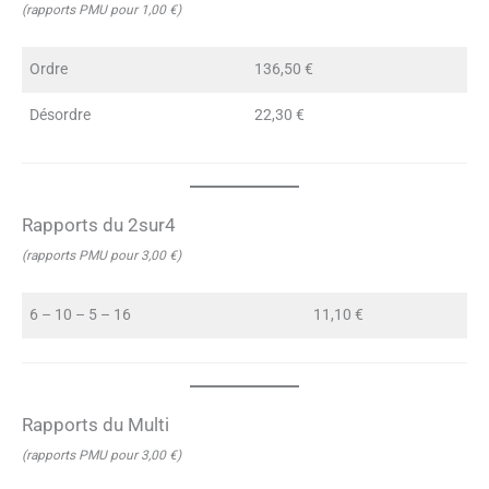
(rapports PMU pour 1,00 €)
Ordre
136,50 €
Désordre
22,30 €
Rapports du 2sur4
(rapports PMU pour 3,00 €)
6 – 10 – 5 – 16
11,10 €
Rapports du Multi
(rapports PMU pour 3,00 €)