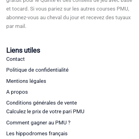
et tocard. Si vous pariez sur les autres courses PMU,
abonnez-vous au cheval du jour et recevez des tuyaux
par mail.
Liens utiles
Contact
Politique de confidentialité
Mentions légales
A propos
Conditions générales de vente
Calculez le prix de votre pari PMU
Comment gagner au PMU ?
Les hippodromes français