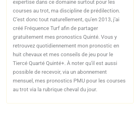
expertise dans ce domaine surtout pour les
courses au trot, ma discipline de prédilection.
C’est donc tout naturellement, qu’en 2013, j’ai
créé Fréquence Turf afin de partager
gratuitement mes pronostics Quinté. Vous y
retrouvez quotidiennement mon pronostic en
huit chevaux et mes conseils de jeu pour le
Tiercé Quarté Quinté+. À noter qu’il est aussi
possible de recevoir, via un abonnement
mensuel, mes pronostics PMU pour les courses
au trot via la rubrique cheval du jour.