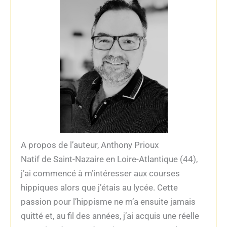
A propos de l’auteur, Anthony Prioux
Natif de Saint-Nazaire en Loire-Atlantique (44),
j’ai commencé à m’intéresser aux courses
hippiques alors que j’étais au lycée. Cette
passion pour l’hippisme ne m’a ensuite jamais
quitté et, au fil des années, j’ai acquis une réelle