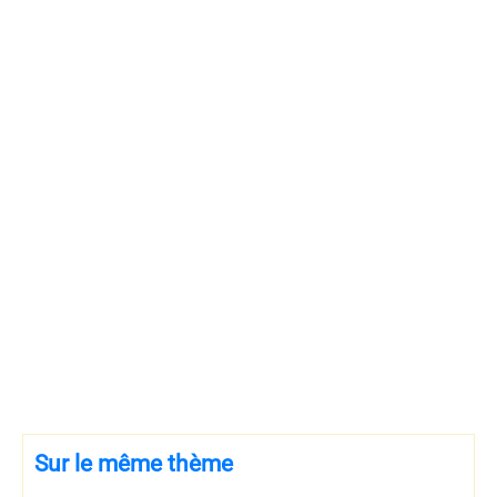
Sur le même thème