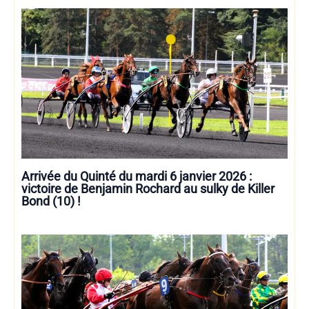
Arrivée du Quinté du mardi 6 janvier 2026 :
victoire de Benjamin Rochard au sulky de Killer
Bond (10) !