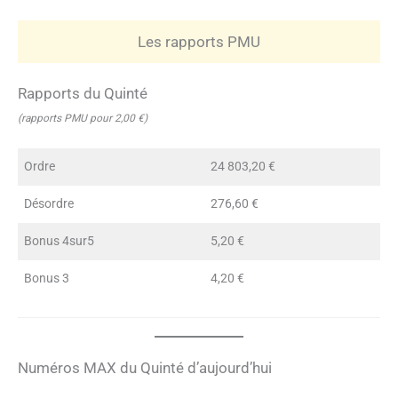
Les rapports PMU
Rapports du Quinté
(rapports PMU pour 2,00 €)
Ordre
24 803,20 €
Désordre
276,60 €
Bonus 4sur5
5,20 €
Bonus 3
4,20 €
Numéros MAX du Quinté d’aujourd’hui