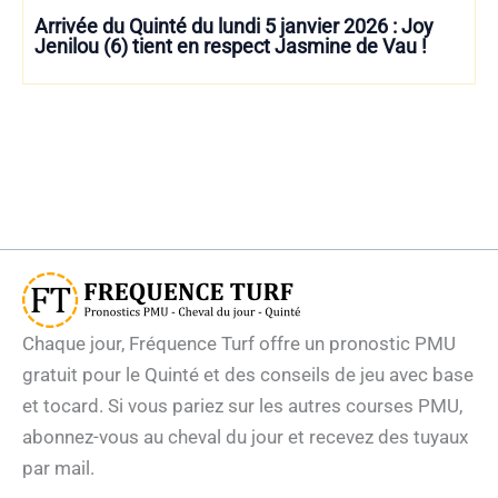
Arrivée du Quinté du lundi 5 janvier 2026 : Joy
Jenilou (6) tient en respect Jasmine de Vau !
Chaque jour, Fréquence Turf offre un pronostic PMU
gratuit pour le Quinté et des conseils de jeu avec base
et tocard. Si vous pariez sur les autres courses PMU,
abonnez-vous au cheval du jour et recevez des tuyaux
par mail.