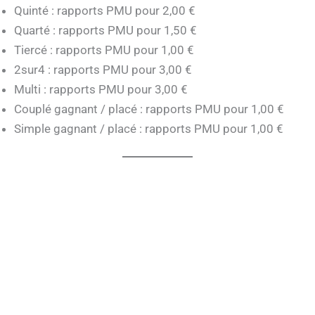
Quinté : rapports PMU pour 2,00 €
Quarté : rapports PMU pour 1,50 €
Tiercé : rapports PMU pour 1,00 €
2sur4 : rapports PMU pour 3,00 €
Multi : rapports PMU pour 3,00 €
Couplé gagnant / placé : rapports PMU pour 1,00 €
Simple gagnant / placé : rapports PMU pour 1,00 €