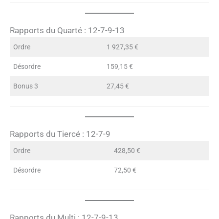
Rapports du Quarté : 12-7-9-13
Ordre
1 927,35 €
Désordre
159,15 €
Bonus 3
27,45 €
Rapports du Tiercé : 12-7-9
Ordre
428,50 €
Désordre
72,50 €
Rapports du Multi : 12-7-9-13