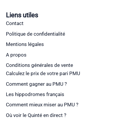
Liens utiles
Contact
Politique de confidentialité
Mentions légales
A propos
Conditions générales de vente
Calculez le prix de votre pari PMU
Comment gagner au PMU ?
Les hippodromes français
Comment mieux miser au PMU ?
Où voir le Quinté en direct ?