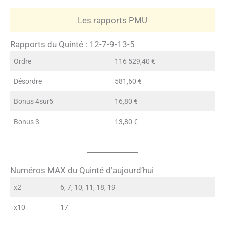
Les rapports PMU
Rapports du Quinté : 12-7-9-13-5
Ordre
116 529,40 €
Désordre
581,60 €
Bonus 4sur5
16,80 €
Bonus 3
13,80 €
Numéros MAX du Quinté d’aujourd’hui
x2
6, 7, 10, 11, 18, 19
x10
17