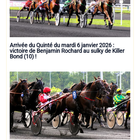
Arrivée du Quinté du mardi 6 janvier 2026 :
victoire de Benjamin Rochard au sulky de Killer
Bond (10) !