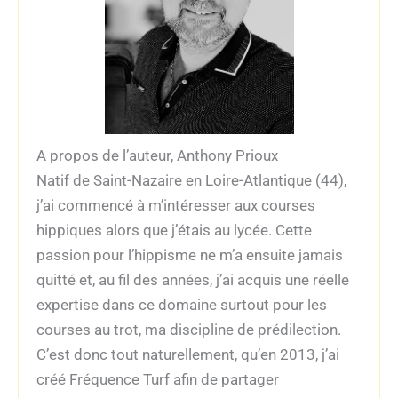
A propos de l’auteur, Anthony Prioux
Natif de Saint-Nazaire en Loire-Atlantique (44),
j’ai commencé à m’intéresser aux courses
hippiques alors que j’étais au lycée. Cette
passion pour l’hippisme ne m’a ensuite jamais
quitté et, au fil des années, j’ai acquis une réelle
expertise dans ce domaine surtout pour les
courses au trot, ma discipline de prédilection.
C’est donc tout naturellement, qu’en 2013, j’ai
créé Fréquence Turf afin de partager