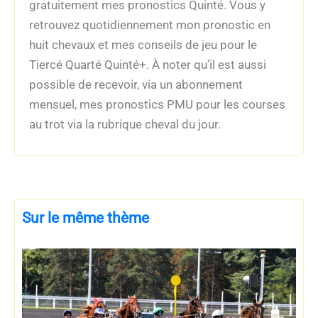
gratuitement mes pronostics Quinté. Vous y
retrouvez quotidiennement mon pronostic en
huit chevaux et mes conseils de jeu pour le
Tiercé Quarté Quinté+. À noter qu’il est aussi
possible de recevoir, via un abonnement
mensuel, mes pronostics PMU pour les courses
au trot via la rubrique cheval du jour.
Sur le même thème