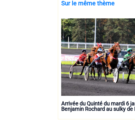
Sur le même thème
Arrivée du Quinté du mardi 6 jan
Benjamin Rochard au sulky de Ki