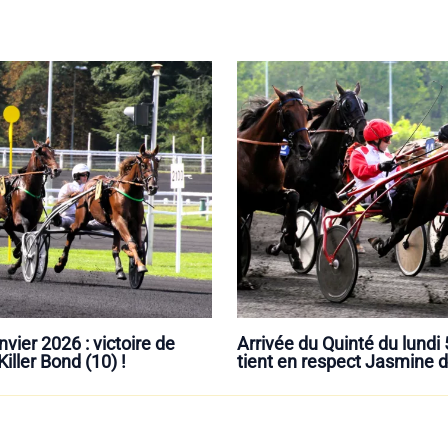
vier 2026 : victoire de
Arrivée du Quinté du lundi 
ller Bond (10) !
tient en respect Jasmine d