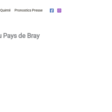
 Quinté
Pronostics Presse
u Pays de Bray