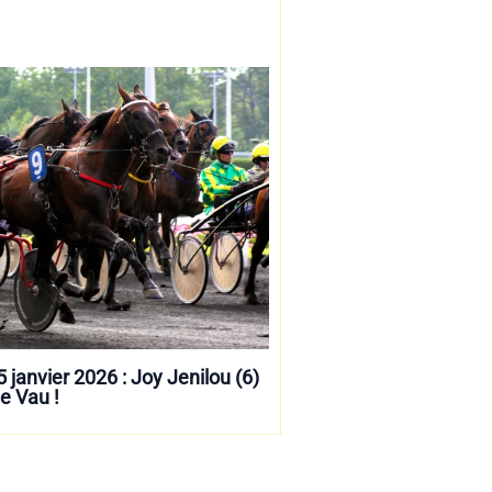
5 janvier 2026 : Joy Jenilou (6)
e Vau !