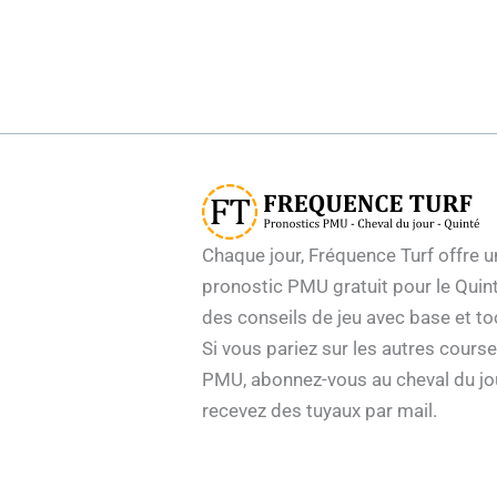
Chaque jour, Fréquence Turf offre u
pronostic PMU gratuit pour le Quint
des conseils de jeu avec base et to
Si vous pariez sur les autres cours
PMU, abonnez-vous au cheval du jo
recevez des tuyaux par mail.