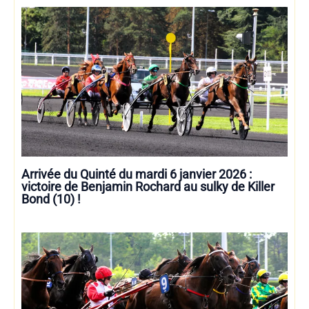
Arrivée du Quinté du mardi 6 janvier 2026 :
victoire de Benjamin Rochard au sulky de Killer
Bond (10) !