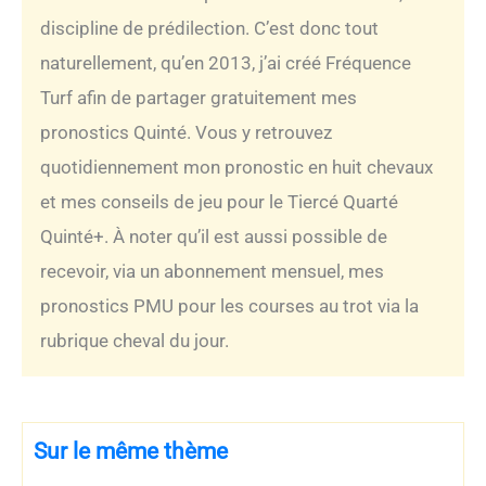
discipline de prédilection. C’est donc tout
naturellement, qu’en 2013, j’ai créé Fréquence
Turf afin de partager gratuitement mes
pronostics Quinté. Vous y retrouvez
quotidiennement mon pronostic en huit chevaux
et mes conseils de jeu pour le Tiercé Quarté
Quinté+. À noter qu’il est aussi possible de
recevoir, via un abonnement mensuel, mes
pronostics PMU pour les courses au trot via la
rubrique cheval du jour.
Sur le même thème