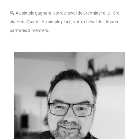
Au simple gagnant, votre cheval doit terminer à la 1ère
place du Quinté. Au simple placé, votre cheval doit figurer
parmi les 3 premiers.