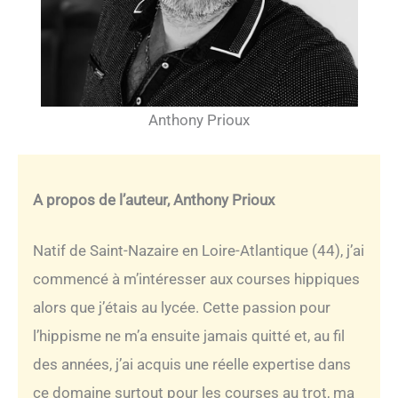
Anthony Prioux
A propos de l’auteur, Anthony Prioux
Natif de Saint-Nazaire en Loire-Atlantique (44), j’ai
commencé à m’intéresser aux courses hippiques
alors que j’étais au lycée. Cette passion pour
l’hippisme ne m’a ensuite jamais quitté et, au fil
des années, j’ai acquis une réelle expertise dans
ce domaine surtout pour les courses au trot, ma