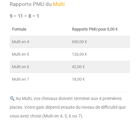
Rapports PMU du
Multi
9 – 11 – 8 – 1
Formule
Rapports PMU pour 3,00 €
Multi en 4
630,00 €
Multi en 5
126,00 €
Multi en 6
42,00 €
Multi en 7
18,00 €
Au Multi, vos chevaux doivent terminer aux 4 premières
places. Votre gain dépend ensuite du niveau de difficulté que
vous avez choisi (Multi en 4, 5, 6 ou 7).