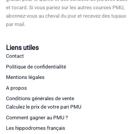
et tocard. Si vous pariez sur les autres courses PMU,
abonnez-vous au cheval du jour et recevez des tuyaux
par mail.
Liens utiles
Contact
Politique de confidentialité
Mentions légales
A propos
Conditions générales de vente
Calculez le prix de votre pari PMU
Comment gagner au PMU ?
Les hippodromes français