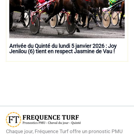
Arrivée du Quinté du lundi 5 janvier 2026 : Joy
Jenilou (6) tient en respect Jasmine de Vau !
Chaque jour, Fréquence Turf offre un pronostic PMU