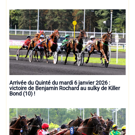
Arrivée du Quinté du mardi 6 janvier 2026 :
victoire de Benjamin Rochard au sulky de Killer
Bond (10) !