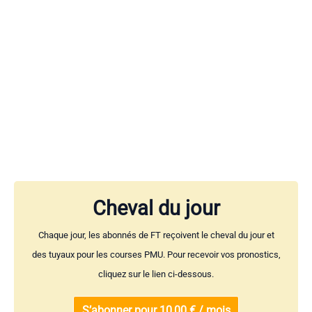
Cheval du jour
Chaque jour, les abonnés de FT reçoivent le cheval du jour et
des tuyaux pour les courses PMU. Pour recevoir vos pronostics,
cliquez sur le lien ci-dessous.
S’abonner pour 10,00 € / mois