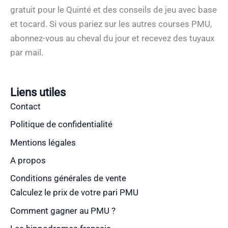
gratuit pour le Quinté et des conseils de jeu avec base
et tocard. Si vous pariez sur les autres courses PMU,
abonnez-vous au cheval du jour et recevez des tuyaux
par mail.
Liens utiles
Contact
Politique de confidentialité
Mentions légales
A propos
Conditions générales de vente
Calculez le prix de votre pari PMU
Comment gagner au PMU ?