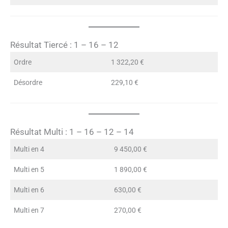
Résultat Tiercé : 1 – 16 – 12
Ordre
1 322,20 €
Désordre
229,10 €
Résultat Multi : 1 – 16 – 12 – 14
Multi en 4
9 450,00 €
Multi en 5
1 890,00 €
Multi en 6
630,00 €
Multi en 7
270,00 €