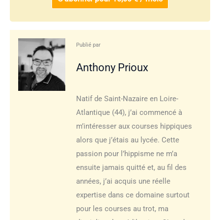
Publié par
Anthony Prioux
Natif de Saint-Nazaire en Loire-
Atlantique (44), j’ai commencé à
m’intéresser aux courses hippiques
alors que j’étais au lycée. Cette
passion pour l’hippisme ne m’a
ensuite jamais quitté et, au fil des
années, j’ai acquis une réelle
expertise dans ce domaine surtout
pour les courses au trot, ma