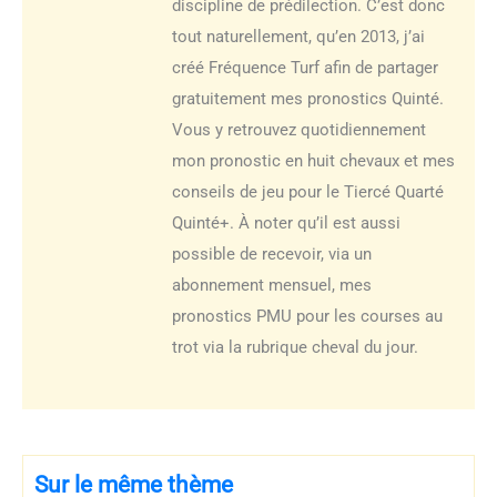
discipline de prédilection. C’est donc
tout naturellement, qu’en 2013, j’ai
créé Fréquence Turf afin de partager
gratuitement mes pronostics Quinté.
Vous y retrouvez quotidiennement
mon pronostic en huit chevaux et mes
conseils de jeu pour le Tiercé Quarté
Quinté+. À noter qu’il est aussi
possible de recevoir, via un
abonnement mensuel, mes
pronostics PMU pour les courses au
trot via la rubrique cheval du jour.
Sur le même thème