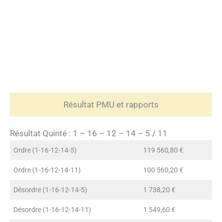
Résultat PMU et rapports
Résultat Quinté : 1 – 16 – 12 – 14 – 5 / 11
Ordre (1-16-12-14-5)
119 560,80 €
Ordre (1-16-12-14-11)
100 560,20 €
Désordre (1-16-12-14-5)
1 738,20 €
Désordre (1-16-12-14-11)
1 549,60 €