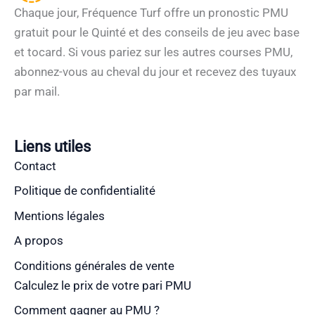
Chaque jour, Fréquence Turf offre un pronostic PMU
gratuit pour le Quinté et des conseils de jeu avec base
et tocard. Si vous pariez sur les autres courses PMU,
abonnez-vous au cheval du jour et recevez des tuyaux
par mail.
Liens utiles
Contact
Politique de confidentialité
Mentions légales
A propos
Conditions générales de vente
Calculez le prix de votre pari PMU
Comment gagner au PMU ?