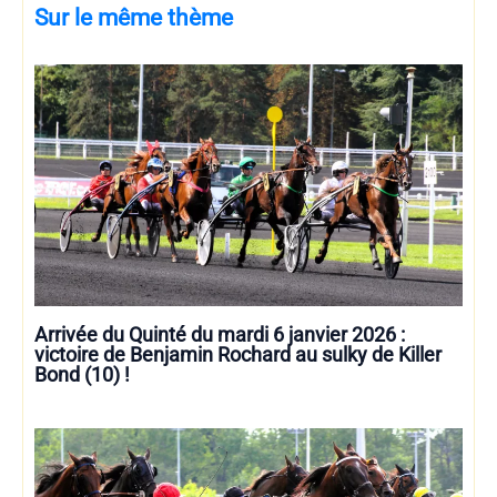
Sur le même thème
Arrivée du Quinté du mardi 6 janvier 2026 :
victoire de Benjamin Rochard au sulky de Killer
Bond (10) !