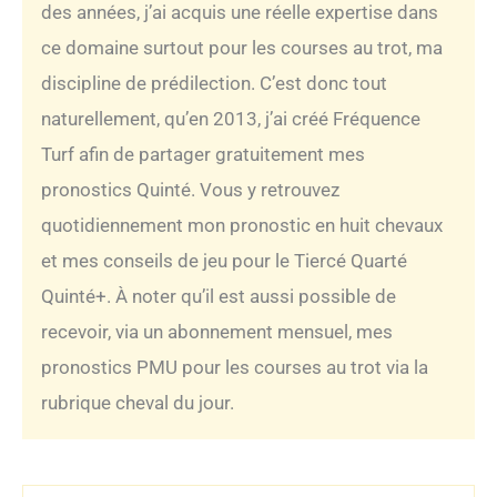
des années, j’ai acquis une réelle expertise dans
ce domaine surtout pour les courses au trot, ma
discipline de prédilection. C’est donc tout
naturellement, qu’en 2013, j’ai créé Fréquence
Turf afin de partager gratuitement mes
pronostics Quinté. Vous y retrouvez
quotidiennement mon pronostic en huit chevaux
et mes conseils de jeu pour le Tiercé Quarté
Quinté+. À noter qu’il est aussi possible de
recevoir, via un abonnement mensuel, mes
pronostics PMU pour les courses au trot via la
rubrique cheval du jour.