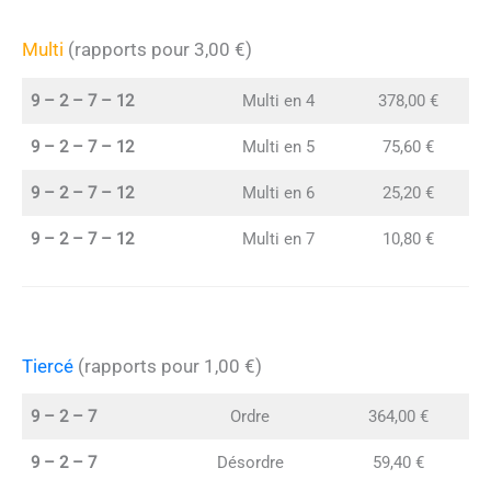
Multi
(rapports pour 3,00 €)
9 – 2 – 7 – 12
Multi en 4
378,00 €
9 – 2 – 7 – 12
Multi en 5
75,60 €
9 – 2 – 7 – 12
Multi en 6
25,20 €
9 – 2 – 7 – 12
Multi en 7
10,80 €
Tiercé
(rapports pour 1,00 €)
9 – 2 – 7
Ordre
364,00 €
9 – 2 – 7
Désordre
59,40 €