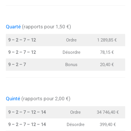
Quarté
(rapports pour 1,50 €)
9 – 2 – 7 – 12
Ordre
1 289,85 €
9 – 2 – 7 – 12
Désordre
78,15 €
9 – 2 – 7
Bonus
20,40 €
Quinté
(rapports pour 2,00 €)
9 – 2 – 7 – 12 – 14
Ordre
34 746,40 €
9 – 2 – 7 – 12 – 14
Désordre
399,40 €