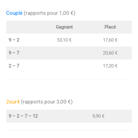
Couplé
(rapports pour 1,00 €)
Gagnant
Placé
9 – 2
53,10 €
17,60 €
9 – 7
20,60 €
2 – 7
17,20 €
2sur4
(rapports pour 3,00 €)
9 – 2 – 7 – 12
9,90 €