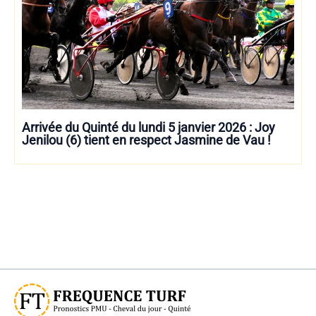
Arrivée du Quinté du lundi 5 janvier 2026 : Joy
Jenilou (6) tient en respect Jasmine de Vau !