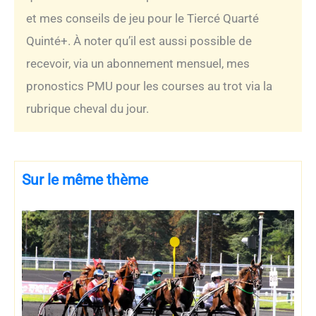
et mes conseils de jeu pour le Tiercé Quarté
Quinté+. À noter qu’il est aussi possible de
recevoir, via un abonnement mensuel, mes
pronostics PMU pour les courses au trot via la
rubrique cheval du jour.
Sur le même thème