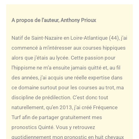
A propos de l’auteur, Anthony Prioux
Natif de Saint-Nazaire en Loire-Atlantique (44), j’ai
commencé à m’intéresser aux courses hippiques
alors que j’étais au lycée. Cette passion pour
l’hippisme ne m’a ensuite jamais quitté et, au fil
des années, j’ai acquis une réelle expertise dans
ce domaine surtout pour les courses au trot, ma
discipline de prédilection. C’est donc tout
naturellement, qu’en 2013, j’ai créé Fréquence
Turf afin de partager gratuitement mes
pronostics Quinté. Vous y retrouvez
quotidiennement mon pronostic en huit chevaux