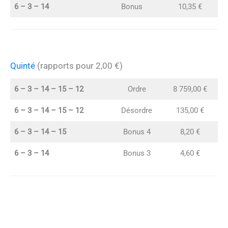
6 – 3 – 14
Bonus
10,35 €
Quinté
(rapports pour 2,00 €)
6 – 3 – 14 – 15 – 12
Ordre
8 759,00 €
6 – 3 – 14 – 15 – 12
Désordre
135,00 €
6 – 3 – 14 – 15
Bonus 4
8,20 €
6 – 3 – 14
Bonus 3
4,60 €