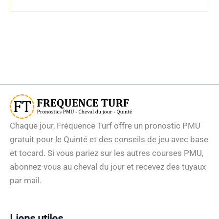
Chaque jour, Fréquence Turf offre un pronostic PMU
gratuit pour le Quinté et des conseils de jeu avec base
et tocard. Si vous pariez sur les autres courses PMU,
abonnez-vous au cheval du jour et recevez des tuyaux
par mail.
Liens utiles