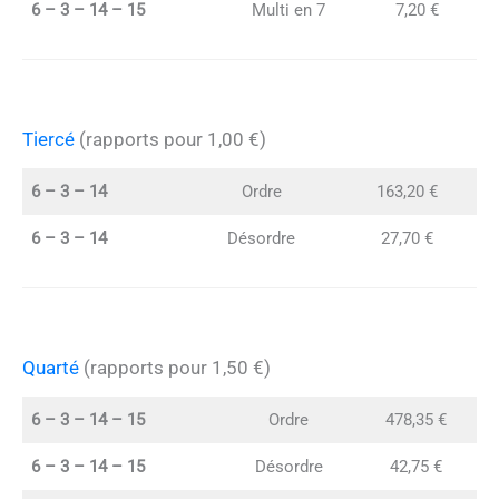
6 – 3 – 14 – 15
Multi en 7
7,20 €
Tiercé
(rapports pour 1,00 €)
6 – 3 – 14
Ordre
163,20 €
6 – 3 – 14
Désordre
27,70 €
Quarté
(rapports pour 1,50 €)
6 – 3 – 14 – 15
Ordre
478,35 €
6 – 3 – 14 – 15
Désordre
42,75 €