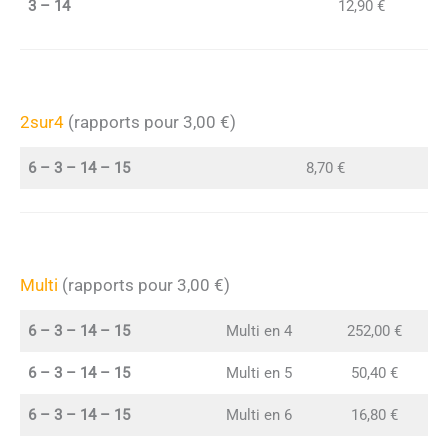
3 – 14
12,90 €
2sur4
(rapports pour 3,00 €)
6 – 3 – 14 – 15
8,70 €
Multi
(rapports pour 3,00 €)
6 – 3 – 14 – 15
Multi en 4
252,00 €
6 – 3 – 14 – 15
Multi en 5
50,40 €
6 – 3 – 14 – 15
Multi en 6
16,80 €